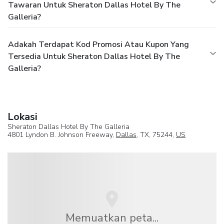
Tawaran Untuk Sheraton Dallas Hotel By The
Galleria?
Adakah Terdapat Kod Promosi Atau Kupon Yang
Tersedia Untuk Sheraton Dallas Hotel By The
Galleria?
Lokasi
Sheraton Dallas Hotel By The Galleria
4801 Lyndon B. Johnson Freeway,
Dallas
, TX, 75244,
US
Memuatkan peta...