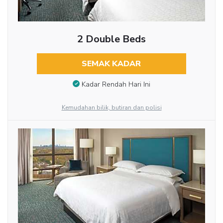
2 Double Beds
SEMAK KADAR
Kadar Rendah Hari Ini
Kemudahan bilik, butiran dan polisi