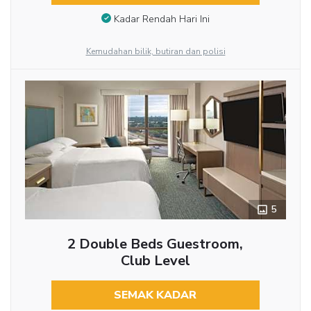
Kadar Rendah Hari Ini
Kemudahan bilik, butiran dan polisi
5
2 Double Beds Guestroom,
Club Level
SEMAK KADAR