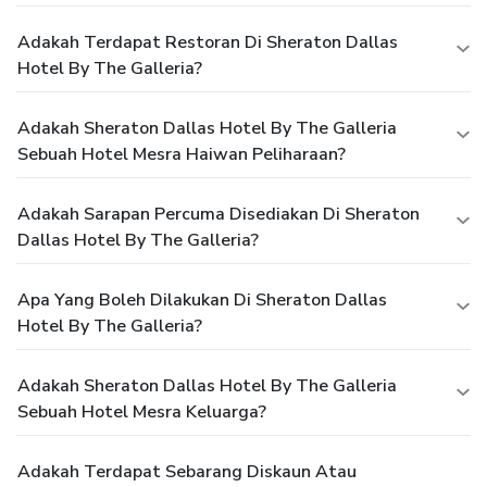
Adakah Terdapat Restoran Di Sheraton Dallas
Hotel By The Galleria?
Adakah Sheraton Dallas Hotel By The Galleria
Sebuah Hotel Mesra Haiwan Peliharaan?
Adakah Sarapan Percuma Disediakan Di Sheraton
Dallas Hotel By The Galleria?
Apa Yang Boleh Dilakukan Di Sheraton Dallas
Hotel By The Galleria?
Adakah Sheraton Dallas Hotel By The Galleria
Sebuah Hotel Mesra Keluarga?
Adakah Terdapat Sebarang Diskaun Atau