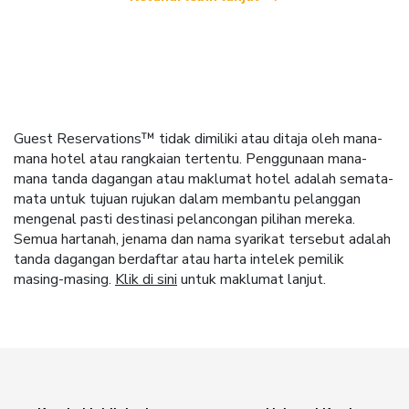
Guest Reservations™ tidak dimiliki atau ditaja oleh mana-
mana hotel atau rangkaian tertentu. Penggunaan mana-
mana tanda dagangan atau maklumat hotel adalah semata-
mata untuk tujuan rujukan dalam membantu pelanggan
mengenal pasti destinasi pelancongan pilihan mereka.
Semua hartanah, jenama dan nama syarikat tersebut adalah
tanda dagangan berdaftar atau harta intelek pemilik
masing-masing.
Klik di sini
untuk maklumat lanjut.