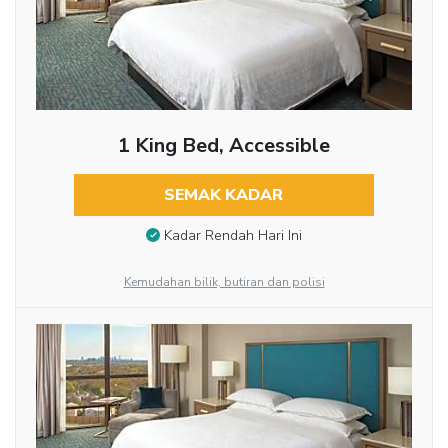
1 King Bed, Accessible
SEMAK KADAR
Kadar Rendah Hari Ini
Kemudahan bilik, butiran dan polisi