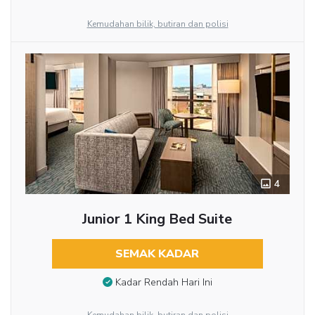
Kemudahan bilik, butiran dan polisi
4
Junior 1 King Bed Suite
SEMAK KADAR
Kadar Rendah Hari Ini