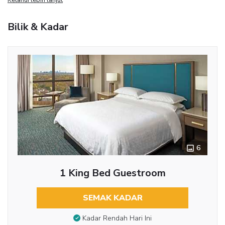
Bilik & Kadar
6
1 King Bed Guestroom
SEMAK KADAR
Kadar Rendah Hari Ini