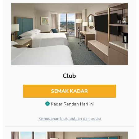
Club
SEMAK KADAR
Kadar Rendah Hari Ini
Kemudahan bilik, butiran dan polisi