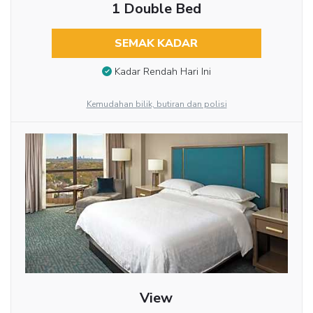
1 Double Bed
SEMAK KADAR
Kadar Rendah Hari Ini
Kemudahan bilik, butiran dan polisi
View