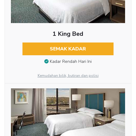
1 King Bed
SEMAK KADAR
Kadar Rendah Hari Ini
Kemudahan bilik, butiran dan polisi