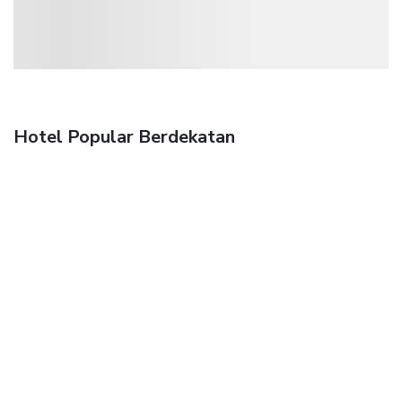
Hotel Popular Berdekatan