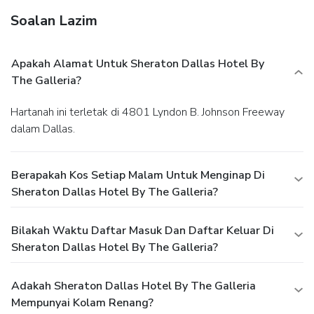
Soalan Lazim
Apakah Alamat Untuk Sheraton Dallas Hotel By
The Galleria?
Hartanah ini terletak di 4801 Lyndon B. Johnson Freeway
dalam Dallas.
Berapakah Kos Setiap Malam Untuk Menginap Di
Sheraton Dallas Hotel By The Galleria?
Bilakah Waktu Daftar Masuk Dan Daftar Keluar Di
Sheraton Dallas Hotel By The Galleria?
Adakah Sheraton Dallas Hotel By The Galleria
Mempunyai Kolam Renang?