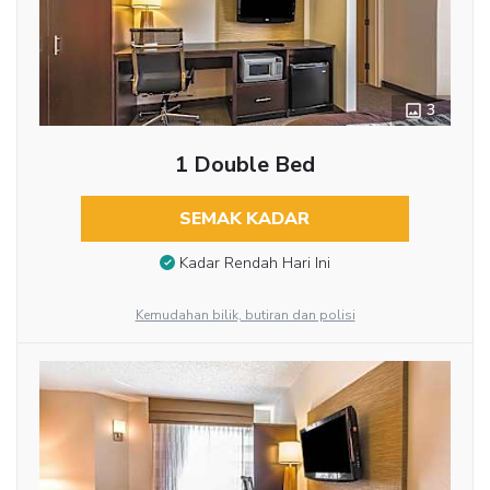
3
1 Double Bed
SEMAK KADAR
Kadar Rendah Hari Ini
Kemudahan bilik, butiran dan polisi