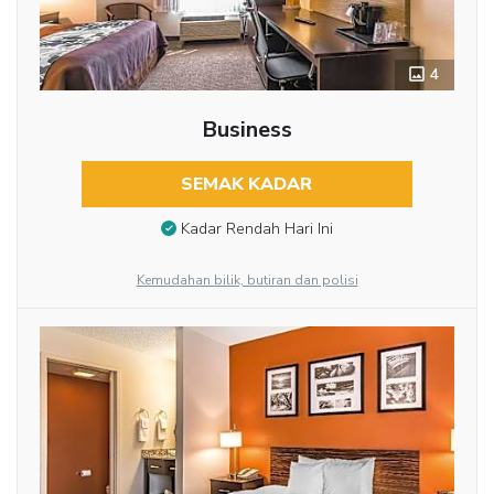
4
Business
SEMAK KADAR
Kadar Rendah Hari Ini
Kemudahan bilik, butiran dan polisi