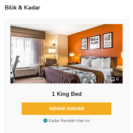
Bilik & Kadar
6
1 King Bed
SEMAK KADAR
Kadar Rendah Hari Ini