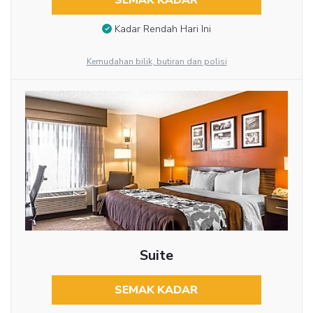
SEMAK KADAR
Kadar Rendah Hari Ini
Kemudahan bilik, butiran dan polisi
Suite
SEMAK KADAR