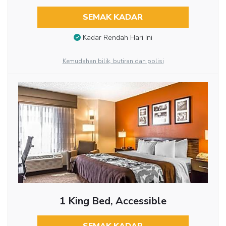
SEMAK KADAR
Kadar Rendah Hari Ini
Kemudahan bilik, butiran dan polisi
1 King Bed, Accessible