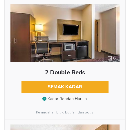
6
2 Double Beds
SEMAK KADAR
Kadar Rendah Hari Ini
Kemudahan bilik, butiran dan polisi