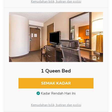
Kemudahan bilik, butiran dan polisi
4
1 Queen Bed
SEMAK KADAR
Kadar Rendah Hari Ini
Kemudahan bilik, butiran dan polisi