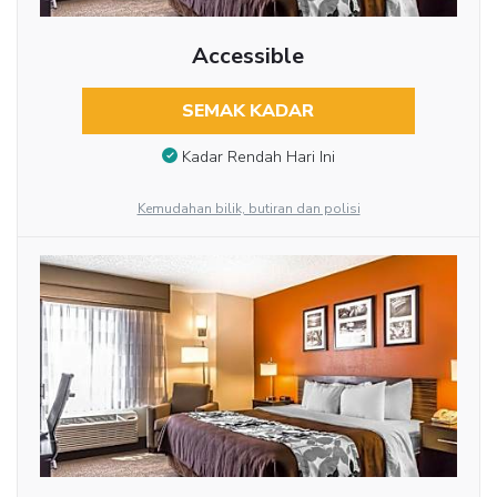
Accessible
SEMAK KADAR
Kadar Rendah Hari Ini
Kemudahan bilik, butiran dan polisi