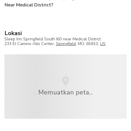
Near Medical District?
Lokasi
Sleep Inn Springfield South I60 near Medical District
233 El Camino Alto Center,
Springfield
, MO, 65810,
US
Memuatkan peta...