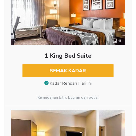
6
1 King Bed Suite
SEMAK KADAR
Kadar Rendah Hari Ini
Kemudahan bilik, butiran dan polisi