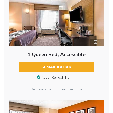
6
1 Queen Bed, Accessible
SEMAK KADAR
Kadar Rendah Hari Ini
Kemudahan bilik, butiran dan polisi