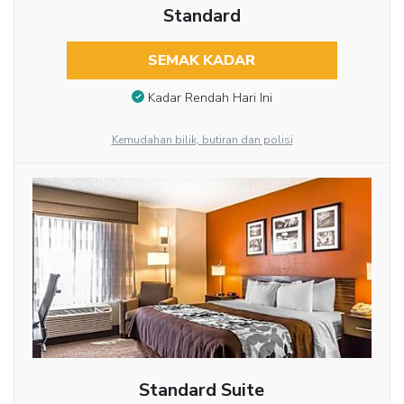
Standard
SEMAK KADAR
Kadar Rendah Hari Ini
Kemudahan bilik, butiran dan polisi
Standard Suite