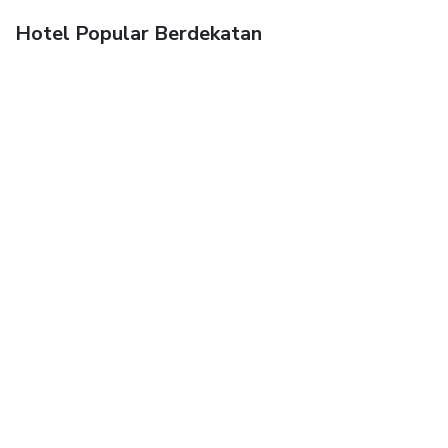
Hotel Popular Berdekatan