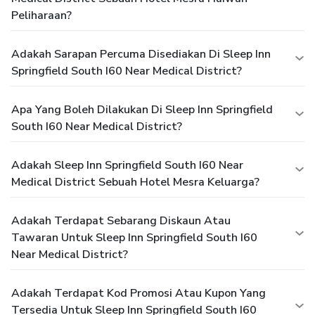
Peliharaan?
Adakah Sarapan Percuma Disediakan Di Sleep Inn
Springfield South I60 Near Medical District?
Apa Yang Boleh Dilakukan Di Sleep Inn Springfield
South I60 Near Medical District?
Adakah Sleep Inn Springfield South I60 Near
Medical District Sebuah Hotel Mesra Keluarga?
Adakah Terdapat Sebarang Diskaun Atau
Tawaran Untuk Sleep Inn Springfield South I60
Near Medical District?
Adakah Terdapat Kod Promosi Atau Kupon Yang
Tersedia Untuk Sleep Inn Springfield South I60