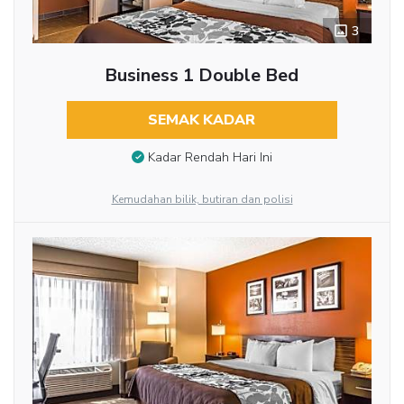
3
Business 1 Double Bed
SEMAK KADAR
Kadar Rendah Hari Ini
Kemudahan bilik, butiran dan polisi