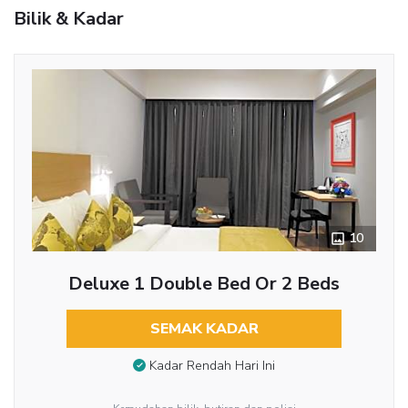
Bilik & Kadar
10
Deluxe 1 Double Bed Or 2 Beds
SEMAK KADAR
Kadar Rendah Hari Ini