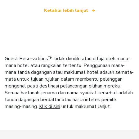
Ketahui lebih lanjut
Guest Reservations™ tidak dimiliki atau ditaja oleh mana-
mana hotel atau rangkaian tertentu. Penggunaan mana-
mana tanda dagangan atau maklumat hotel adalah semata-
mata untuk tujuan rujukan dalam membantu pelanggan
mengenal pasti destinasi pelancongan pilihan mereka.
Semua hartanah, jenama dan nama syarikat tersebut adalah
tanda dagangan berdaftar atau harta intelek pemilik
masing-masing.
Klik di sini
untuk maklumat lanjut.