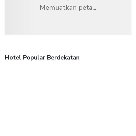
Memuatkan peta...
Hotel Popular Berdekatan