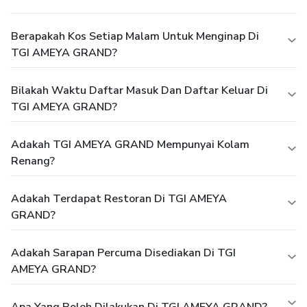
Berapakah Kos Setiap Malam Untuk Menginap Di
TGI AMEYA GRAND?
Bilakah Waktu Daftar Masuk Dan Daftar Keluar Di
TGI AMEYA GRAND?
Adakah TGI AMEYA GRAND Mempunyai Kolam
Renang?
Adakah Terdapat Restoran Di TGI AMEYA
GRAND?
Adakah Sarapan Percuma Disediakan Di TGI
AMEYA GRAND?