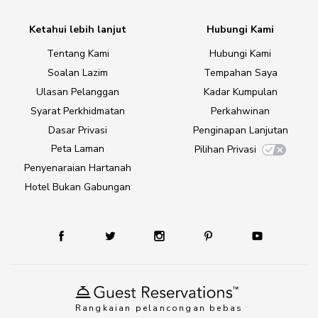
Ketahui lebih lanjut
Hubungi Kami
Tentang Kami
Hubungi Kami
Soalan Lazim
Tempahan Saya
Ulasan Pelanggan
Kadar Kumpulan
Syarat Perkhidmatan
Perkahwinan
Dasar Privasi
Penginapan Lanjutan
Peta Laman
Pilihan Privasi
Penyenaraian Hartanah
Hotel Bukan Gabungan
Rangkaian pelancongan bebas