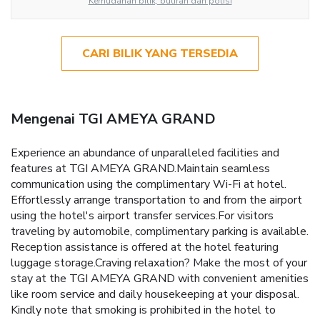
Kemudahan bilik, butiran dan polisi
CARI BILIK YANG TERSEDIA
Mengenai TGI AMEYA GRAND
Experience an abundance of unparalleled facilities and
features at TGI AMEYA GRAND.Maintain seamless
communication using the complimentary Wi-Fi at hotel.
Effortlessly arrange transportation to and from the airport
using the hotel's airport transfer services.For visitors
traveling by automobile, complimentary parking is available.
Reception assistance is offered at the hotel featuring
luggage storage.Craving relaxation? Make the most of your
stay at the TGI AMEYA GRAND with convenient amenities
like room service and daily housekeeping at your disposal.
Kindly note that smoking is prohibited in the hotel to