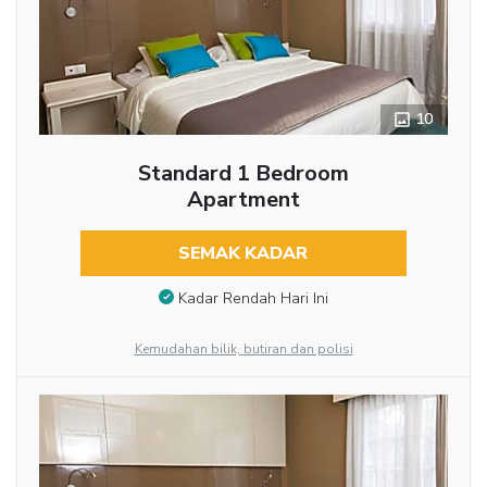
10
Standard 1 Bedroom
Apartment
SEMAK KADAR
Kadar Rendah Hari Ini
Kemudahan bilik, butiran dan polisi