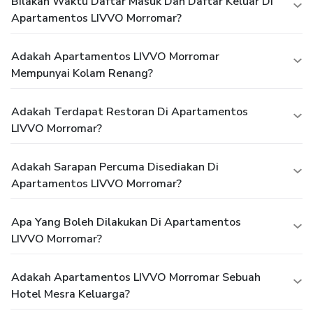
Bilakah Waktu Daftar Masuk Dan Daftar Keluar Di
Apartamentos LIVVO Morromar?
Adakah Apartamentos LIVVO Morromar
Mempunyai Kolam Renang?
Adakah Terdapat Restoran Di Apartamentos
LIVVO Morromar?
Adakah Sarapan Percuma Disediakan Di
Apartamentos LIVVO Morromar?
Apa Yang Boleh Dilakukan Di Apartamentos
LIVVO Morromar?
Adakah Apartamentos LIVVO Morromar Sebuah
Hotel Mesra Keluarga?