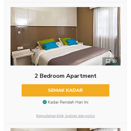
10
2 Bedroom Apartment
SEMAK KADAR
Kadar Rendah Hari Ini
Kemudahan bilik, butiran dan polisi