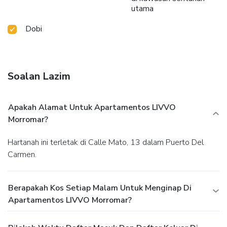
utama
Dobi
Soalan Lazim
Apakah Alamat Untuk Apartamentos LIVVO
Morromar?
Hartanah ini terletak di Calle Mato, 13 dalam Puerto Del
Carmen.
Berapakah Kos Setiap Malam Untuk Menginap Di
Apartamentos LIVVO Morromar?