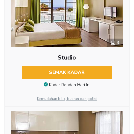
3
Studio
SEMAK KADAR
Kadar Rendah Hari Ini
Kemudahan bilik, butiran dan polisi