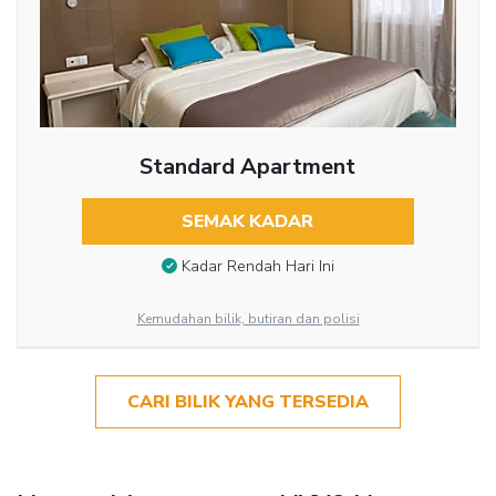
Standard Apartment
SEMAK KADAR
Kadar Rendah Hari Ini
Kemudahan bilik, butiran dan polisi
CARI BILIK YANG TERSEDIA