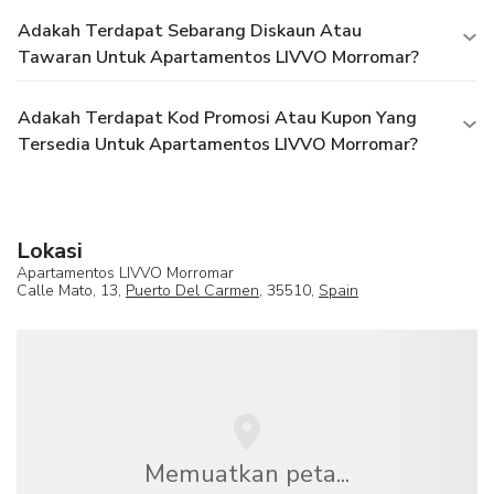
Adakah Terdapat Sebarang Diskaun Atau
Tawaran Untuk Apartamentos LIVVO Morromar?
Adakah Terdapat Kod Promosi Atau Kupon Yang
Tersedia Untuk Apartamentos LIVVO Morromar?
Lokasi
Apartamentos LIVVO Morromar
Calle Mato, 13,
Puerto Del Carmen
, 35510,
Spain
Memuatkan peta...