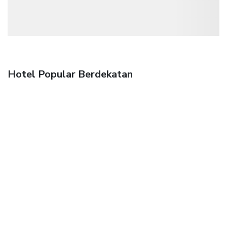
Hotel Popular Berdekatan