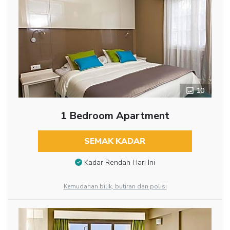
10
1 Bedroom Apartment
SEMAK KADAR
Kadar Rendah Hari Ini
Kemudahan bilik, butiran dan polisi