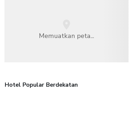
Memuatkan peta...
Hotel Popular Berdekatan