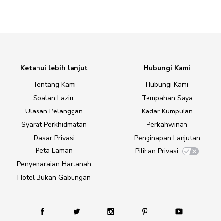
Ketahui lebih lanjut
Hubungi Kami
Tentang Kami
Hubungi Kami
Soalan Lazim
Tempahan Saya
Ulasan Pelanggan
Kadar Kumpulan
Syarat Perkhidmatan
Perkahwinan
Dasar Privasi
Penginapan Lanjutan
Peta Laman
Pilihan Privasi
Penyenaraian Hartanah
Hotel Bukan Gabungan