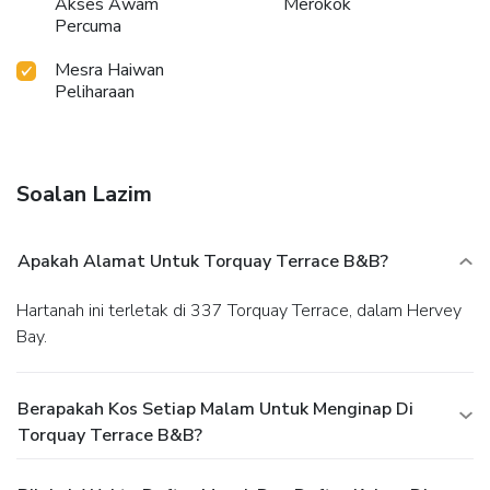
Akses Awam
Merokok
Percuma
Mesra Haiwan
Peliharaan
Soalan Lazim
Apakah Alamat Untuk Torquay Terrace B&B?
Hartanah ini terletak di 337 Torquay Terrace, dalam Hervey
Bay.
Berapakah Kos Setiap Malam Untuk Menginap Di
Torquay Terrace B&B?