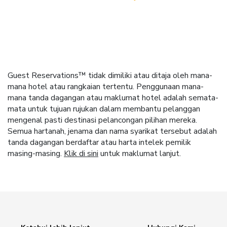
Guest Reservations™ tidak dimiliki atau ditaja oleh mana-
mana hotel atau rangkaian tertentu. Penggunaan mana-
mana tanda dagangan atau maklumat hotel adalah semata-
mata untuk tujuan rujukan dalam membantu pelanggan
mengenal pasti destinasi pelancongan pilihan mereka.
Semua hartanah, jenama dan nama syarikat tersebut adalah
tanda dagangan berdaftar atau harta intelek pemilik
masing-masing.
Klik di sini
untuk maklumat lanjut.