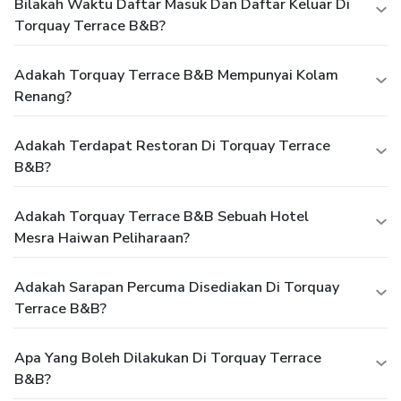
Bilakah Waktu Daftar Masuk Dan Daftar Keluar Di
Torquay Terrace B&B?
Adakah Torquay Terrace B&B Mempunyai Kolam
Renang?
Adakah Terdapat Restoran Di Torquay Terrace
B&B?
Adakah Torquay Terrace B&B Sebuah Hotel
Mesra Haiwan Peliharaan?
Adakah Sarapan Percuma Disediakan Di Torquay
Terrace B&B?
Apa Yang Boleh Dilakukan Di Torquay Terrace
B&B?