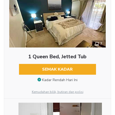
7
1 Queen Bed, Jetted Tub
SEMAK KADAR
Kadar Rendah Hari Ini
Kemudahan bilik, butiran dan polisi