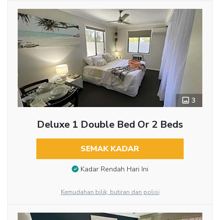
3
Deluxe 1 Double Bed Or 2 Beds
SEMAK KADAR
Kadar Rendah Hari Ini
Kemudahan bilik, butiran dan polisi