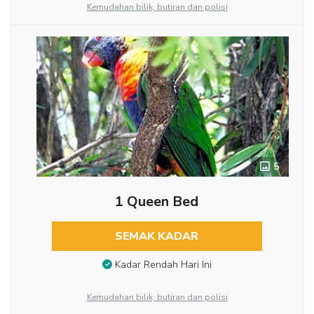
Kemudahan bilik, butiran dan polisi
5
1 Queen Bed
SEMAK KADAR
Kadar Rendah Hari Ini
Kemudahan bilik, butiran dan polisi