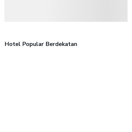
Hotel Popular Berdekatan