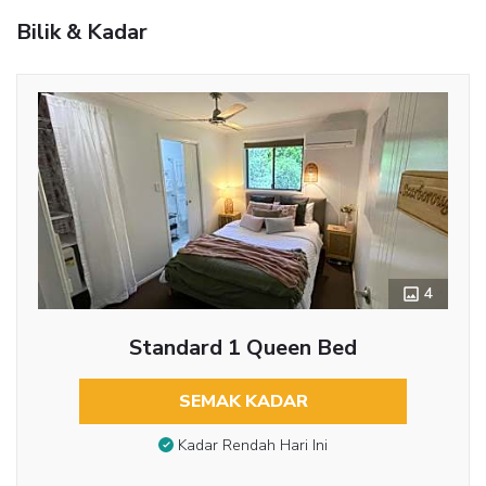
Bilik & Kadar
4
Standard 1 Queen Bed
SEMAK KADAR
Kadar Rendah Hari Ini