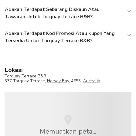
Adakah Terdapat Sebarang Diskaun Atau
Tawaran Untuk Torquay Terrace B&B?
Adakah Terdapat Kod Promosi Atau Kupon Yang
Tersedia Untuk Torquay Terrace B&B?
Lokasi
Torquay Terrace B&B
337 Torquay Terrace,
Hervey Bay
, 4655,
Australia
Memuatkan peta...