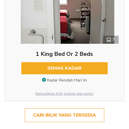
7
1 King Bed Or 2 Beds
SEMAK KADAR
Kadar Rendah Hari Ini
Kemudahan bilik, butiran dan polisi
CARI BILIK YANG TERSEDIA