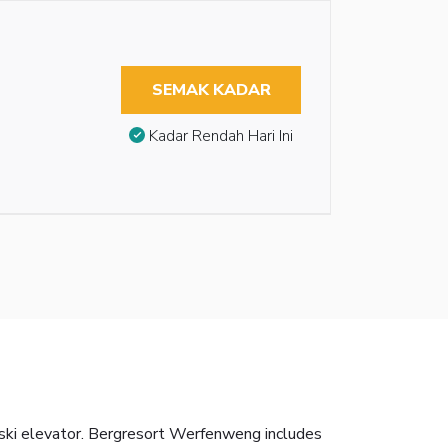
SEMAK KADAR
Kadar Rendah Hari Ini
 ski elevator. Bergresort Werfenweng includes