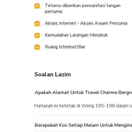
Tetamu diberikan pensanitasi tangan
percuma
Akses Internet - Akses Awam Percuma
Kemudahan Larangan Merokok
Ruang Istirehat/Bar
Soalan Lazim
Apakah Alamat Untuk Travel Charme Berg
Hartanah ini terletak di Weng 195-198 dalam
Berapakah Kos Setiap Malam Untuk Mengin