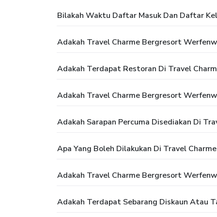
Bilakah Waktu Daftar Masuk Dan Daftar Ke
Adakah Travel Charme Bergresort Werfen
Adakah Terdapat Restoran Di Travel Char
Adakah Travel Charme Bergresort Werfenw
Adakah Sarapan Percuma Disediakan Di Tr
Apa Yang Boleh Dilakukan Di Travel Charm
Adakah Travel Charme Bergresort Werfenw
Adakah Terdapat Sebarang Diskaun Atau T