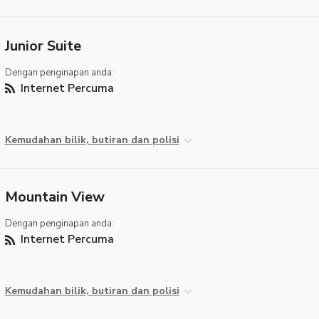
Junior Suite
Dengan penginapan anda:
Internet Percuma
Kemudahan bilik, butiran dan polisi
Mountain View
Dengan penginapan anda:
Internet Percuma
Kemudahan bilik, butiran dan polisi