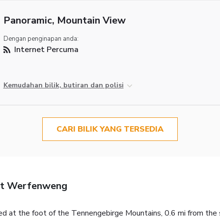
Panoramic, Mountain View
Dengan penginapan anda:
Internet Percuma
Kemudahan bilik, butiran dan polisi
CARI BILIK YANG TERSEDIA
rt Werfenweng
ed at the foot of the Tennengebirge Mountains, 0.6 mi from the