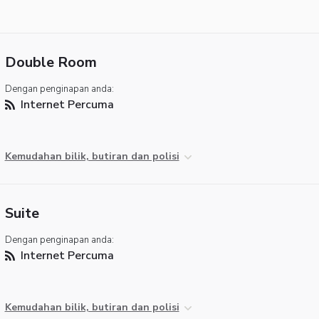
Double Room
Dengan penginapan anda:
Internet Percuma
Kemudahan bilik, butiran dan polisi
Suite
Dengan penginapan anda:
Internet Percuma
Kemudahan bilik, butiran dan polisi