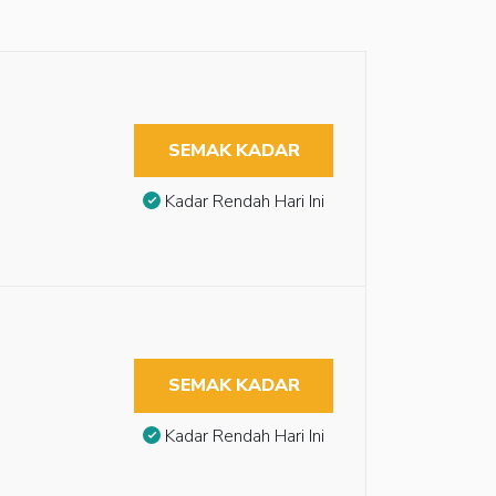
SEMAK KADAR
Kadar Rendah Hari Ini
SEMAK KADAR
Kadar Rendah Hari Ini