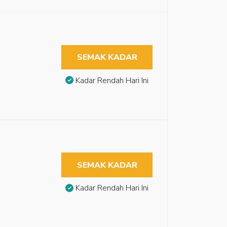
SEMAK KADAR
Kadar Rendah Hari Ini
SEMAK KADAR
Kadar Rendah Hari Ini