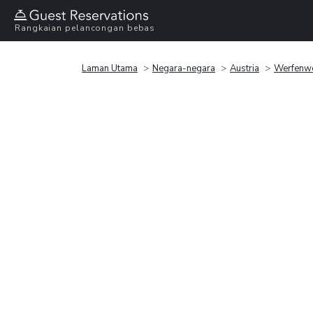
Rangkaian pelancongan bebas
Laman Utama
Negara-negara
Austria
Werfenw