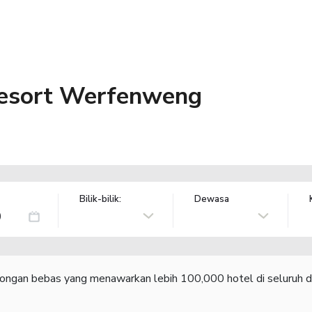
resort Werfenweng
Bilik-bilik:
Dewasa
congan bebas yang menawarkan lebih 100,000 hotel di seluruh d