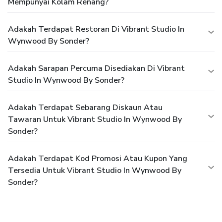
Mempunyai Kolam Renang?
Adakah Terdapat Restoran Di Vibrant Studio In
Wynwood By Sonder?
Adakah Sarapan Percuma Disediakan Di Vibrant
Studio In Wynwood By Sonder?
Adakah Terdapat Sebarang Diskaun Atau
Tawaran Untuk Vibrant Studio In Wynwood By
Sonder?
Adakah Terdapat Kod Promosi Atau Kupon Yang
Tersedia Untuk Vibrant Studio In Wynwood By
Sonder?