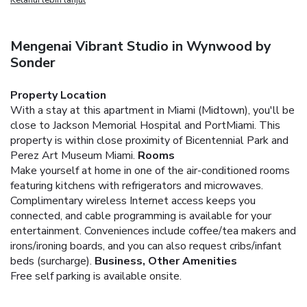
Mengenai Vibrant Studio in Wynwood by
Sonder
Property Location
With a stay at this apartment in Miami (Midtown), you'll be
close to Jackson Memorial Hospital and PortMiami. This
property is within close proximity of Bicentennial Park and
Perez Art Museum Miami.
Rooms
Make yourself at home in one of the air-conditioned rooms
featuring kitchens with refrigerators and microwaves.
Complimentary wireless Internet access keeps you
connected, and cable programming is available for your
entertainment. Conveniences include coffee/tea makers and
irons/ironing boards, and you can also request cribs/infant
beds (surcharge).
Business, Other Amenities
Free self parking is available onsite.