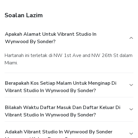
Soalan Lazim
Apakah Alamat Untuk Vibrant Studio In
Wynwood By Sonder?
Hartanah ini terletak di NW 1st Ave and NW 26th St dalam
Miami.
Berapakah Kos Setiap Malam Untuk Menginap Di
Vibrant Studio In Wynwood By Sonder?
Bilakah Waktu Daftar Masuk Dan Daftar Keluar Di
Vibrant Studio In Wynwood By Sonder?
Adakah Vibrant Studio In Wynwood By Sonder