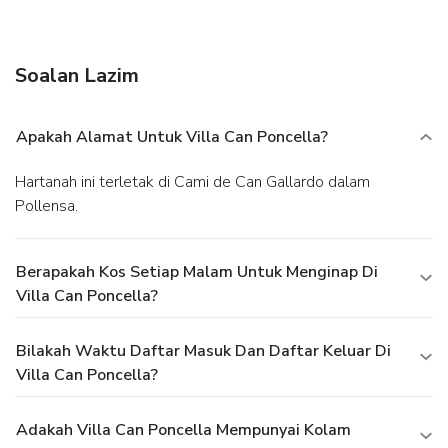
Soalan Lazim
Apakah Alamat Untuk Villa Can Poncella?
Hartanah ini terletak di Cami de Can Gallardo dalam
Pollensa.
Berapakah Kos Setiap Malam Untuk Menginap Di
Villa Can Poncella?
Bilakah Waktu Daftar Masuk Dan Daftar Keluar Di
Villa Can Poncella?
Adakah Villa Can Poncella Mempunyai Kolam