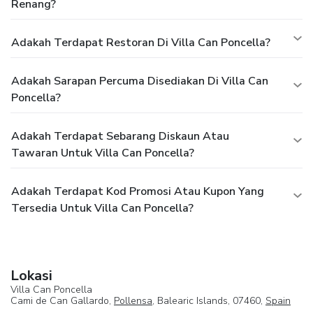
Renang?
Adakah Terdapat Restoran Di Villa Can Poncella?
Adakah Sarapan Percuma Disediakan Di Villa Can
Poncella?
Adakah Terdapat Sebarang Diskaun Atau
Tawaran Untuk Villa Can Poncella?
Adakah Terdapat Kod Promosi Atau Kupon Yang
Tersedia Untuk Villa Can Poncella?
Lokasi
Villa Can Poncella
Cami de Can Gallardo,
Pollensa
, Balearic Islands, 07460,
Spain