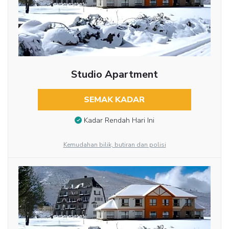
Studio Apartment
SEMAK KADAR
Kadar Rendah Hari Ini
Kemudahan bilik, butiran dan polisi