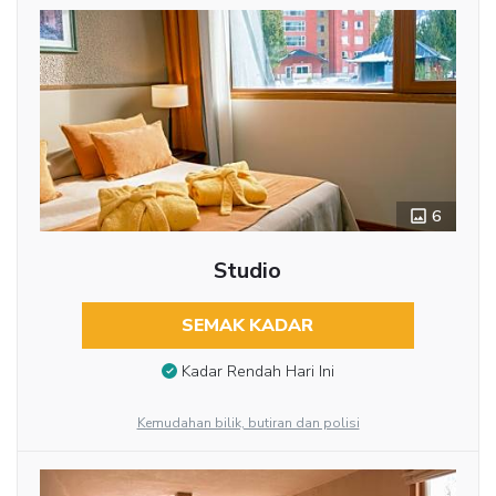
6
Studio
SEMAK KADAR
Kadar Rendah Hari Ini
Kemudahan bilik, butiran dan polisi