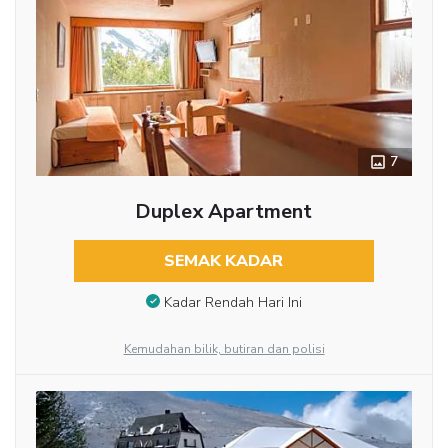
7
Duplex Apartment
SEMAK KADAR
Kadar Rendah Hari Ini
Kemudahan bilik, butiran dan polisi