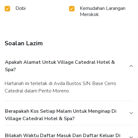
Dobi
Kemudahan Larangan
Merokok
Soalan Lazim
Apakah Alamat Untuk Village Catedral Hotel &
Spa?
Hartanah ini terletak di Avda Bustos S/N, Base Cerro
Catedral dalam Perito Moreno.
Berapakah Kos Setiap Malam Untuk Menginap Di
Village Catedral Hotel & Spa?
Bilakah Waktu Daftar Masuk Dan Daftar Keluar Di