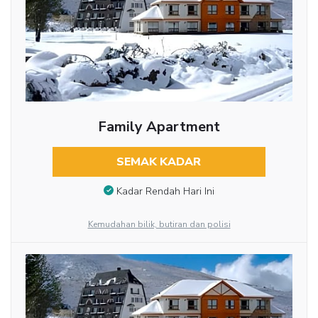
Family Apartment
SEMAK KADAR
Kadar Rendah Hari Ini
Kemudahan bilik, butiran dan polisi