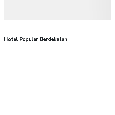
Hotel Popular Berdekatan