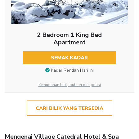
2 Bedroom 1 King Bed
Apartment
SEMAK KADAR
Kadar Rendah Hari Ini
Kemudahan bilik, butiran dan polisi
CARI BILIK YANG TERSEDIA
Mengenai Village Catedral Hotel & Spa