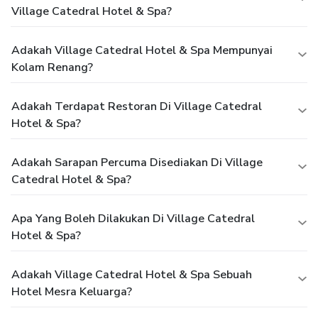
Village Catedral Hotel & Spa?
Adakah Village Catedral Hotel & Spa Mempunyai
Kolam Renang?
Adakah Terdapat Restoran Di Village Catedral
Hotel & Spa?
Adakah Sarapan Percuma Disediakan Di Village
Catedral Hotel & Spa?
Apa Yang Boleh Dilakukan Di Village Catedral
Hotel & Spa?
Adakah Village Catedral Hotel & Spa Sebuah
Hotel Mesra Keluarga?