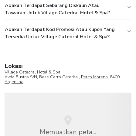
Adakah Terdapat Sebarang Diskaun Atau
Tawaran Untuk Village Catedral Hotel & Spa?
Adakah Terdapat Kod Promosi Atau Kupon Yang
Tersedia Untuk Village Catedral Hotel & Spa?
Lokasi
Village Catedral Hotel & Spa
Avda Bustos S/N, Base Cerro Catedral,
Perito Moreno
, 8400,
Argentina
Memuatkan peta...