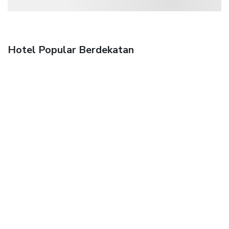
Hotel Popular Berdekatan