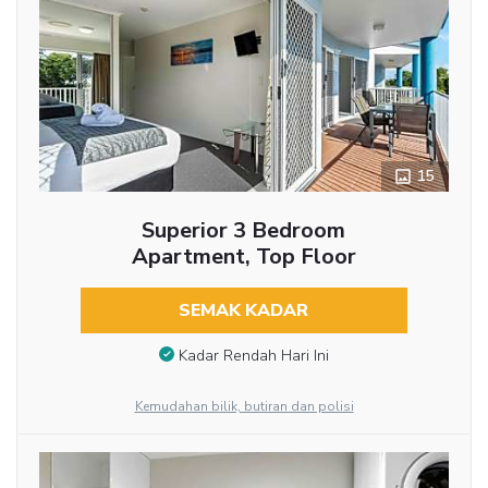
15
Superior 3 Bedroom
Apartment, Top Floor
SEMAK KADAR
Kadar Rendah Hari Ini
Kemudahan bilik, butiran dan polisi