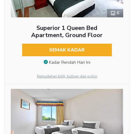
6
Superior 1 Queen Bed
Apartment, Ground Floor
SEMAK KADAR
Kadar Rendah Hari Ini
Kemudahan bilik, butiran dan polisi