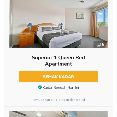
5
Superior 1 Queen Bed
Apartment
SEMAK KADAR
Kadar Rendah Hari Ini
Kemudahan bilik, butiran dan polisi