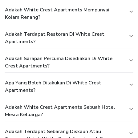
Adakah White Crest Apartments Mempunyai
Kolam Renang?
Adakah Terdapat Restoran Di White Crest
Apartments?
Adakah Sarapan Percuma Disediakan Di White
Crest Apartments?
Apa Yang Boleh Dilakukan Di White Crest
Apartments?
Adakah White Crest Apartments Sebuah Hotel
Mesra Keluarga?
Adakah Terdapat Sebarang Diskaun Atau