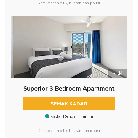
Kemudahan bilik, butiran dan polisi
14
Superior 3 Bedroom Apartment
SEMAK KADAR
Kadar Rendah Hari Ini
Kemudahan bilik, butiran dan polisi