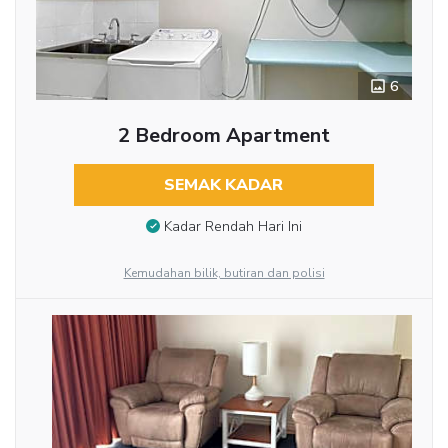
6
2 Bedroom Apartment
SEMAK KADAR
Kadar Rendah Hari Ini
Kemudahan bilik, butiran dan polisi