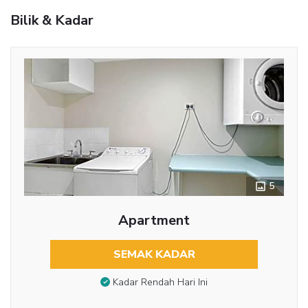
Bilik & Kadar
5
Apartment
SEMAK KADAR
Kadar Rendah Hari Ini