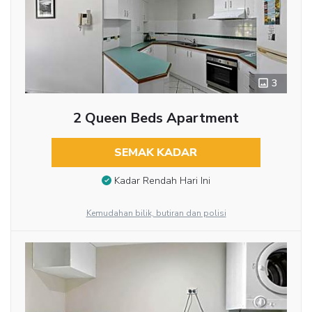
3
2 Queen Beds Apartment
SEMAK KADAR
Kadar Rendah Hari Ini
Kemudahan bilik, butiran dan polisi