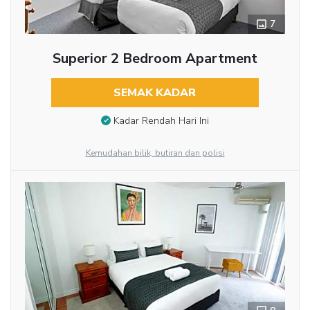
7
Superior 2 Bedroom Apartment
SEMAK KADAR
Kadar Rendah Hari Ini
Kemudahan bilik, butiran dan polisi