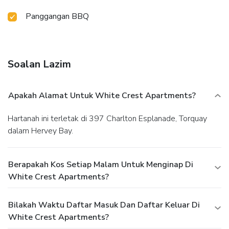
Panggangan BBQ
Soalan Lazim
Apakah Alamat Untuk White Crest Apartments?
Hartanah ini terletak di 397 Charlton Esplanade, Torquay
dalam Hervey Bay.
Berapakah Kos Setiap Malam Untuk Menginap Di
White Crest Apartments?
Bilakah Waktu Daftar Masuk Dan Daftar Keluar Di
White Crest Apartments?