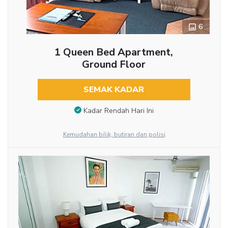
6
1 Queen Bed Apartment,
Ground Floor
SEMAK KADAR
Kadar Rendah Hari Ini
Kemudahan bilik, butiran dan polisi