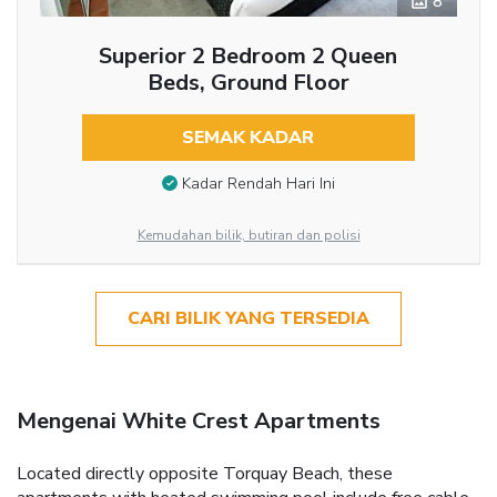
8
Superior 2 Bedroom 2 Queen
Beds, Ground Floor
SEMAK KADAR
Kadar Rendah Hari Ini
Kemudahan bilik, butiran dan polisi
CARI BILIK YANG TERSEDIA
Mengenai White Crest Apartments
Located directly opposite Torquay Beach, these