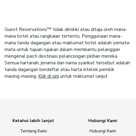
Guest Reservations™ tidak dimiliki atau ditaja oleh mana-
mana hotel atau rangkaian tertentu. Penggunaan mana-
mana tanda dagangan atau maklumat hotel adalah semata-
mata untuk tujuan rujukan dalam membantu pelanggan
mengenal pasti destinasi pelancongan pilihan mereka.
Semua hartanah, jenama dan nama syarikat tersebut adalah
tanda dagangan berdaftar atau harta intelek pemilik
masing-masing.
Klik di sini
untuk maklumat lanjut.
Ketahui lebih lanjut
Hubungi Kami
Tentang Kami
Hubungi Kami