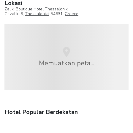
Lokasi
Zaliki Boutique Hotel Thessaloniki
Gr.zaliki 6,
Thessaloniki
, 54631,
Greece
Memuatkan peta...
Hotel Popular Berdekatan