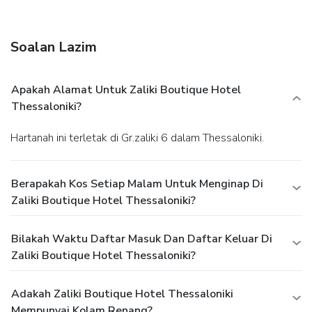
Soalan Lazim
Apakah Alamat Untuk Zaliki Boutique Hotel
Thessaloniki?
Hartanah ini terletak di Gr.zaliki 6 dalam Thessaloniki.
Berapakah Kos Setiap Malam Untuk Menginap Di
Zaliki Boutique Hotel Thessaloniki?
Bilakah Waktu Daftar Masuk Dan Daftar Keluar Di
Zaliki Boutique Hotel Thessaloniki?
Adakah Zaliki Boutique Hotel Thessaloniki
Mempunyai Kolam Renang?