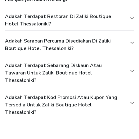
Adakah Terdapat Restoran Di Zaliki Boutique
Hotel Thessaloniki?
Adakah Sarapan Percuma Disediakan Di Zaliki
Boutique Hotel Thessaloniki?
Adakah Terdapat Sebarang Diskaun Atau
Tawaran Untuk Zaliki Boutique Hotel
Thessaloniki?
Adakah Terdapat Kod Promosi Atau Kupon Yang
Tersedia Untuk Zaliki Boutique Hotel
Thessaloniki?