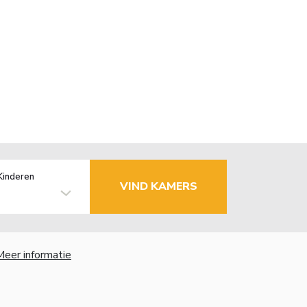
Kinderen
VIND KAMERS
Meer informatie