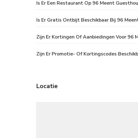
Is Er Een Restaurant Op 96 Meent Guestho
Is Er Gratis Ontbijt Beschikbaar Bij 96 Mee
Zijn Er Kortingen Of Aanbiedingen Voor 96
Zijn Er Promotie- Of Kortingscodes Beschi
Locatie