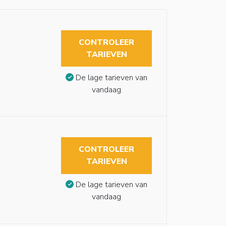
CONTROLEER
TARIEVEN
De lage tarieven van
vandaag
CONTROLEER
TARIEVEN
De lage tarieven van
vandaag