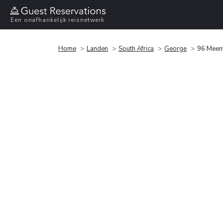
Een onafhankelijk reisnetwerk
Home
Landen
South Africa
George
96 Meen