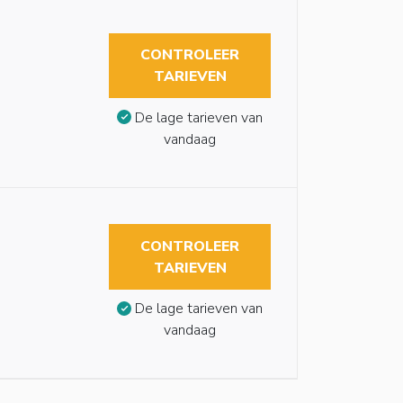
CONTROLEER
TARIEVEN
De lage tarieven van
vandaag
CONTROLEER
TARIEVEN
De lage tarieven van
vandaag