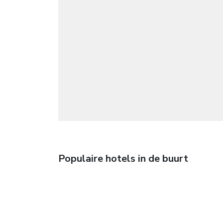
Populaire hotels in de buurt