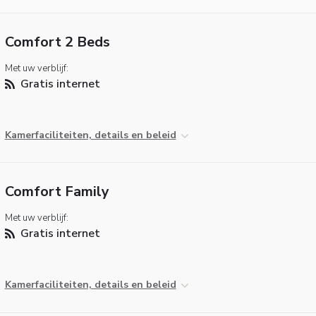
Comfort 2 Beds
Met uw verblijf:
Gratis internet
Kamerfaciliteiten, details en beleid
Comfort Family
Met uw verblijf:
Gratis internet
Kamerfaciliteiten, details en beleid