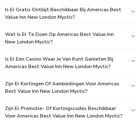
Is Er Gratis Ontbijt Beschikbaar Bij Americas Best
Value Inn New London Mystic?
Wat Is Er Te Doen Op Americas Best Value Inn
New London Mystic?
Is Er Een Casino Waar Je Van Kunt Genieten Bij
Americas Best Value Inn New London Mystic?
Zijn Er Kortingen Of Aanbiedingen Voor Americas
Best Value Inn New London Mystic?
Zijn Er Promotie- Of Kortingscodes Beschikbaar
Voor Americas Best Value Inn New London Mystic?