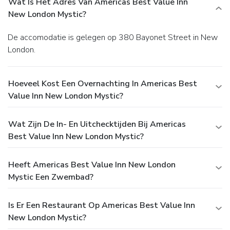
Wat Is Het Adres Van Americas Best Value Inn
New London Mystic?
De accomodatie is gelegen op 380 Bayonet Street in New
London.
Hoeveel Kost Een Overnachting In Americas Best
Value Inn New London Mystic?
Wat Zijn De In- En Uitchecktijden Bij Americas
Best Value Inn New London Mystic?
Heeft Americas Best Value Inn New London
Mystic Een Zwembad?
Is Er Een Restaurant Op Americas Best Value Inn
New London Mystic?