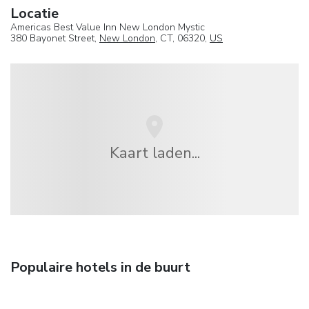
Locatie
Americas Best Value Inn New London Mystic
380 Bayonet Street,
New London
, CT, 06320,
US
Kaart laden...
Populaire hotels in de buurt