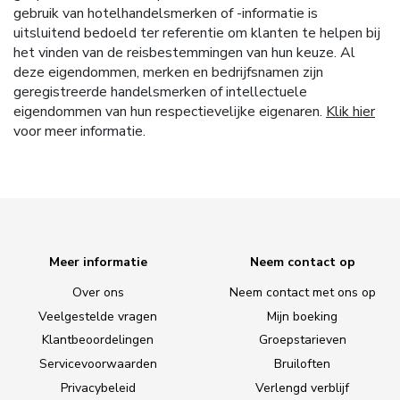
gebruik van hotelhandelsmerken of -informatie is
uitsluitend bedoeld ter referentie om klanten te helpen bij
het vinden van de reisbestemmingen van hun keuze. Al
deze eigendommen, merken en bedrijfsnamen zijn
geregistreerde handelsmerken of intellectuele
eigendommen van hun respectievelijke eigenaren.
Klik hier
voor meer informatie.
Meer informatie
Neem contact op
Over ons
Neem contact met ons op
Veelgestelde vragen
Mijn boeking
Klantbeoordelingen
Groepstarieven
Servicevoorwaarden
Bruiloften
Privacybeleid
Verlengd verblijf