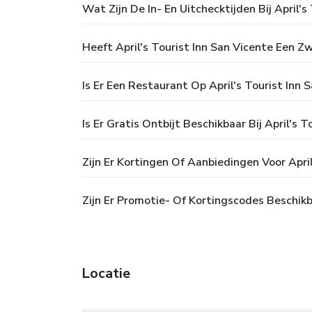
Wat Zijn De In- En Uitchecktijden Bij April's
Heeft April's Tourist Inn San Vicente Een 
Is Er Een Restaurant Op April's Tourist Inn 
Is Er Gratis Ontbijt Beschikbaar Bij April's T
Zijn Er Kortingen Of Aanbiedingen Voor April
Zijn Er Promotie- Of Kortingscodes Beschikba
Locatie