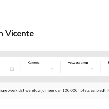
an Vicente
Kamers:
Volwassenen
reisnetwerk dat wereldwijd meer dan 100.000 hotels aanbiedt.