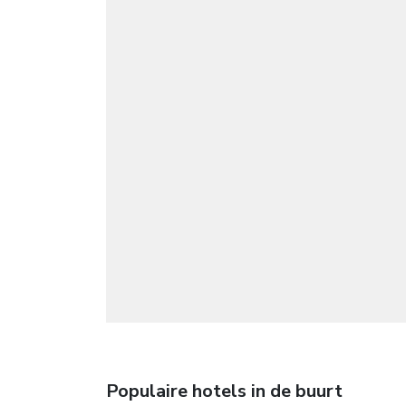
Populaire hotels in de buurt