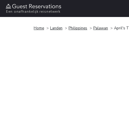
Een onafhankelijk reisnetwerk
Home
Landen
Philippines
Palawan
April's T