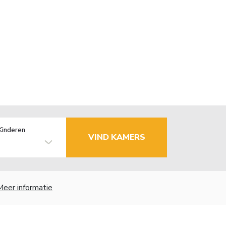
Kinderen
VIND KAMERS
Meer informatie