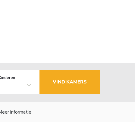
Kinderen
VIND KAMERS
Meer informatie