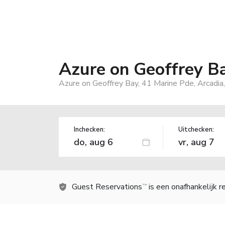
Azure on Geoffrey B
Azure on Geoffrey Bay, 41 Marine Pde, Arcadia
Inchecken:
Uitchecken:
Guest Reservations
is een onafhankelijk 
TM