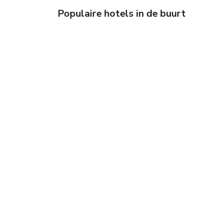
Populaire hotels in de buurt