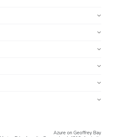
Azure on Geoffrey Bay