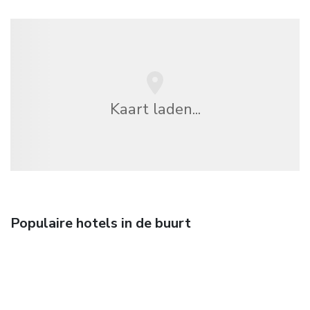
Kaart laden...
Populaire hotels in de buurt