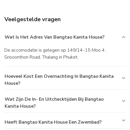
Veelgestelde vragen
Wat Is Het Adres Van Bangtao Kanita House?
De accomodatie is gelegen op 149/14-15 Moo 4 ,
Srisoonthon Road, Thalang in Phuket.
Hoeveel Kost Een Overnachting In Bangtao Kanita
House?
Wat Zijn De In- En Uitchecktijden Bij Bangtao
Kanita House?
Heeft Bangtao Kanita House Een Zwembad?