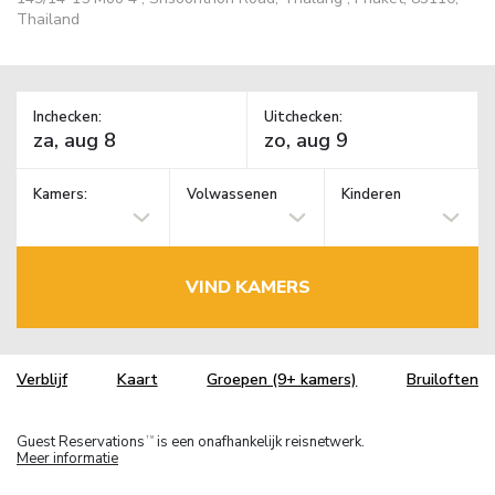
Thailand
Inchecken:
Uitchecken:
Kamers:
Volwassenen
Kinderen
VIND KAMERS
Verblijf
Kaart
Groepen (9+ kamers)
Bruiloften
Guest Reservations
is een onafhankelijk reisnetwerk.
TM
Meer informatie