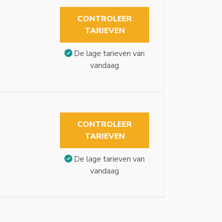
CONTROLEER
TARIEVEN
De lage tarieven van
vandaag
CONTROLEER
TARIEVEN
De lage tarieven van
vandaag