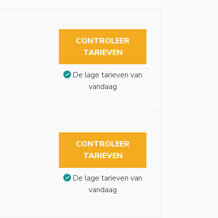
CONTROLEER
TARIEVEN
De lage tarieven van
vandaag
CONTROLEER
TARIEVEN
De lage tarieven van
vandaag