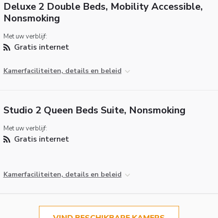
Deluxe 2 Double Beds, Mobility Accessible,
Nonsmoking
Met uw verblijf:
Gratis internet
Kamerfaciliteiten, details en beleid
Studio 2 Queen Beds Suite, Nonsmoking
Met uw verblijf:
Gratis internet
Kamerfaciliteiten, details en beleid
VIND BESCHIKBARE KAMERS