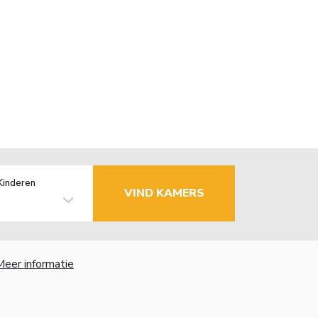
Kinderen
VIND KAMERS
Meer informatie