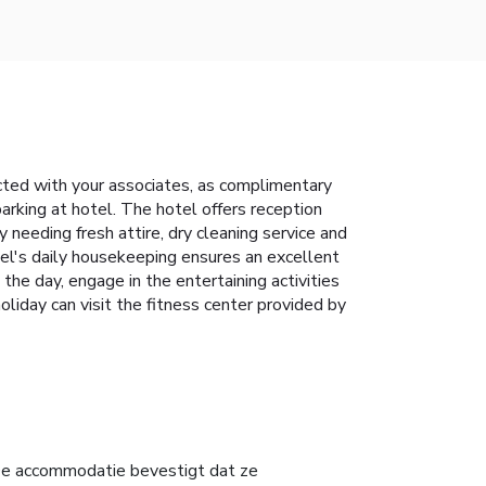
cted with your associates, as complimentary
 parking at hotel. The hotel offers reception
 needing fresh attire, dry cleaning service and
el's daily housekeeping ensures an excellent
the day, engage in the entertaining activities
iday can visit the fitness center provided by
e accommodatie bevestigt dat ze