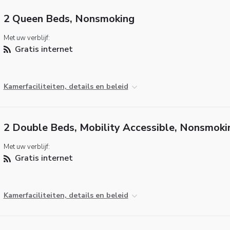
2 Queen Beds, Nonsmoking
Met uw verblijf:
Gratis internet
Kamerfaciliteiten, details en beleid
2 Double Beds, Mobility Accessible, Nonsmoki
Met uw verblijf:
Gratis internet
Kamerfaciliteiten, details en beleid