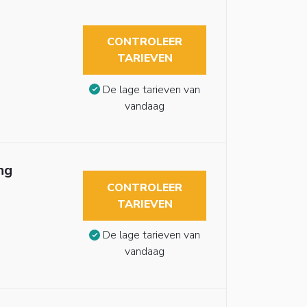
CONTROLEER
TARIEVEN
De lage tarieven van
vandaag
ng
CONTROLEER
TARIEVEN
De lage tarieven van
vandaag