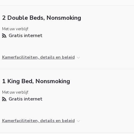
2 Double Beds, Nonsmoking
Met uw verblijf:
Gratis internet
Kamerfaciliteiten, details en beleid
1 King Bed, Nonsmoking
Met uw verblijf:
Gratis internet
Kamerfaciliteiten, details en beleid