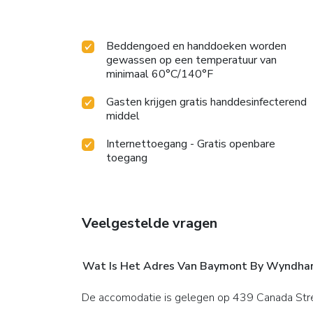
Beddengoed en handdoeken worden
gewassen op een temperatuur van
minimaal 60°C/140°F
Gasten krijgen gratis handdesinfecterend
middel
Internettoegang - Gratis openbare
toegang
Veelgestelde vragen
Wat Is Het Adres Van Baymont By Wyndha
De accomodatie is gelegen op 439 Canada Str