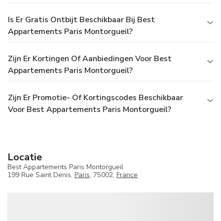
Is Er Gratis Ontbijt Beschikbaar Bij Best
Appartements Paris Montorgueil?
Zijn Er Kortingen Of Aanbiedingen Voor Best
Appartements Paris Montorgueil?
Zijn Er Promotie- Of Kortingscodes Beschikbaar
Voor Best Appartements Paris Montorgueil?
Locatie
Best Appartements Paris Montorgueil
199 Rue Saint Denis,
Paris
, 75002,
France