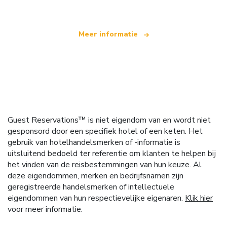
Meer informatie
Guest Reservations™ is niet eigendom van en wordt niet
gesponsord door een specifiek hotel of een keten. Het
gebruik van hotelhandelsmerken of -informatie is
uitsluitend bedoeld ter referentie om klanten te helpen bij
het vinden van de reisbestemmingen van hun keuze. Al
deze eigendommen, merken en bedrijfsnamen zijn
geregistreerde handelsmerken of intellectuele
eigendommen van hun respectievelijke eigenaren.
Klik hier
voor meer informatie.