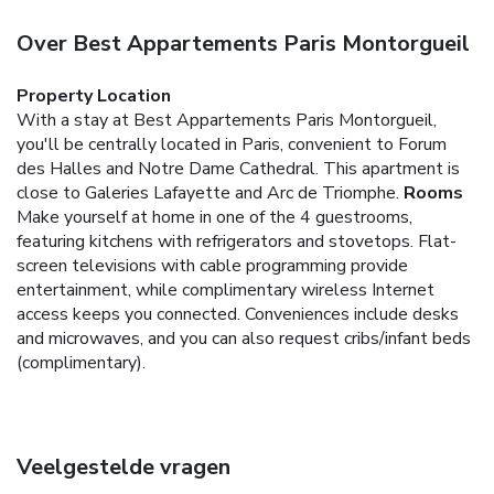
Over Best Appartements Paris Montorgueil
Property Location
With a stay at Best Appartements Paris Montorgueil,
you'll be centrally located in Paris, convenient to Forum
des Halles and Notre Dame Cathedral. This apartment is
close to Galeries Lafayette and Arc de Triomphe.
Rooms
Make yourself at home in one of the 4 guestrooms,
featuring kitchens with refrigerators and stovetops. Flat-
screen televisions with cable programming provide
entertainment, while complimentary wireless Internet
access keeps you connected. Conveniences include desks
and microwaves, and you can also request cribs/infant beds
(complimentary).
Veelgestelde vragen