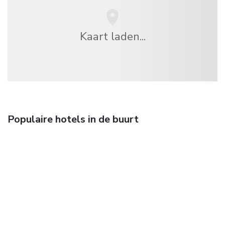
Kaart laden...
Populaire hotels in de buurt