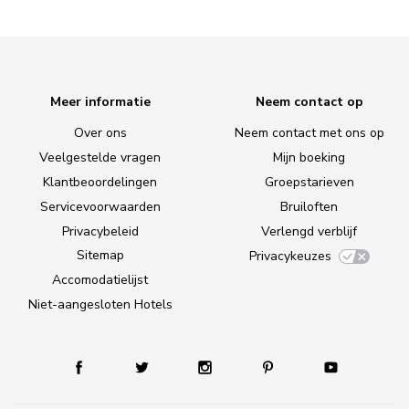
Meer informatie
Neem contact op
Over ons
Neem contact met ons op
Veelgestelde vragen
Mijn boeking
Klantbeoordelingen
Groepstarieven
Servicevoorwaarden
Bruiloften
Privacybeleid
Verlengd verblijf
Sitemap
Privacykeuzes
Accomodatielijst
Niet-aangesloten Hotels