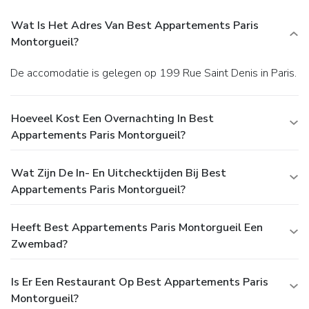
Wat Is Het Adres Van Best Appartements Paris
Montorgueil?
De accomodatie is gelegen op 199 Rue Saint Denis in Paris.
Hoeveel Kost Een Overnachting In Best
Appartements Paris Montorgueil?
Wat Zijn De In- En Uitchecktijden Bij Best
Appartements Paris Montorgueil?
Heeft Best Appartements Paris Montorgueil Een
Zwembad?
Is Er Een Restaurant Op Best Appartements Paris
Montorgueil?