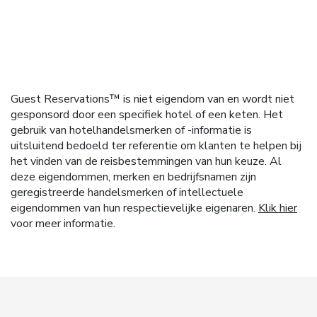
Guest Reservations™ is niet eigendom van en wordt niet
gesponsord door een specifiek hotel of een keten. Het
gebruik van hotelhandelsmerken of -informatie is
uitsluitend bedoeld ter referentie om klanten te helpen bij
het vinden van de reisbestemmingen van hun keuze. Al
deze eigendommen, merken en bedrijfsnamen zijn
geregistreerde handelsmerken of intellectuele
eigendommen van hun respectievelijke eigenaren.
Klik hier
voor meer informatie.