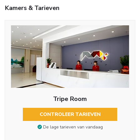
Kamers & Tarieven
Tripe Room
CONTROLEER TARIEVEN
De lage tarieven van vandaag