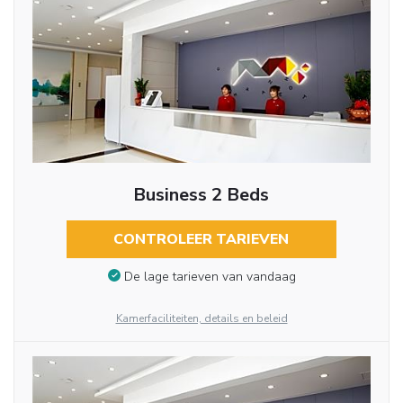
Business 2 Beds
CONTROLEER TARIEVEN
De lage tarieven van vandaag
Kamerfaciliteiten, details en beleid