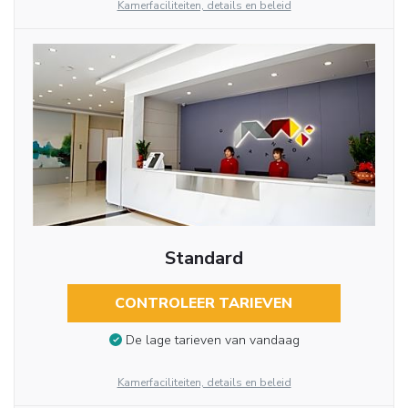
Kamerfaciliteiten, details en beleid
Standard
CONTROLEER TARIEVEN
De lage tarieven van vandaag
Kamerfaciliteiten, details en beleid