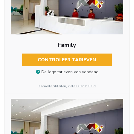
Family
CONTROLEER TARIEVEN
De lage tarieven van vandaag
Kamerfaciliteiten, details en beleid