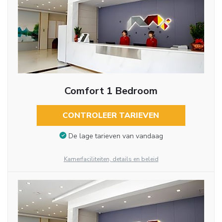
Comfort 1 Bedroom
CONTROLEER TARIEVEN
De lage tarieven van vandaag
Kamerfaciliteiten, details en beleid