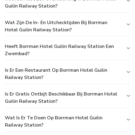
Guilin Railway Station?
Wat Zijn De In- En Uitchecktijden Bij Borrman
Hotel Guilin Railway Station?
Heeft Borrman Hotel Guilin Railway Station Een
Zwembad?
Is Er Een Restaurant Op Borrman Hotel Guilin
Railway Station?
Is Er Gratis Ontbijt Beschikbaar Bij Borrman Hotel
Guilin Railway Station?
Wat Is Er Te Doen Op Borrman Hotel Guilin
Railway Station?