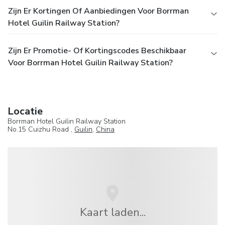
Zijn Er Kortingen Of Aanbiedingen Voor Borrman
Hotel Guilin Railway Station?
Zijn Er Promotie- Of Kortingscodes Beschikbaar
Voor Borrman Hotel Guilin Railway Station?
Locatie
Borrman Hotel Guilin Railway Station
No.15 Cuizhu Road ,
Guilin
,
China
Kaart laden...