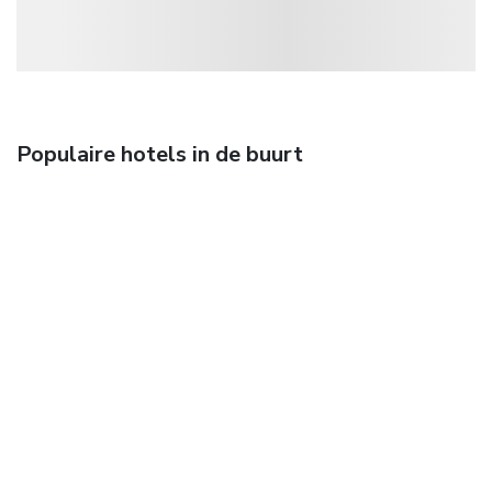
Populaire hotels in de buurt