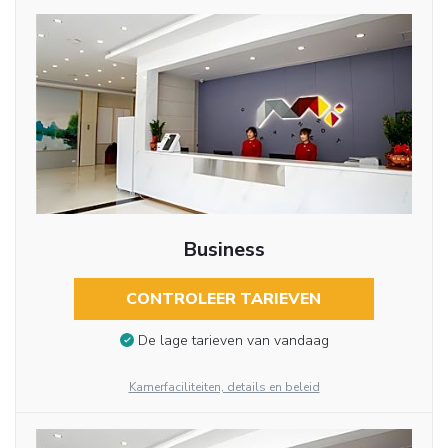
Business
CONTROLEER TARIEVEN
De lage tarieven van vandaag
Kamerfaciliteiten, details en beleid