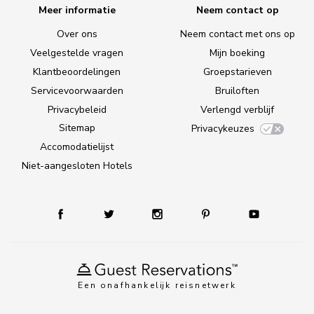
Meer informatie
Neem contact op
Over ons
Neem contact met ons op
Veelgestelde vragen
Mijn boeking
Klantbeoordelingen
Groepstarieven
Servicevoorwaarden
Bruiloften
Privacybeleid
Verlengd verblijf
Sitemap
Privacykeuzes
Accomodatielijst
Niet-aangesloten Hotels
Een onafhankelijk reisnetwerk