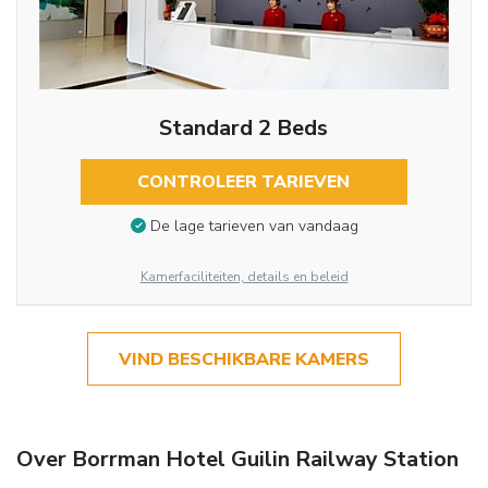
Standard 2 Beds
CONTROLEER TARIEVEN
De lage tarieven van vandaag
Kamerfaciliteiten, details en beleid
VIND BESCHIKBARE KAMERS
Over Borrman Hotel Guilin Railway Station