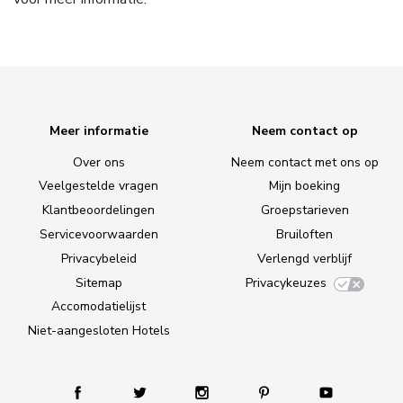
Meer informatie
Neem contact op
Over ons
Neem contact met ons op
Veelgestelde vragen
Mijn boeking
Klantbeoordelingen
Groepstarieven
Servicevoorwaarden
Bruiloften
Privacybeleid
Verlengd verblijf
Sitemap
Privacykeuzes
Accomodatielijst
Niet-aangesloten Hotels