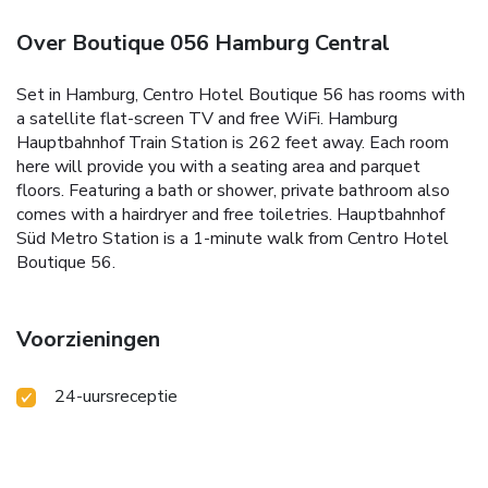
Over Boutique 056 Hamburg Central
Set in Hamburg, Centro Hotel Boutique 56 has rooms with
a satellite flat-screen TV and free WiFi. Hamburg
Hauptbahnhof Train Station is 262 feet away. Each room
here will provide you with a seating area and parquet
floors. Featuring a bath or shower, private bathroom also
comes with a hairdryer and free toiletries. Hauptbahnhof
Süd Metro Station is a 1-minute walk from Centro Hotel
Boutique 56.
Voorzieningen
24-uursreceptie