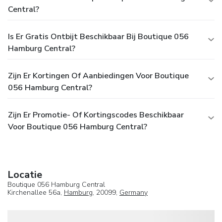
Central?
Is Er Gratis Ontbijt Beschikbaar Bij Boutique 056
Hamburg Central?
Zijn Er Kortingen Of Aanbiedingen Voor Boutique
056 Hamburg Central?
Zijn Er Promotie- Of Kortingscodes Beschikbaar
Voor Boutique 056 Hamburg Central?
Locatie
Boutique 056 Hamburg Central
Kirchenallee 56a,
Hamburg
, 20099,
Germany