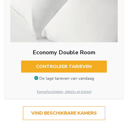
Economy Double Room
CONTROLEER TARIEVEN
De lage tarieven van vandaag
Kamerfaciliteiten, details en beleid
VIND BESCHIKBARE KAMERS