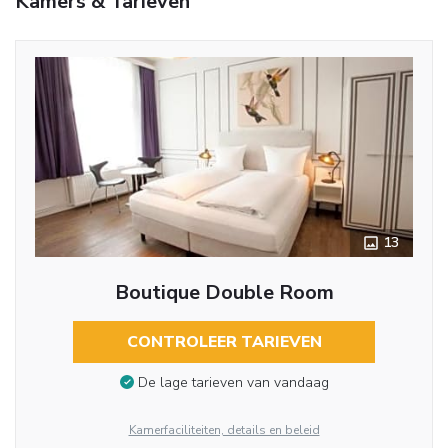
Kamers & Tarieven
13
Boutique Double Room
CONTROLEER TARIEVEN
De lage tarieven van vandaag
Kamerfaciliteiten, details en beleid