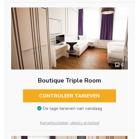
6
Boutique Triple Room
CONTROLEER TARIEVEN
De lage tarieven van vandaag
Kamerfaciliteiten, details en beleid