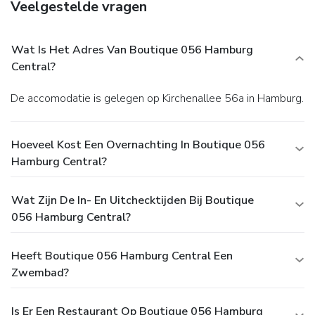
Veelgestelde vragen
Wat Is Het Adres Van Boutique 056 Hamburg
Central?
De accomodatie is gelegen op Kirchenallee 56a in Hamburg.
Hoeveel Kost Een Overnachting In Boutique 056
Hamburg Central?
Wat Zijn De In- En Uitchecktijden Bij Boutique
056 Hamburg Central?
Heeft Boutique 056 Hamburg Central Een
Zwembad?
Is Er Een Restaurant Op Boutique 056 Hamburg