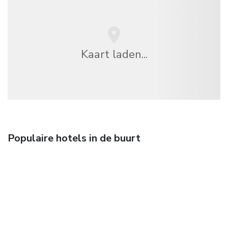
Kaart laden...
Populaire hotels in de buurt