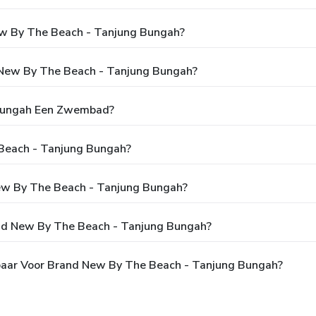
ew By The Beach - Tanjung Bungah?
d New By The Beach - Tanjung Bungah?
 Bungah Een Zwembad?
 Beach - Tanjung Bungah?
 New By The Beach - Tanjung Bungah?
and New By The Beach - Tanjung Bungah?
kbaar Voor Brand New By The Beach - Tanjung Bungah?