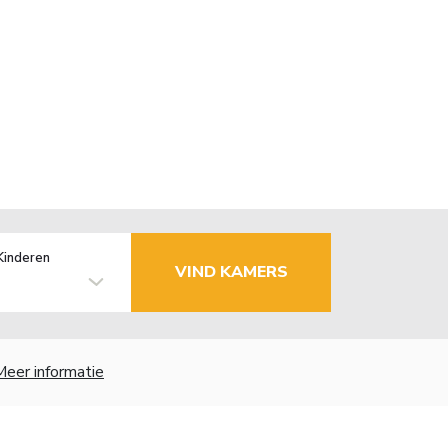
Kinderen
VIND KAMERS
Meer informatie