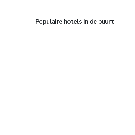
Populaire hotels in de buurt