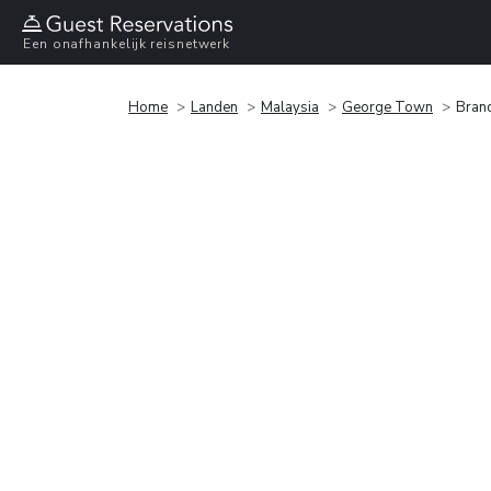
Een onafhankelijk reisnetwerk
Home
Landen
Malaysia
George Town
Bran