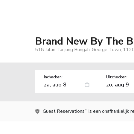
Brand New By The B
518 Jalan Tanjung Bungah, George Town, 1120
Inchecken:
Uitchecken:
Guest Reservations
is een onafhankelijk 
TM