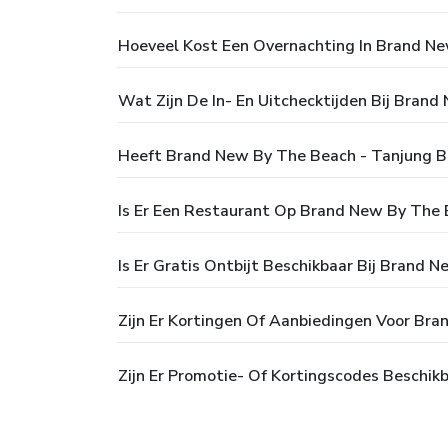
Hoeveel Kost Een Overnachting In Brand N
Wat Zijn De In- En Uitchecktijden Bij Bran
Heeft Brand New By The Beach - Tanjung
Is Er Een Restaurant Op Brand New By The
Is Er Gratis Ontbijt Beschikbaar Bij Brand
Zijn Er Kortingen Of Aanbiedingen Voor Br
Zijn Er Promotie- Of Kortingscodes Beschi