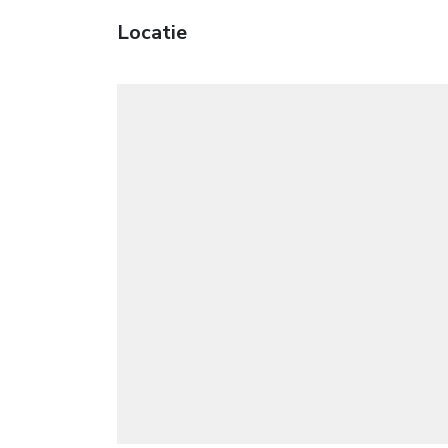
Locatie