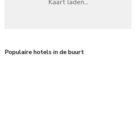
Kaart laden...
Populaire hotels in de buurt