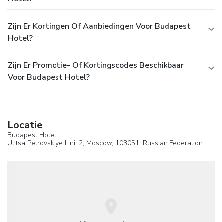
Zijn Er Kortingen Of Aanbiedingen Voor Budapest
Hotel?
Zijn Er Promotie- Of Kortingscodes Beschikbaar
Voor Budapest Hotel?
Locatie
Budapest Hotel
Ulitsa Petrovskiye Linii 2,
Moscow
, 103051,
Russian Federation