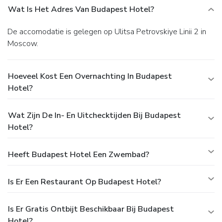
Wat Is Het Adres Van Budapest Hotel?
De accomodatie is gelegen op Ulitsa Petrovskiye Linii 2 in
Moscow.
Hoeveel Kost Een Overnachting In Budapest
Hotel?
Wat Zijn De In- En Uitchecktijden Bij Budapest
Hotel?
Heeft Budapest Hotel Een Zwembad?
Is Er Een Restaurant Op Budapest Hotel?
Is Er Gratis Ontbijt Beschikbaar Bij Budapest
Hotel?