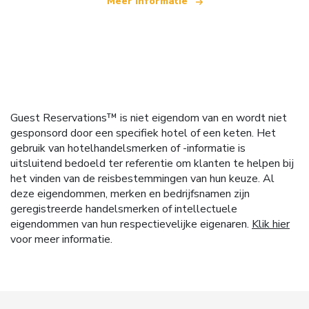
Meer informatie
Guest Reservations™ is niet eigendom van en wordt niet
gesponsord door een specifiek hotel of een keten. Het
gebruik van hotelhandelsmerken of -informatie is
uitsluitend bedoeld ter referentie om klanten te helpen bij
het vinden van de reisbestemmingen van hun keuze. Al
deze eigendommen, merken en bedrijfsnamen zijn
geregistreerde handelsmerken of intellectuele
eigendommen van hun respectievelijke eigenaren.
Klik hier
voor meer informatie.