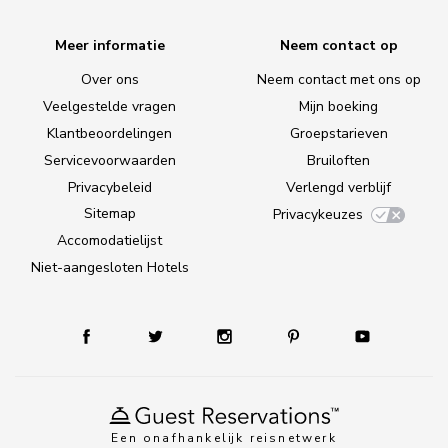
Meer informatie
Neem contact op
Over ons
Neem contact met ons op
Veelgestelde vragen
Mijn boeking
Klantbeoordelingen
Groepstarieven
Servicevoorwaarden
Bruiloften
Privacybeleid
Verlengd verblijf
Sitemap
Privacykeuzes
Accomodatielijst
Niet-aangesloten Hotels
Een onafhankelijk reisnetwerk