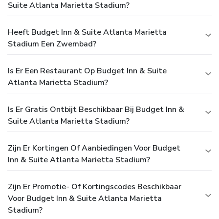
Suite Atlanta Marietta Stadium?
Heeft Budget Inn & Suite Atlanta Marietta
Stadium Een Zwembad?
Is Er Een Restaurant Op Budget Inn & Suite
Atlanta Marietta Stadium?
Is Er Gratis Ontbijt Beschikbaar Bij Budget Inn &
Suite Atlanta Marietta Stadium?
Zijn Er Kortingen Of Aanbiedingen Voor Budget
Inn & Suite Atlanta Marietta Stadium?
Zijn Er Promotie- Of Kortingscodes Beschikbaar
Voor Budget Inn & Suite Atlanta Marietta
Stadium?