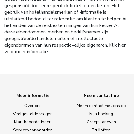
gesponsord door een specifiek hotel of een keten. Het
gebruik van hotelhandelsmerken of -informatie is
uitsluitend bedoeld ter referentie om klanten te helpen bij
het vinden van de reisbestemmingen van hun keuze. Al
deze eigendommen, merken en bedrijfsnamen zijn
geregistreerde handelsmerken of intellectuele
eigendommen van hun respectievelijke eigenaren.
Klik hier
voor meer informatie.
Meer informatie
Neem contact op
Over ons
Neem contact met ons op
Veelgestelde vragen
Mijn boeking
Klantbeoordelingen
Groepstarieven
Servicevoorwaarden
Bruiloften