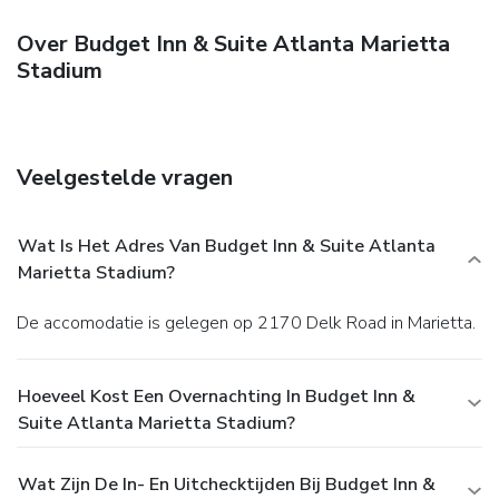
Over Budget Inn & Suite Atlanta Marietta
Stadium
Veelgestelde vragen
Wat Is Het Adres Van Budget Inn & Suite Atlanta
Marietta Stadium?
De accomodatie is gelegen op 2170 Delk Road in Marietta.
Hoeveel Kost Een Overnachting In Budget Inn &
Suite Atlanta Marietta Stadium?
Wat Zijn De In- En Uitchecktijden Bij Budget Inn &