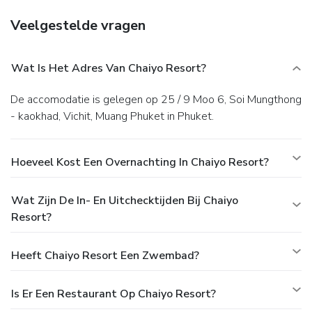
Veelgestelde vragen
Wat Is Het Adres Van Chaiyo Resort?
De accomodatie is gelegen op 25 / 9 Moo 6, Soi Mungthong
- kaokhad, Vichit, Muang Phuket in Phuket.
Hoeveel Kost Een Overnachting In Chaiyo Resort?
Wat Zijn De In- En Uitchecktijden Bij Chaiyo
Resort?
Heeft Chaiyo Resort Een Zwembad?
Is Er Een Restaurant Op Chaiyo Resort?