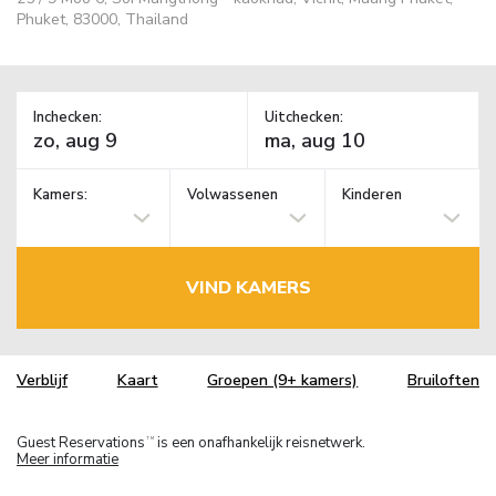
Phuket, 83000, Thailand
Inchecken:
Uitchecken:
Kamers:
Volwassenen
Kinderen
VIND KAMERS
Verblijf
Kaart
Groepen (9+ kamers)
Bruiloften
Guest Reservations
is een onafhankelijk reisnetwerk.
TM
Meer informatie