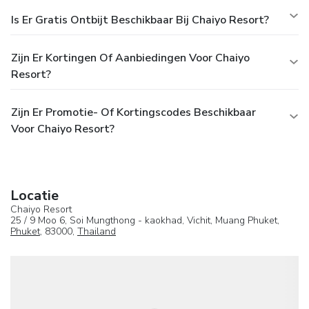
Is Er Gratis Ontbijt Beschikbaar Bij Chaiyo Resort?
Zijn Er Kortingen Of Aanbiedingen Voor Chaiyo
Resort?
Zijn Er Promotie- Of Kortingscodes Beschikbaar
Voor Chaiyo Resort?
Locatie
Chaiyo Resort
25 / 9 Moo 6, Soi Mungthong - kaokhad, Vichit, Muang Phuket,
Phuket
, 83000,
Thailand