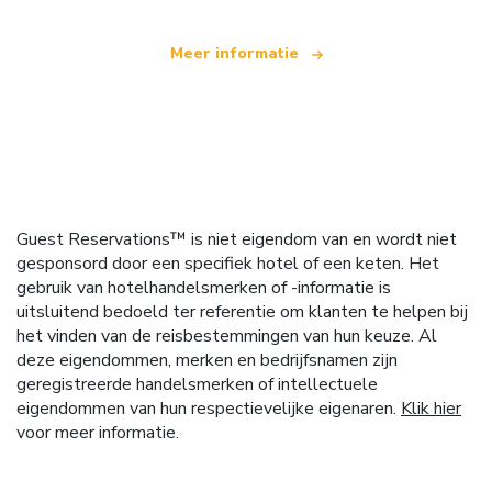
Meer informatie
Guest Reservations™ is niet eigendom van en wordt niet
gesponsord door een specifiek hotel of een keten. Het
gebruik van hotelhandelsmerken of -informatie is
uitsluitend bedoeld ter referentie om klanten te helpen bij
het vinden van de reisbestemmingen van hun keuze. Al
deze eigendommen, merken en bedrijfsnamen zijn
geregistreerde handelsmerken of intellectuele
eigendommen van hun respectievelijke eigenaren.
Klik hier
voor meer informatie.