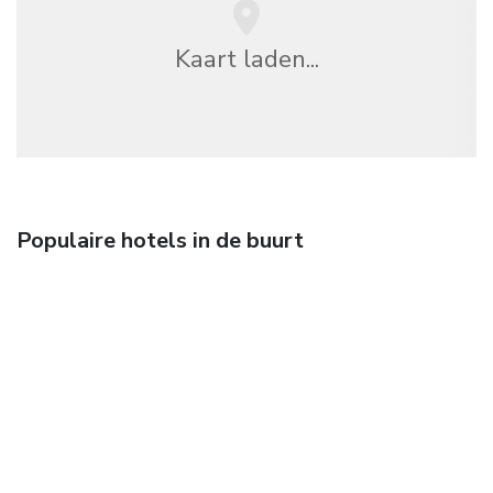
Kaart laden...
Populaire hotels in de buurt