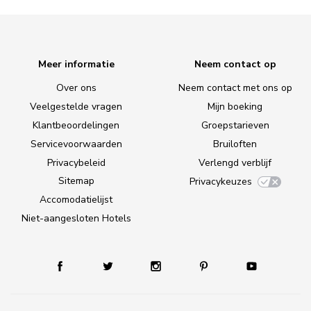
Meer informatie
Neem contact op
Over ons
Neem contact met ons op
Veelgestelde vragen
Mijn boeking
Klantbeoordelingen
Groepstarieven
Servicevoorwaarden
Bruiloften
Privacybeleid
Verlengd verblijf
Sitemap
Privacykeuzes
Accomodatielijst
Niet-aangesloten Hotels