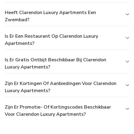
Heeft Clarendon Luxury Apartments Een
Zwembad?
Is Er Een Restaurant Op Clarendon Luxury
Apartments?
Is Er Gratis Ontbijt Beschikbaar Bij Clarendon
Luxury Apartments?
Zijn Er Kortingen Of Aanbiedingen Voor Clarendon
Luxury Apartments?
Zijn Er Promotie- Of Kortingscodes Beschikbaar
Voor Clarendon Luxury Apartments?