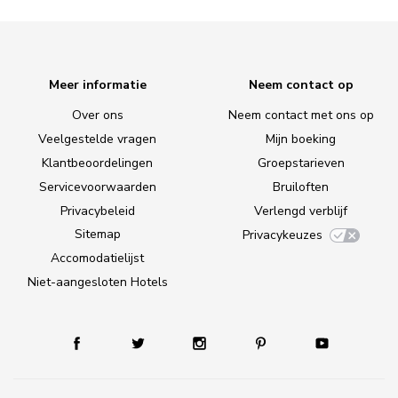
Meer informatie
Neem contact op
Over ons
Neem contact met ons op
Veelgestelde vragen
Mijn boeking
Klantbeoordelingen
Groepstarieven
Servicevoorwaarden
Bruiloften
Privacybeleid
Verlengd verblijf
Sitemap
Privacykeuzes
Accomodatielijst
Niet-aangesloten Hotels