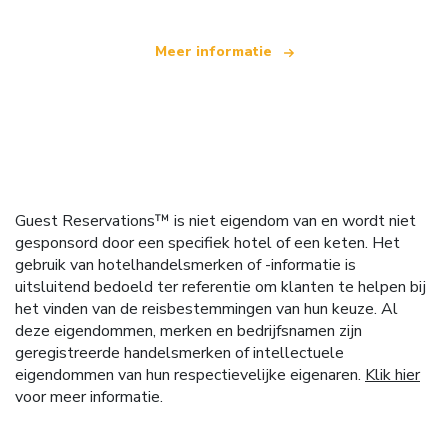
Meer informatie
Guest Reservations™ is niet eigendom van en wordt niet
gesponsord door een specifiek hotel of een keten. Het
gebruik van hotelhandelsmerken of -informatie is
uitsluitend bedoeld ter referentie om klanten te helpen bij
het vinden van de reisbestemmingen van hun keuze. Al
deze eigendommen, merken en bedrijfsnamen zijn
geregistreerde handelsmerken of intellectuele
eigendommen van hun respectievelijke eigenaren.
Klik hier
voor meer informatie.