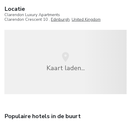
Locatie
Clarendon Luxury Apartments
Clarendon Crescent 10 ,
Edinburgh
,
United Kingdom
Kaart laden...
Populaire hotels in de buurt