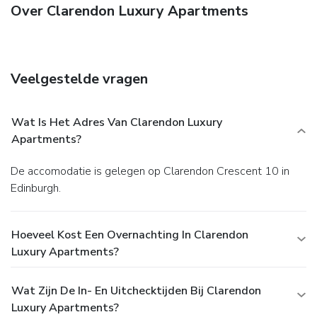
Over Clarendon Luxury Apartments
Veelgestelde vragen
Wat Is Het Adres Van Clarendon Luxury
Apartments?
De accomodatie is gelegen op Clarendon Crescent 10 in
Edinburgh.
Hoeveel Kost Een Overnachting In Clarendon
Luxury Apartments?
Wat Zijn De In- En Uitchecktijden Bij Clarendon
Luxury Apartments?