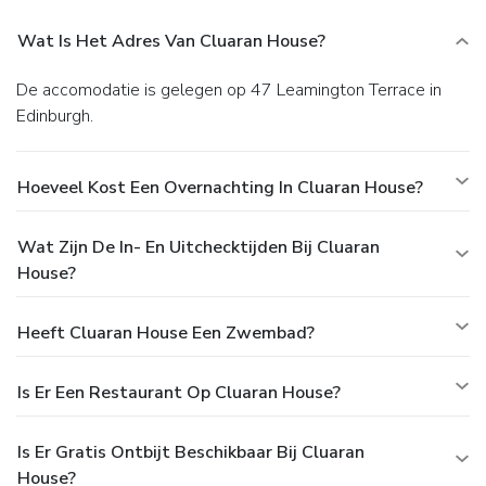
Wat Is Het Adres Van Cluaran House?
De accomodatie is gelegen op 47 Leamington Terrace in
Edinburgh.
Hoeveel Kost Een Overnachting In Cluaran House?
Wat Zijn De In- En Uitchecktijden Bij Cluaran
House?
Heeft Cluaran House Een Zwembad?
Is Er Een Restaurant Op Cluaran House?
Is Er Gratis Ontbijt Beschikbaar Bij Cluaran
House?