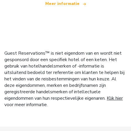
Meer informatie
Guest Reservations™ is niet eigendom van en wordt niet
gesponsord door een specifiek hotel of een keten. Het
gebruik van hotelhandelsmerken of -informatie is
uitsluitend bedoeld ter referentie om klanten te helpen bij
het vinden van de reisbestemmingen van hun keuze. Al
deze eigendommen, merken en bedrijfsnamen zijn
geregistreerde handelsmerken of intellectuele
eigendommen van hun respectievelijke eigenaren.
Klik hier
voor meer informatie.