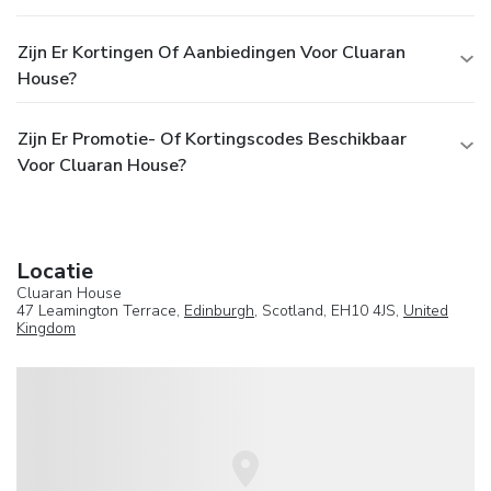
Zijn Er Kortingen Of Aanbiedingen Voor Cluaran
House?
Zijn Er Promotie- Of Kortingscodes Beschikbaar
Voor Cluaran House?
Locatie
Cluaran House
47 Leamington Terrace,
Edinburgh
, Scotland, EH10 4JS,
United
Kingdom