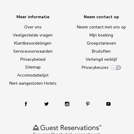
Meer informatie
Neem contact op
Over ons
Neem contact met ons op
Veelgestelde vragen
Mijn boeking
Klantbeoordelingen
Groepstarieven
Servicevoorwaarden
Bruiloften
Privacybeleid
Verlengd verblijf
Sitemap
Privacykeuzes
Accomodatielijst
Niet-aangesloten Hotels