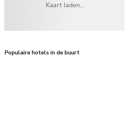
Kaart laden...
Populaire hotels in de buurt