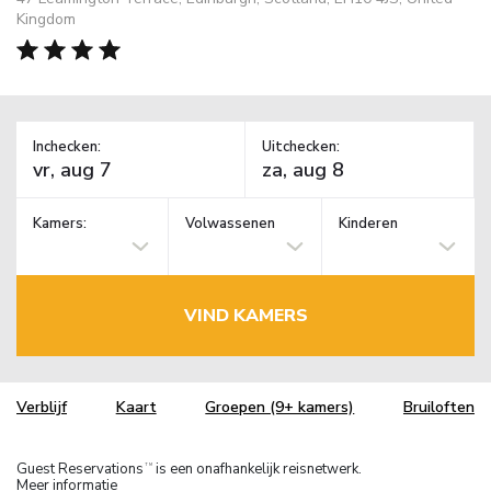
Kingdom
Inchecken:
Uitchecken:
Kamers:
Volwassenen
Kinderen
VIND KAMERS
Verblijf
Kaart
Groepen (9+ kamers)
Bruiloften
Guest Reservations
is een onafhankelijk reisnetwerk.
TM
Meer informatie