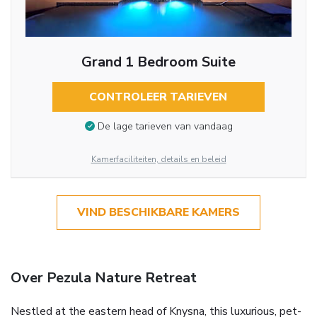
Grand 1 Bedroom Suite
CONTROLEER TARIEVEN
De lage tarieven van vandaag
Kamerfaciliteiten, details en beleid
VIND BESCHIKBARE KAMERS
Over Pezula Nature Retreat
Nestled at the eastern head of Knysna, this luxurious, pet-