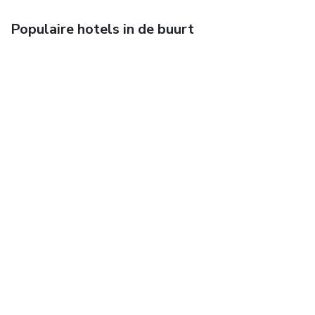
Populaire hotels in de buurt