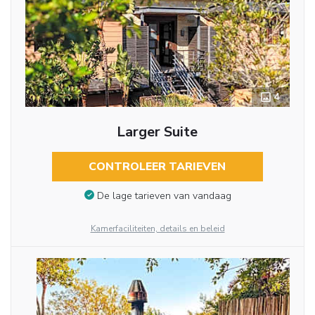
4
Larger Suite
CONTROLEER TARIEVEN
De lage tarieven van vandaag
Kamerfaciliteiten, details en beleid