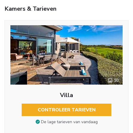
Kamers & Tarieven
10
Villa
CONTROLEER TARIEVEN
De lage tarieven van vandaag