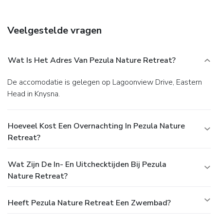
Veelgestelde vragen
Wat Is Het Adres Van Pezula Nature Retreat?
De accomodatie is gelegen op Lagoonview Drive, Eastern
Head in Knysna.
Hoeveel Kost Een Overnachting In Pezula Nature
Retreat?
Wat Zijn De In- En Uitchecktijden Bij Pezula
Nature Retreat?
Heeft Pezula Nature Retreat Een Zwembad?