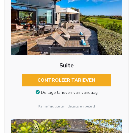
Suite
CONTROLEER TARIEVEN
De lage tarieven van vandaag
Kamerfaciliteiten, details en beleid