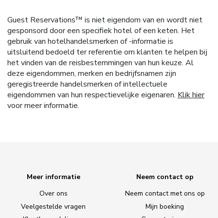
Guest Reservations™ is niet eigendom van en wordt niet
gesponsord door een specifiek hotel of een keten. Het
gebruik van hotelhandelsmerken of -informatie is
uitsluitend bedoeld ter referentie om klanten te helpen bij
het vinden van de reisbestemmingen van hun keuze. Al
deze eigendommen, merken en bedrijfsnamen zijn
geregistreerde handelsmerken of intellectuele
eigendommen van hun respectievelijke eigenaren.
Klik hier
voor meer informatie.
Meer informatie
Neem contact op
Over ons
Neem contact met ons op
Veelgestelde vragen
Mijn boeking