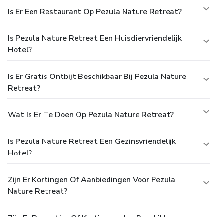
Is Er Een Restaurant Op Pezula Nature Retreat?
Is Pezula Nature Retreat Een Huisdiervriendelijk
Hotel?
Is Er Gratis Ontbijt Beschikbaar Bij Pezula Nature
Retreat?
Wat Is Er Te Doen Op Pezula Nature Retreat?
Is Pezula Nature Retreat Een Gezinsvriendelijk
Hotel?
Zijn Er Kortingen Of Aanbiedingen Voor Pezula
Nature Retreat?