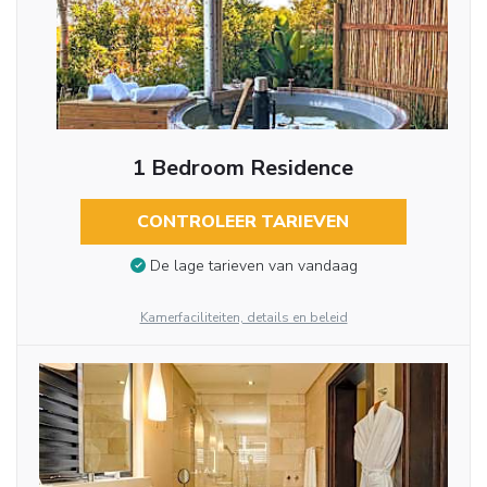
1 Bedroom Residence
CONTROLEER TARIEVEN
De lage tarieven van vandaag
Kamerfaciliteiten, details en beleid