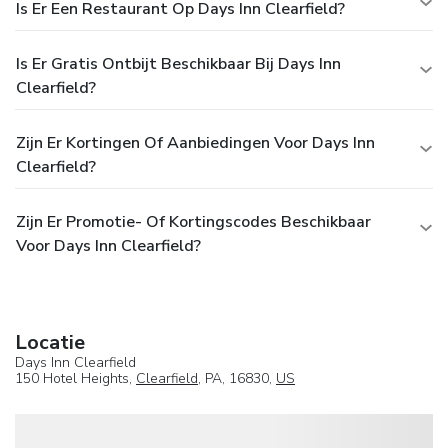
Is Er Een Restaurant Op Days Inn Clearfield?
Is Er Gratis Ontbijt Beschikbaar Bij Days Inn
Clearfield?
Zijn Er Kortingen Of Aanbiedingen Voor Days Inn
Clearfield?
Zijn Er Promotie- Of Kortingscodes Beschikbaar
Voor Days Inn Clearfield?
Locatie
Days Inn Clearfield
150 Hotel Heights,
Clearfield
, PA, 16830,
US