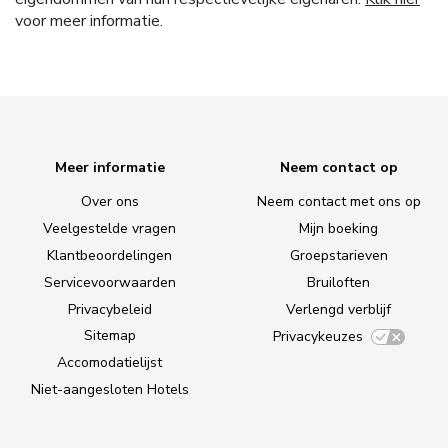
voor meer informatie.
Meer informatie
Neem contact op
Over ons
Neem contact met ons op
Veelgestelde vragen
Mijn boeking
Klantbeoordelingen
Groepstarieven
Servicevoorwaarden
Bruiloften
Privacybeleid
Verlengd verblijf
Sitemap
Privacykeuzes
Accomodatielijst
Niet-aangesloten Hotels