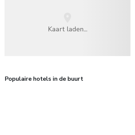
Kaart laden...
Populaire hotels in de buurt