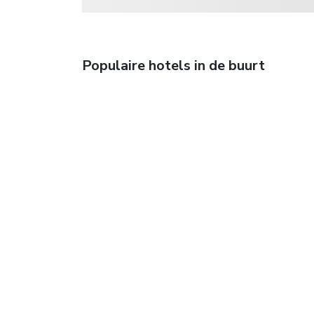
Populaire hotels in de buurt