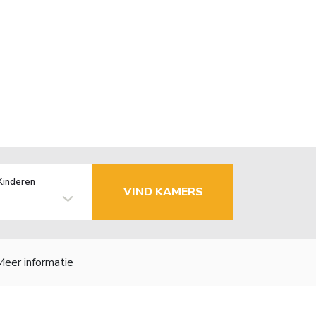
Kinderen
VIND KAMERS
Meer informatie