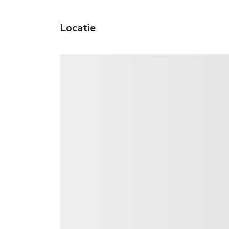
Locatie