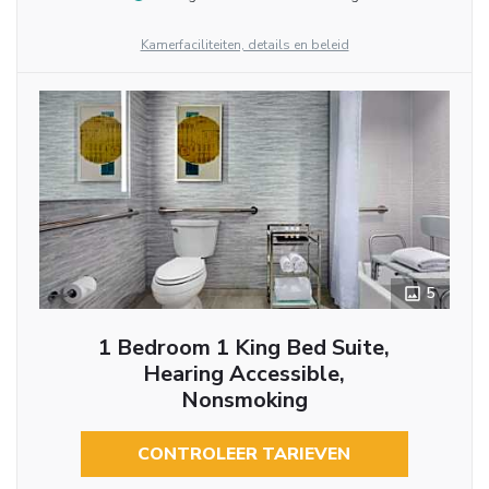
Kamerfaciliteiten, details en beleid
5
1 Bedroom 1 King Bed Suite,
Hearing Accessible,
Nonsmoking
CONTROLEER TARIEVEN