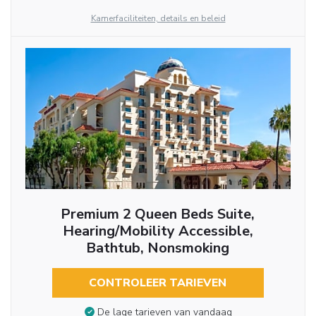
Kamerfaciliteiten, details en beleid
Premium 2 Queen Beds Suite,
Hearing/Mobility Accessible,
Bathtub, Nonsmoking
CONTROLEER TARIEVEN
De lage tarieven van vandaag