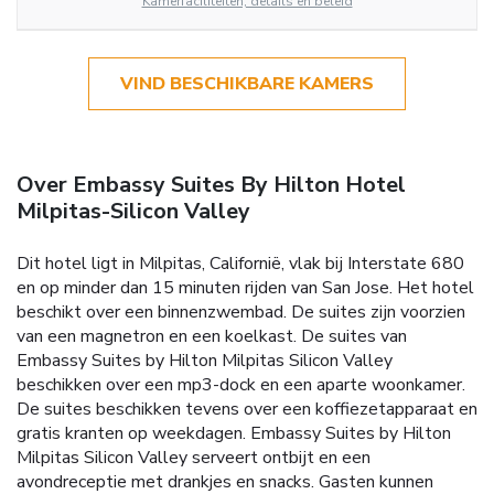
Kamerfaciliteiten, details en beleid
VIND BESCHIKBARE KAMERS
Over Embassy Suites By Hilton Hotel
Milpitas-Silicon Valley
Dit hotel ligt in Milpitas, Californië, vlak bij Interstate 680
en op minder dan 15 minuten rijden van San Jose. Het hotel
beschikt over een binnenzwembad. De suites zijn voorzien
van een magnetron en een koelkast. De suites van
Embassy Suites by Hilton Milpitas Silicon Valley
beschikken over een mp3-dock en een aparte woonkamer.
De suites beschikken tevens over een koffiezetapparaat en
gratis kranten op weekdagen. Embassy Suites by Hilton
Milpitas Silicon Valley serveert ontbijt en een
avondreceptie met drankjes en snacks. Gasten kunnen