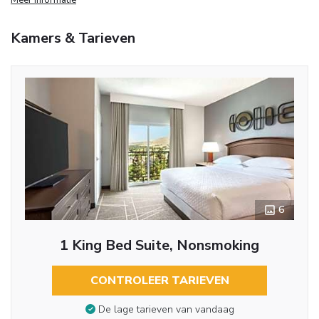
Kamers & Tarieven
6
1 King Bed Suite, Nonsmoking
CONTROLEER TARIEVEN
De lage tarieven van vandaag