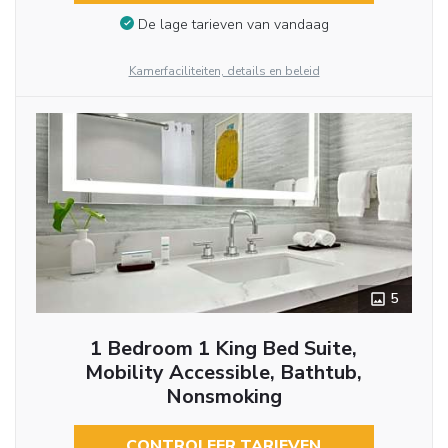
De lage tarieven van vandaag
Kamerfaciliteiten, details en beleid
5
1 Bedroom 1 King Bed Suite,
Mobility Accessible, Bathtub,
Nonsmoking
CONTROLEER TARIEVEN