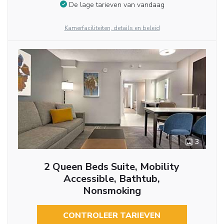
De lage tarieven van vandaag
Kamerfaciliteiten, details en beleid
3
2 Queen Beds Suite, Mobility
Accessible, Bathtub,
Nonsmoking
CONTROLEER TARIEVEN