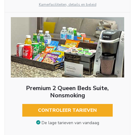
Kamerfaciliteiten, details en beleid
Premium 2 Queen Beds Suite,
Nonsmoking
CONTROLEER TARIEVEN
De lage tarieven van vandaag