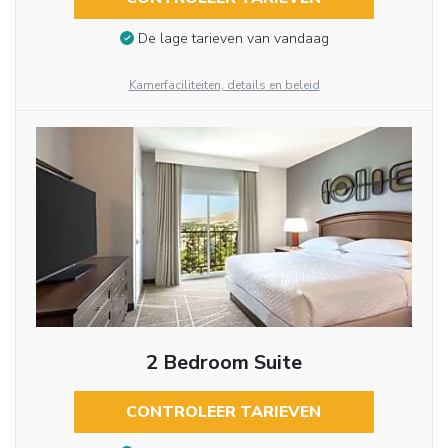
De lage tarieven van vandaag
Kamerfaciliteiten, details en beleid
2 Bedroom Suite
CONTROLEER TARIEVEN