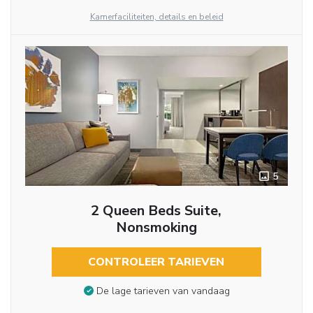
Kamerfaciliteiten, details en beleid
5
2 Queen Beds Suite,
Nonsmoking
CONTROLEER TARIEVEN
De lage tarieven van vandaag