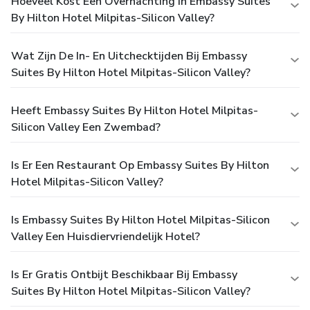
Hoeveel Kost Een Overnachting In Embassy Suites
By Hilton Hotel Milpitas-Silicon Valley?
Wat Zijn De In- En Uitchecktijden Bij Embassy
Suites By Hilton Hotel Milpitas-Silicon Valley?
Heeft Embassy Suites By Hilton Hotel Milpitas-
Silicon Valley Een Zwembad?
Is Er Een Restaurant Op Embassy Suites By Hilton
Hotel Milpitas-Silicon Valley?
Is Embassy Suites By Hilton Hotel Milpitas-Silicon
Valley Een Huisdiervriendelijk Hotel?
Is Er Gratis Ontbijt Beschikbaar Bij Embassy
Suites By Hilton Hotel Milpitas-Silicon Valley?