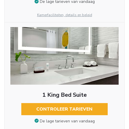
De lage tarieven van vandaag
Kamerfaciliteiten, details en beleid
1 King Bed Suite
CONTROLEER TARIEVEN
De lage tarieven van vandaag