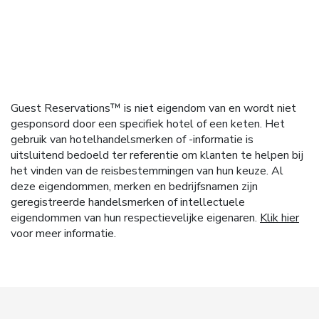
Guest Reservations™ is niet eigendom van en wordt niet
gesponsord door een specifiek hotel of een keten. Het
gebruik van hotelhandelsmerken of -informatie is
uitsluitend bedoeld ter referentie om klanten te helpen bij
het vinden van de reisbestemmingen van hun keuze. Al
deze eigendommen, merken en bedrijfsnamen zijn
geregistreerde handelsmerken of intellectuele
eigendommen van hun respectievelijke eigenaren.
Klik hier
voor meer informatie.