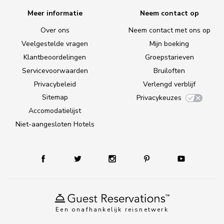
Meer informatie
Neem contact op
Over ons
Neem contact met ons op
Veelgestelde vragen
Mijn boeking
Klantbeoordelingen
Groepstarieven
Servicevoorwaarden
Bruiloften
Privacybeleid
Verlengd verblijf
Sitemap
Privacykeuzes
Accomodatielijst
Niet-aangesloten Hotels
Een onafhankelijk reisnetwerk