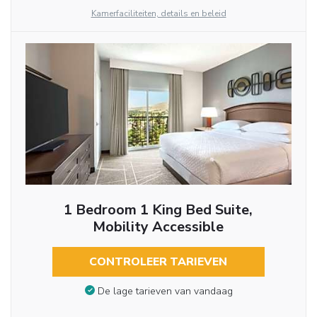
Kamerfaciliteiten, details en beleid
1 Bedroom 1 King Bed Suite,
Mobility Accessible
CONTROLEER TARIEVEN
De lage tarieven van vandaag