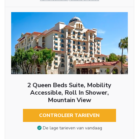
2 Queen Beds Suite, Mobility
Accessible, Roll In Shower,
Mountain View
CONTROLEER TARIEVEN
De lage tarieven van vandaag