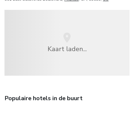
Kaart laden...
Populaire hotels in de buurt