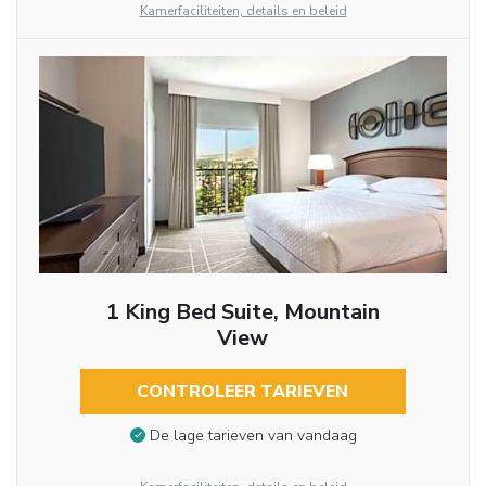
Kamerfaciliteiten, details en beleid
1 King Bed Suite, Mountain
View
CONTROLEER TARIEVEN
De lage tarieven van vandaag