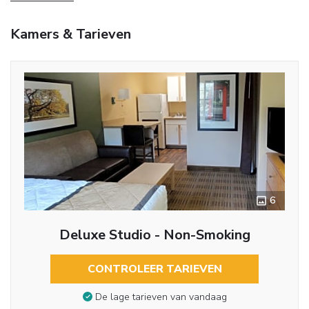
Kamers & Tarieven
6
Deluxe Studio - Non-Smoking
CONTROLEER TARIEVEN
De lage tarieven van vandaag