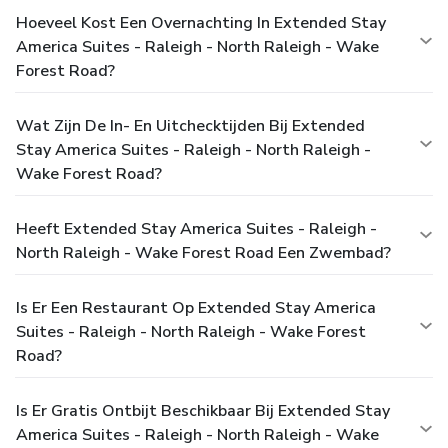
Hoeveel Kost Een Overnachting In Extended Stay
America Suites - Raleigh - North Raleigh - Wake
Forest Road?
Wat Zijn De In- En Uitchecktijden Bij Extended
Stay America Suites - Raleigh - North Raleigh -
Wake Forest Road?
Heeft Extended Stay America Suites - Raleigh -
North Raleigh - Wake Forest Road Een Zwembad?
Is Er Een Restaurant Op Extended Stay America
Suites - Raleigh - North Raleigh - Wake Forest
Road?
Is Er Gratis Ontbijt Beschikbaar Bij Extended Stay
America Suites - Raleigh - North Raleigh - Wake