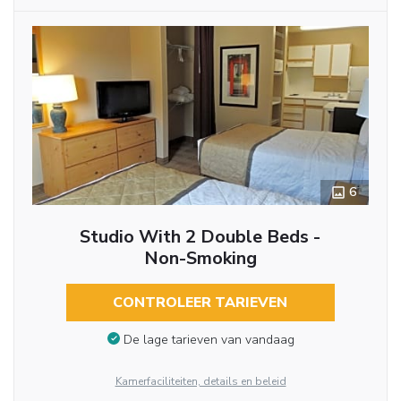
6
Studio With 2 Double Beds -
Non-Smoking
CONTROLEER TARIEVEN
De lage tarieven van vandaag
Kamerfaciliteiten, details en beleid