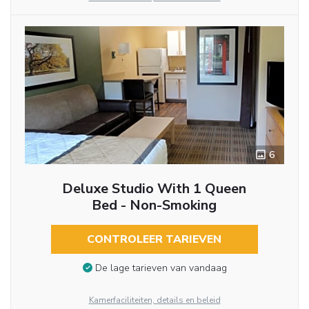
6
Deluxe Studio With 1 Queen
Bed - Non-Smoking
CONTROLEER TARIEVEN
De lage tarieven van vandaag
Kamerfaciliteiten, details en beleid