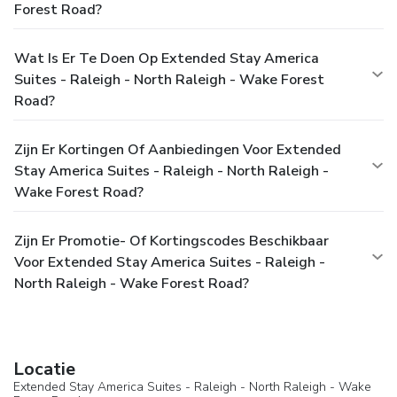
Forest Road?
Wat Is Er Te Doen Op Extended Stay America
Suites - Raleigh - North Raleigh - Wake Forest
Road?
Zijn Er Kortingen Of Aanbiedingen Voor Extended
Stay America Suites - Raleigh - North Raleigh -
Wake Forest Road?
Zijn Er Promotie- Of Kortingscodes Beschikbaar
Voor Extended Stay America Suites - Raleigh -
North Raleigh - Wake Forest Road?
Locatie
Extended Stay America Suites - Raleigh - North Raleigh - Wake