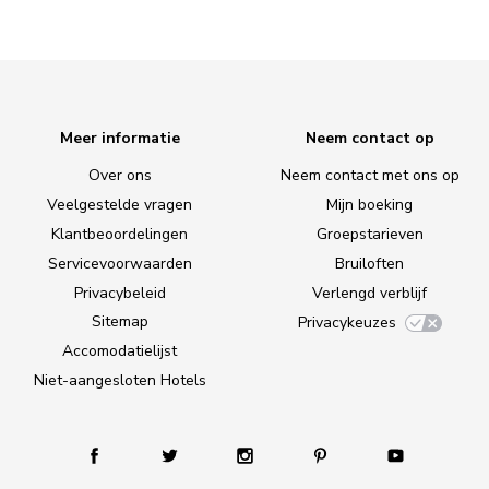
Meer informatie
Neem contact op
Over ons
Neem contact met ons op
Veelgestelde vragen
Mijn boeking
Klantbeoordelingen
Groepstarieven
Servicevoorwaarden
Bruiloften
Privacybeleid
Verlengd verblijf
Sitemap
Privacykeuzes
Accomodatielijst
Niet-aangesloten Hotels