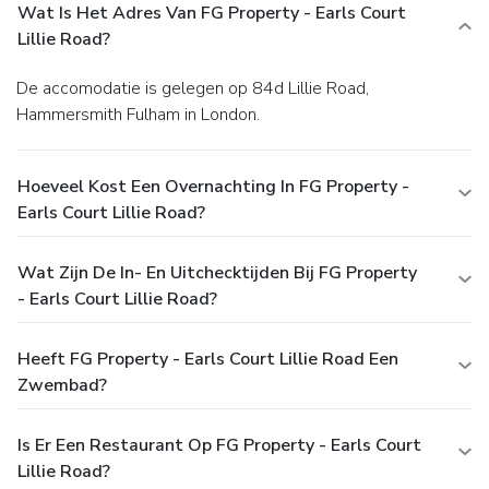
Wat Is Het Adres Van FG Property - Earls Court
Lillie Road?
De accomodatie is gelegen op 84d Lillie Road,
Hammersmith Fulham in London.
Hoeveel Kost Een Overnachting In FG Property -
Earls Court Lillie Road?
Wat Zijn De In- En Uitchecktijden Bij FG Property
- Earls Court Lillie Road?
Heeft FG Property - Earls Court Lillie Road Een
Zwembad?
Is Er Een Restaurant Op FG Property - Earls Court
Lillie Road?