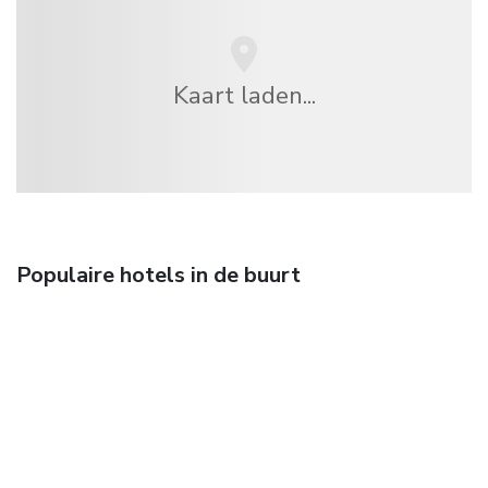
Kaart laden...
Populaire hotels in de buurt