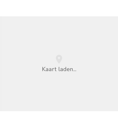
Kaart laden...