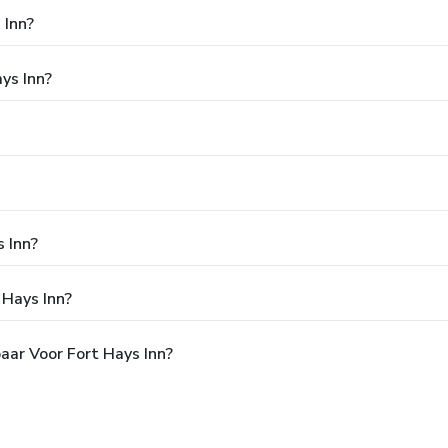
 Inn?
ays Inn?
s Inn?
 Hays Inn?
aar Voor Fort Hays Inn?