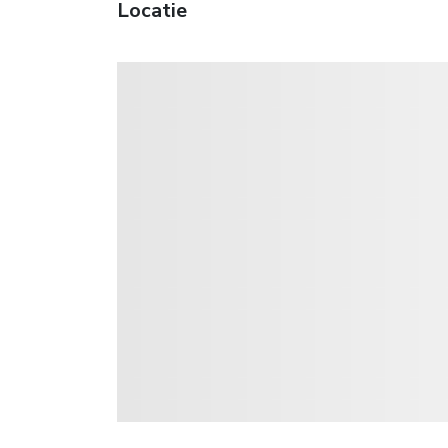
Locatie