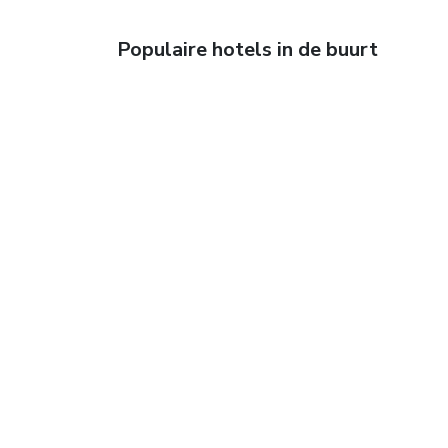
Populaire hotels in de buurt