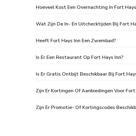
Hoeveel Kost Een Overnachting In Fort Hays
Wat Zijn De In- En Uitchecktijden Bij Fort H
Heeft Fort Hays Inn Een Zwembad?
Is Er Een Restaurant Op Fort Hays Inn?
Is Er Gratis Ontbijt Beschikbaar Bij Fort Hay
Zijn Er Kortingen Of Aanbiedingen Voor Fort
Zijn Er Promotie- Of Kortingscodes Beschikb