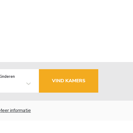
Kinderen
VIND KAMERS
Meer informatie