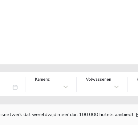
Kamers:
Volwassenen
reisnetwerk dat wereldwijd meer dan 100.000 hotels aanbiedt.