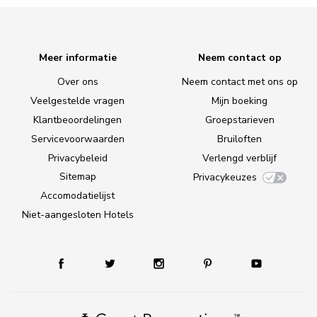
Meer informatie
Neem contact op
Over ons
Neem contact met ons op
Veelgestelde vragen
Mijn boeking
Klantbeoordelingen
Groepstarieven
Servicevoorwaarden
Bruiloften
Privacybeleid
Verlengd verblijf
Sitemap
Privacykeuzes
Accomodatielijst
Niet-aangesloten Hotels