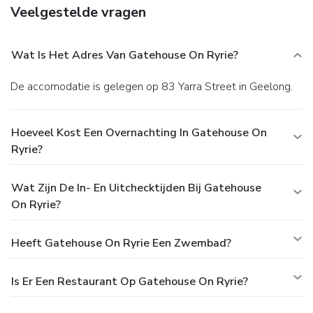
Veelgestelde vragen
Wat Is Het Adres Van Gatehouse On Ryrie?
De accomodatie is gelegen op 83 Yarra Street in Geelong.
Hoeveel Kost Een Overnachting In Gatehouse On
Ryrie?
Wat Zijn De In- En Uitchecktijden Bij Gatehouse
On Ryrie?
Heeft Gatehouse On Ryrie Een Zwembad?
Is Er Een Restaurant Op Gatehouse On Ryrie?