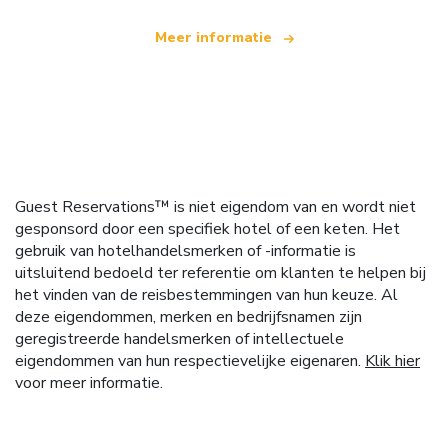
Meer informatie
Guest Reservations™ is niet eigendom van en wordt niet
gesponsord door een specifiek hotel of een keten. Het
gebruik van hotelhandelsmerken of -informatie is
uitsluitend bedoeld ter referentie om klanten te helpen bij
het vinden van de reisbestemmingen van hun keuze. Al
deze eigendommen, merken en bedrijfsnamen zijn
geregistreerde handelsmerken of intellectuele
eigendommen van hun respectievelijke eigenaren.
Klik hier
voor meer informatie.