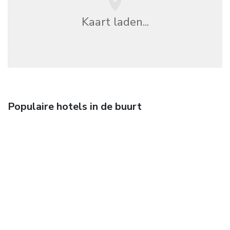
Kaart laden...
Populaire hotels in de buurt