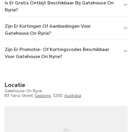
Is Er Gratis Ontbijt Beschikbaar Bij Gatehouse On
Ryrie?
Zijn Er Kortingen Of Aanbiedingen Voor
Gatehouse On Ryrie?
Zijn Er Promotie- Of Kortingscodes Beschikbaar
Voor Gatehouse On Ryrie?
Locatie
Gatehouse On Ryrie
83 Yarra Street,
Geelong
, 3200,
Australia