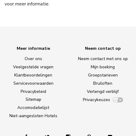
voor meer informatie.
Meer informatie
Neem contact op
Over ons
Neem contact met ons op
Veelgestelde vragen
Mijn boeking
Klantbeoordelingen
Groepstarieven
Servicevoorwaarden
Bruiloften
Privacybeleid
Verlengd verblijf
Sitemap
Privacykeuzes
Accomodatielijst
Niet-aangesloten Hotels