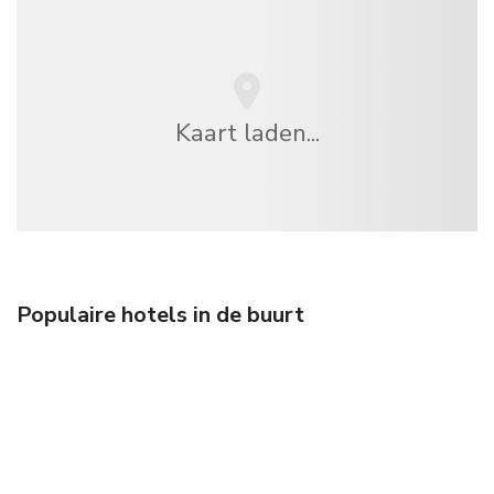
Kaart laden...
Populaire hotels in de buurt