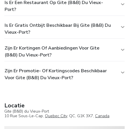
Is Er Een Restaurant Op Gite (B&B) Du Vieux-
Port?
Is Er Gratis Ontbijt Beschikbaar Bij Gite (B&B) Du
Vieux-Port?
Zijn Er Kortingen Of Aanbiedingen Voor Gite
(B&B) Du Vieux-Port?
Zijn Er Promotie- Of Kortingscodes Beschikbaar
Voor Gite (B&B) Du Vieux-Port?
Locatie
Gite (B&B) du Vieux-Port
10 Rue Sous-Le-Cap,
Quebec City
, QC, G1K 3X7,
Canada