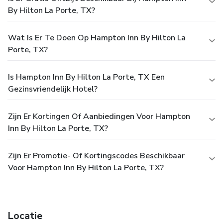
By Hilton La Porte, TX?
Wat Is Er Te Doen Op Hampton Inn By Hilton La
Porte, TX?
Is Hampton Inn By Hilton La Porte, TX Een
Gezinsvriendelijk Hotel?
Zijn Er Kortingen Of Aanbiedingen Voor Hampton
Inn By Hilton La Porte, TX?
Zijn Er Promotie- Of Kortingscodes Beschikbaar
Voor Hampton Inn By Hilton La Porte, TX?
Locatie