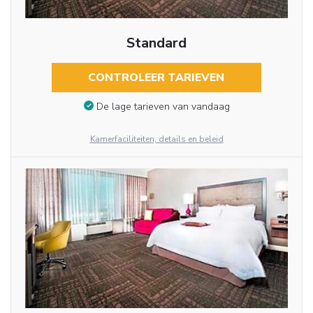
Standard
CONTROLEER TARIEVEN
De lage tarieven van vandaag
Kamerfaciliteiten, details en beleid