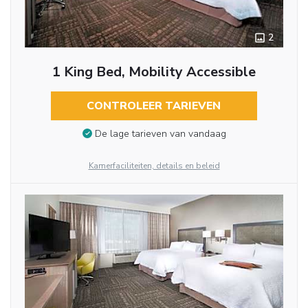
2
1 King Bed, Mobility Accessible
CONTROLEER TARIEVEN
De lage tarieven van vandaag
Kamerfaciliteiten, details en beleid