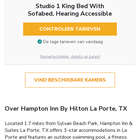
Studio 1 King Bed With
Sofabed, Hearing Accessible
CONTROLEER TARIEVEN
De lage tarieven van vandaag
Kamerfaciliteiten, details en beleid
VIND BESCHIKBARE KAMERS
Over Hampton Inn By Hilton La Porte, TX
Located 1.7 miles from Sylvan Beach Park, Hampton Inn &
Suites La Porte, TX offers 3-star accommodations in La
Porte and features an outdoor swimming pool, a fitness