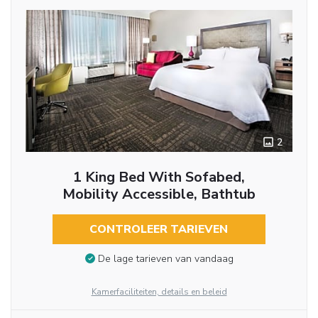
2
1 King Bed With Sofabed,
Mobility Accessible, Bathtub
CONTROLEER TARIEVEN
De lage tarieven van vandaag
Kamerfaciliteiten, details en beleid