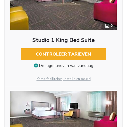
2
Studio 1 King Bed Suite
CONTROLEER TARIEVEN
De lage tarieven van vandaag
Kamerfaciliteiten, details en beleid