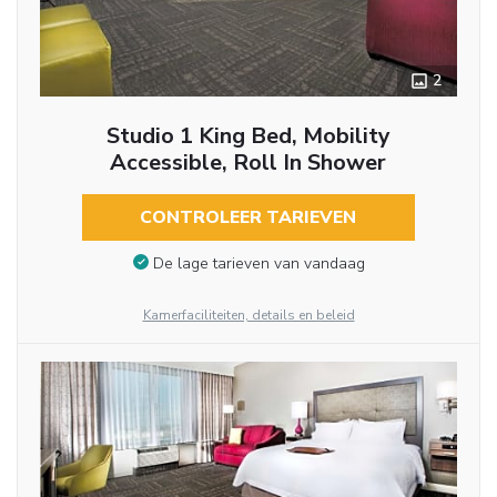
2
Studio 1 King Bed, Mobility
Accessible, Roll In Shower
CONTROLEER TARIEVEN
De lage tarieven van vandaag
Kamerfaciliteiten, details en beleid