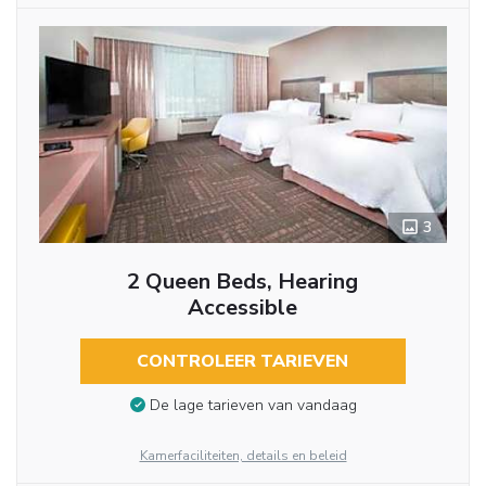
3
2 Queen Beds, Hearing
Accessible
CONTROLEER TARIEVEN
De lage tarieven van vandaag
Kamerfaciliteiten, details en beleid