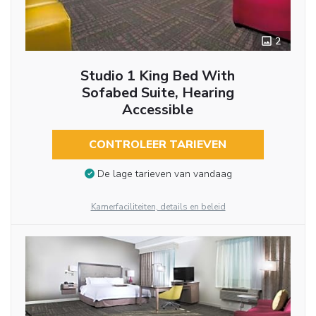
2
Studio 1 King Bed With
Sofabed Suite, Hearing
Accessible
CONTROLEER TARIEVEN
De lage tarieven van vandaag
Kamerfaciliteiten, details en beleid