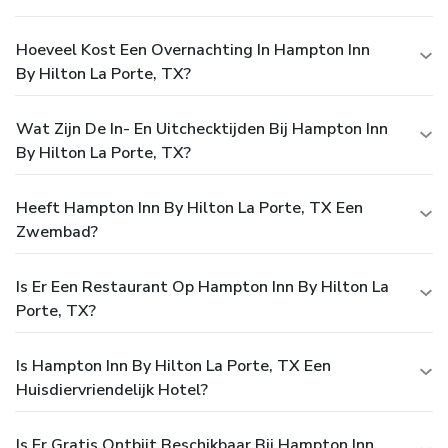
Hoeveel Kost Een Overnachting In Hampton Inn
By Hilton La Porte, TX?
Wat Zijn De In- En Uitchecktijden Bij Hampton Inn
By Hilton La Porte, TX?
Heeft Hampton Inn By Hilton La Porte, TX Een
Zwembad?
Is Er Een Restaurant Op Hampton Inn By Hilton La
Porte, TX?
Is Hampton Inn By Hilton La Porte, TX Een
Huisdiervriendelijk Hotel?
Is Er Gratis Ontbijt Beschikbaar Bij Hampton Inn