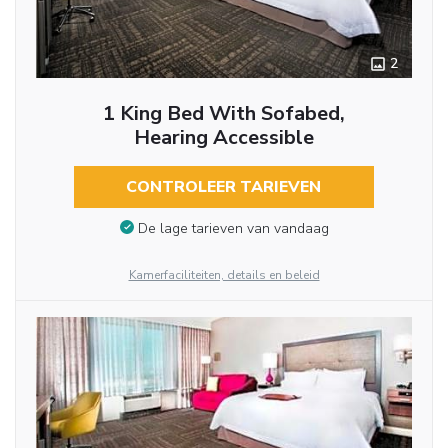
2
1 King Bed With Sofabed,
Hearing Accessible
CONTROLEER TARIEVEN
De lage tarieven van vandaag
Kamerfaciliteiten, details en beleid