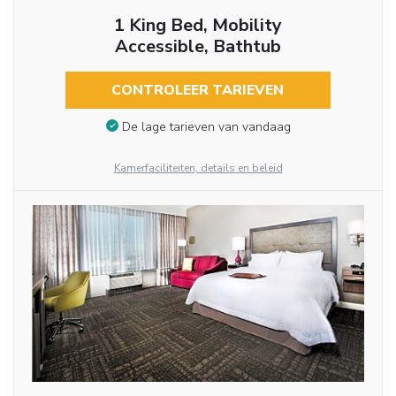
1 King Bed, Mobility
Accessible, Bathtub
CONTROLEER TARIEVEN
De lage tarieven van vandaag
Kamerfaciliteiten, details en beleid