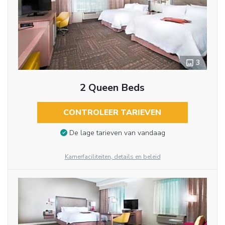
3
2 Queen Beds
CONTROLEER TARIEVEN
De lage tarieven van vandaag
Kamerfaciliteiten, details en beleid