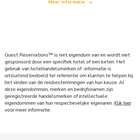
Meer informatie
Guest Reservations™ is niet eigendom van en wordt niet
gesponsord door een specifiek hotel of een keten. Het
gebruik van hotelhandelsmerken of -informatie is
uitsluitend bedoeld ter referentie om klanten te helpen bij
het vinden van de reisbestemmingen van hun keuze. Al
deze eigendommen, merken en bedrijfsnamen zijn
geregistreerde handelsmerken of intellectuele
eigendommen van hun respectievelijke eigenaren.
Klik hier
voor meer informatie.