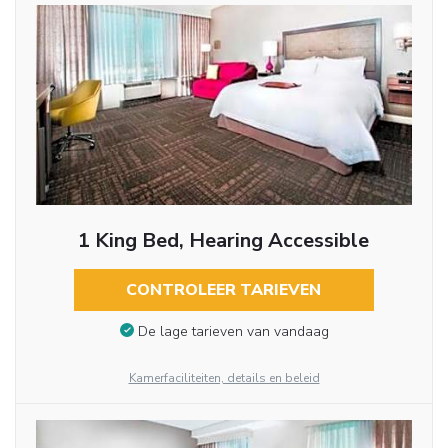
1 King Bed, Hearing Accessible
CONTROLEER TARIEVEN
De lage tarieven van vandaag
Kamerfaciliteiten, details en beleid