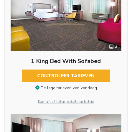
2
1 King Bed With Sofabed
CONTROLEER TARIEVEN
De lage tarieven van vandaag
Kamerfaciliteiten, details en beleid