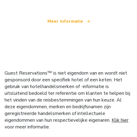
Meer informatie
Guest Reservations™ is niet eigendom van en wordt niet
gesponsord door een specifiek hotel of een keten. Het
gebruik van hotelhandelsmerken of -informatie is
uitsluitend bedoeld ter referentie om klanten te helpen bij
het vinden van de reisbestemmingen van hun keuze. Al
deze eigendommen, merken en bedrijfsnamen zijn
geregistreerde handelsmerken of intellectuele
eigendommen van hun respectievelijke eigenaren.
Klik hier
voor meer informatie.