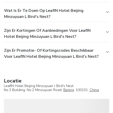
Wat Is Er Te Doen Op LeafIN Hotel Beijing
Minzuyuan L Bird's Nest?
Zijn Er Kortingen Of Aanbiedingen Voor LeafIN
Hotel Beijing Minzuyuan L Bird's Nest?
Zijn Er Promotie- Of Kortingscodes Beschikbaar
Voor LeafIN Hotel Beijing Minzuyuan L Bird's Nest?
Locatie
LeafIN Hotel Beijing Minzuyuan l Bird's Nest
No.3 Building, No.2 Minzuyuan Road,
Beijing
, 100101,
China