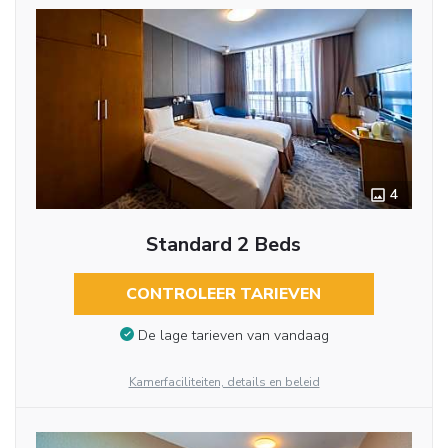
4
Standard 2 Beds
CONTROLEER TARIEVEN
De lage tarieven van vandaag
Kamerfaciliteiten, details en beleid