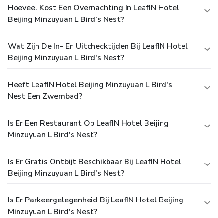
Hoeveel Kost Een Overnachting In LeafIN Hotel
Beijing Minzuyuan L Bird's Nest?
Wat Zijn De In- En Uitchecktijden Bij LeafIN Hotel
Beijing Minzuyuan L Bird's Nest?
Heeft LeafIN Hotel Beijing Minzuyuan L Bird's
Nest Een Zwembad?
Is Er Een Restaurant Op LeafIN Hotel Beijing
Minzuyuan L Bird's Nest?
Is Er Gratis Ontbijt Beschikbaar Bij LeafIN Hotel
Beijing Minzuyuan L Bird's Nest?
Is Er Parkeergelegenheid Bij LeafIN Hotel Beijing
Minzuyuan L Bird's Nest?