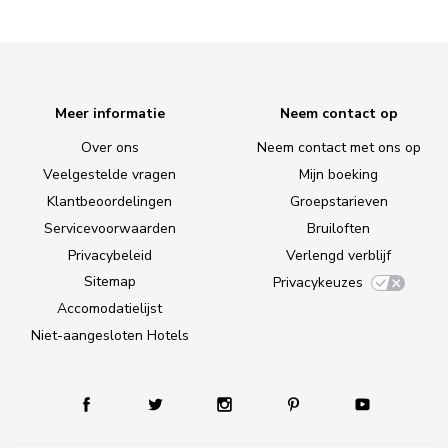
Meer informatie
Neem contact op
Over ons
Neem contact met ons op
Veelgestelde vragen
Mijn boeking
Klantbeoordelingen
Groepstarieven
Servicevoorwaarden
Bruiloften
Privacybeleid
Verlengd verblijf
Sitemap
Privacykeuzes
Accomodatielijst
Niet-aangesloten Hotels