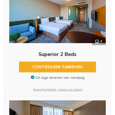
4
Superior 2 Beds
CONTROLEER TARIEVEN
De lage tarieven van vandaag
Kamerfaciliteiten, details en beleid