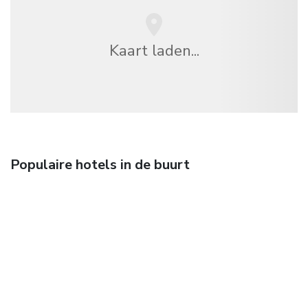
Kaart laden...
Populaire hotels in de buurt