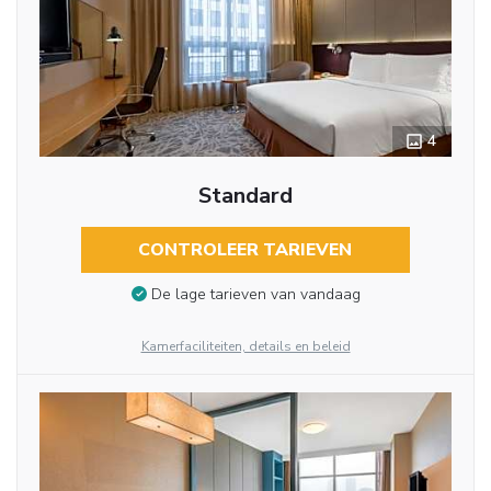
4
Standard
CONTROLEER TARIEVEN
De lage tarieven van vandaag
Kamerfaciliteiten, details en beleid