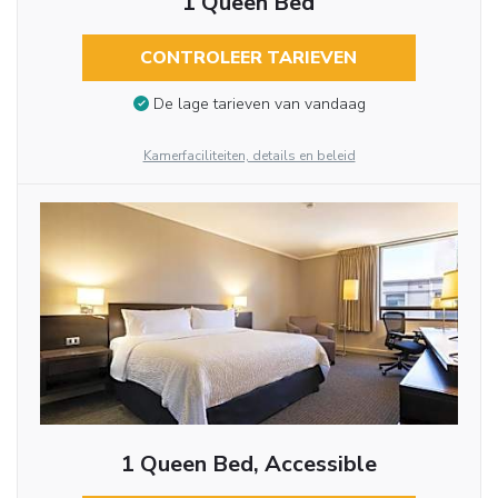
1 Queen Bed
CONTROLEER TARIEVEN
De lage tarieven van vandaag
Kamerfaciliteiten, details en beleid
1 Queen Bed, Accessible