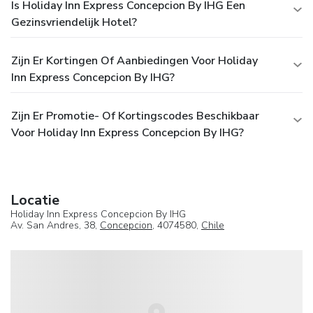
Is Holiday Inn Express Concepcion By IHG Een
Gezinsvriendelijk Hotel?
Zijn Er Kortingen Of Aanbiedingen Voor Holiday
Inn Express Concepcion By IHG?
Zijn Er Promotie- Of Kortingscodes Beschikbaar
Voor Holiday Inn Express Concepcion By IHG?
Locatie
Holiday Inn Express Concepcion By IHG
Av. San Andres, 38,
Concepcion
, 4074580,
Chile