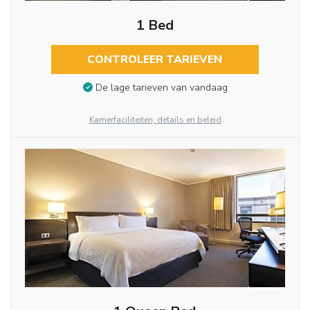
1 Bed
CONTROLEER TARIEVEN
De lage tarieven van vandaag
Kamerfaciliteiten, details en beleid