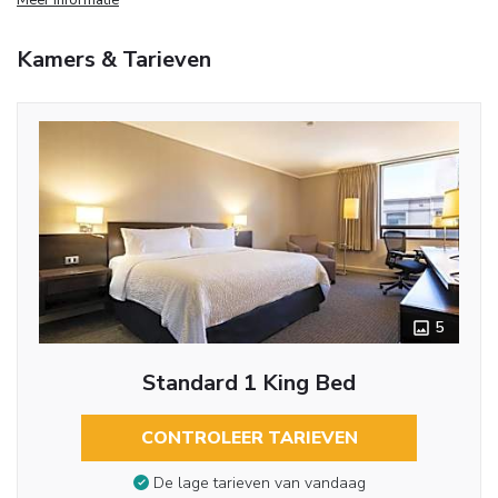
Kamers & Tarieven
5
Standard 1 King Bed
CONTROLEER TARIEVEN
De lage tarieven van vandaag