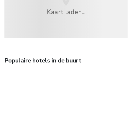
Kaart laden...
Populaire hotels in de buurt