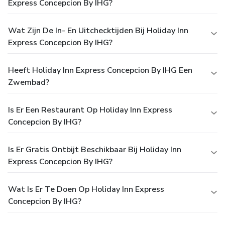
Express Concepcion By IHG?
Wat Zijn De In- En Uitchecktijden Bij Holiday Inn
Express Concepcion By IHG?
Heeft Holiday Inn Express Concepcion By IHG Een
Zwembad?
Is Er Een Restaurant Op Holiday Inn Express
Concepcion By IHG?
Is Er Gratis Ontbijt Beschikbaar Bij Holiday Inn
Express Concepcion By IHG?
Wat Is Er Te Doen Op Holiday Inn Express
Concepcion By IHG?