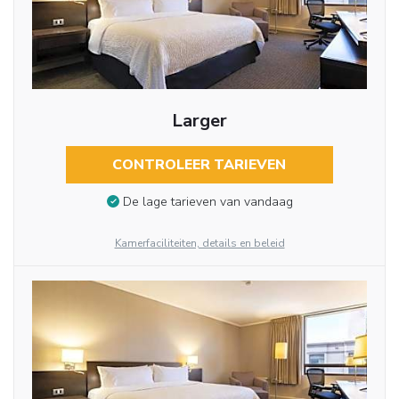
Larger
CONTROLEER TARIEVEN
De lage tarieven van vandaag
Kamerfaciliteiten, details en beleid