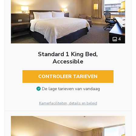
4
Standard 1 King Bed,
Accessible
CONTROLEER TARIEVEN
De lage tarieven van vandaag
Kamerfaciliteiten, details en beleid