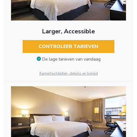
Larger, Accessible
CONTROLEER TARIEVEN
De lage tarieven van vandaag
Kamerfaciliteiten, details en beleid