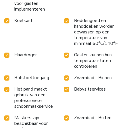
voor gasten
implementeren
Koelkast
Beddengoed en
handdoeken worden
gewassen op een
temperatuur van
minimaal 60°C/140°F
Haardroger
Gasten kunnen hun
temperatuur laten
controleren
Rolstoeltoegang
Zwembad - Binnen
Het pand maakt
Babysitservices
gebruik van een
professionele
schoonmaakservice
Maskers zijn
Zwembad - Buiten
beschikbaar voor