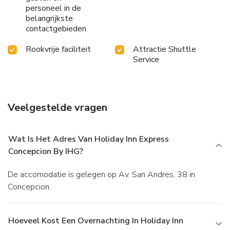
personeel in de
belangrijkste
contactgebieden
Rookvrije faciliteit
Attractie Shuttle
Service
Veelgestelde vragen
Wat Is Het Adres Van Holiday Inn Express
Concepcion By IHG?
De accomodatie is gelegen op Av. San Andres, 38 in
Concepcion.
Hoeveel Kost Een Overnachting In Holiday Inn