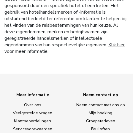
gesponsord door een specifiek hotel of een keten. Het
gebruik van hotelhandelsmerken of -informatie is
uitsluitend bedoeld ter referentie om klanten te helpen bij
het vinden van de reisbestemmingen van hun keuze. Al
deze eigendommen, merken en bedrijfsnamen zijn
geregistreerde handelsmerken of intellectuele
eigendommen van hun respectievelijke eigenaren.
Klik hier
voor meer informatie.
Meer informatie
Neem contact op
Over ons
Neem contact met ons op
Veelgestelde vragen
Mijn boeking
Klantbeoordelingen
Groepstarieven
Servicevoorwaarden
Bruiloften