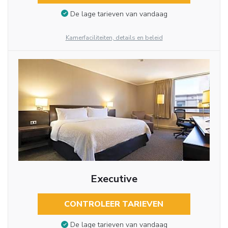
De lage tarieven van vandaag
Kamerfaciliteiten, details en beleid
Executive
CONTROLEER TARIEVEN
De lage tarieven van vandaag