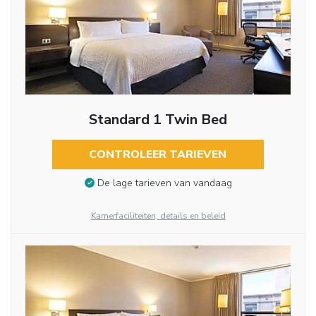
Standard 1 Twin Bed
CONTROLEER TARIEVEN
De lage tarieven van vandaag
Kamerfaciliteiten, details en beleid