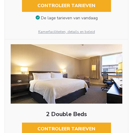
CONTROLEER TARIEVEN
De lage tarieven van vandaag
Kamerfaciliteiten, details en beleid
2 Double Beds
CONTROLEER TARIEVEN