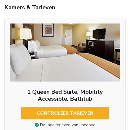
Kamers & Tarieven
1 Queen Bed Suite, Mobility
Accessible, Bathtub
CONTROLEER TARIEVEN
De lage tarieven van vandaag