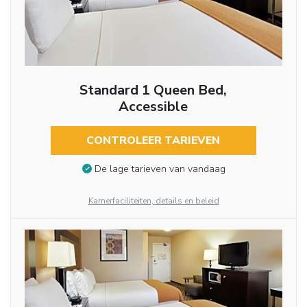
Standard 1 Queen Bed,
Accessible
CONTROLEER TARIEVEN
De lage tarieven van vandaag
Kamerfaciliteiten, details en beleid