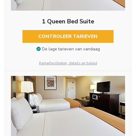
1 Queen Bed Suite
CONTROLEER TARIEVEN
De lage tarieven van vandaag
Kamerfaciliteiten, details en beleid