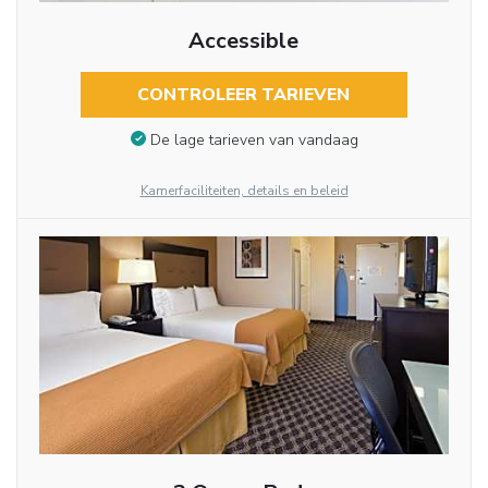
Accessible
CONTROLEER TARIEVEN
De lage tarieven van vandaag
Kamerfaciliteiten, details en beleid