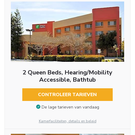
2 Queen Beds, Hearing/Mobility
Accessible, Bathtub
CONTROLEER TARIEVEN
De lage tarieven van vandaag
Kamerfaciliteiten, details en beleid