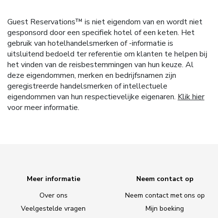
Guest Reservations™ is niet eigendom van en wordt niet
gesponsord door een specifiek hotel of een keten. Het
gebruik van hotelhandelsmerken of -informatie is
uitsluitend bedoeld ter referentie om klanten te helpen bij
het vinden van de reisbestemmingen van hun keuze. Al
deze eigendommen, merken en bedrijfsnamen zijn
geregistreerde handelsmerken of intellectuele
eigendommen van hun respectievelijke eigenaren.
Klik hier
voor meer informatie.
Meer informatie
Neem contact op
Over ons
Neem contact met ons op
Veelgestelde vragen
Mijn boeking