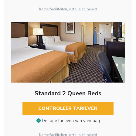
Kamerfaciliteiten, details en beleid
Standard 2 Queen Beds
CONTROLEER TARIEVEN
De lage tarieven van vandaag
Kamerfaciliteiten, details en beleid