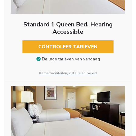
Standard 1 Queen Bed, Hearing
Accessible
CONTROLEER TARIEVEN
De lage tarieven van vandaag
Kamerfaciliteiten, details en beleid