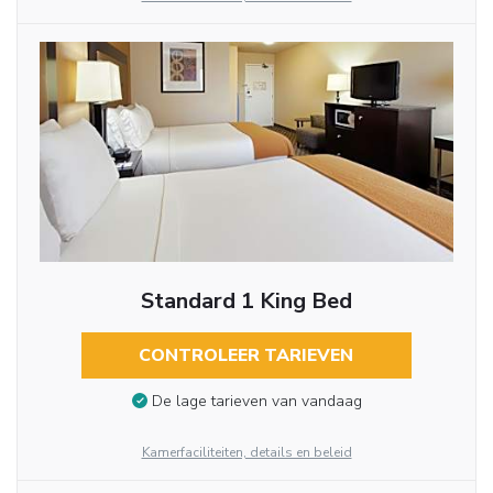
Standard 1 King Bed
CONTROLEER TARIEVEN
De lage tarieven van vandaag
Kamerfaciliteiten, details en beleid