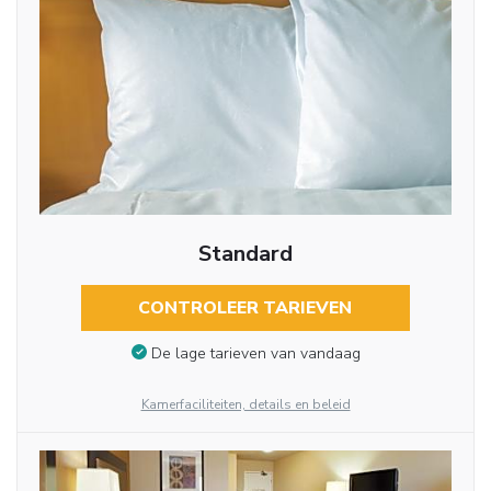
Standard
CONTROLEER TARIEVEN
De lage tarieven van vandaag
Kamerfaciliteiten, details en beleid