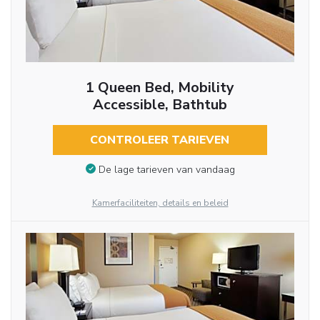
1 Queen Bed, Mobility
Accessible, Bathtub
CONTROLEER TARIEVEN
De lage tarieven van vandaag
Kamerfaciliteiten, details en beleid