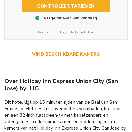
CONTROLEER TARIEVEN
De lage tarieven van vandaag
Kamerfaciliteiten, details en beleid
VIND BESCHIKBARE KAMERS
Over Holiday Inn Express Union City (San
Jose) by IHG
Dit hotel ligt op 15 minuten rijden van de Baai van San
Francisco. Het beschikt over buitenzwembaden, hot tubs
en een 32-inch flatscreen-tv met kabelzenders en
videogames in elke ruime kamer. De modern ingerichte
kamers van het Holiday Inn Express Union City San Jose by