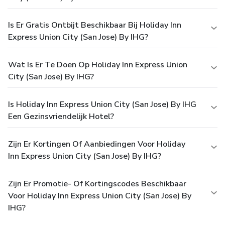
Is Er Gratis Ontbijt Beschikbaar Bij Holiday Inn
Express Union City (San Jose) By IHG?
Wat Is Er Te Doen Op Holiday Inn Express Union
City (San Jose) By IHG?
Is Holiday Inn Express Union City (San Jose) By IHG
Een Gezinsvriendelijk Hotel?
Zijn Er Kortingen Of Aanbiedingen Voor Holiday
Inn Express Union City (San Jose) By IHG?
Zijn Er Promotie- Of Kortingscodes Beschikbaar
Voor Holiday Inn Express Union City (San Jose) By
IHG?