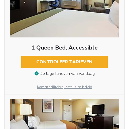
1 Queen Bed, Accessible
CONTROLEER TARIEVEN
De lage tarieven van vandaag
Kamerfaciliteiten, details en beleid