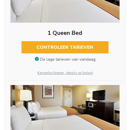
1 Queen Bed
CONTROLEER TARIEVEN
De lage tarieven van vandaag
Kamerfaciliteiten, details en beleid