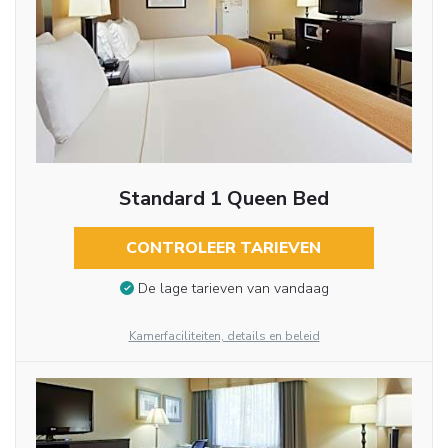
Standard 1 Queen Bed
CONTROLEER TARIEVEN
De lage tarieven van vandaag
Kamerfaciliteiten, details en beleid