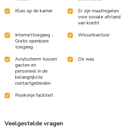
Kluis op de kamer
Er zijn maatregelen
voor sociale afstand
van kracht
Internettoegang -
Wisselkantoor
Gratis openbare
toegang
Acrylscherm tussen
De was
gasten en
personeel in de
belangrijkste
contactgebieden
Rookvrije faciliteit
Veelgestelde vragen