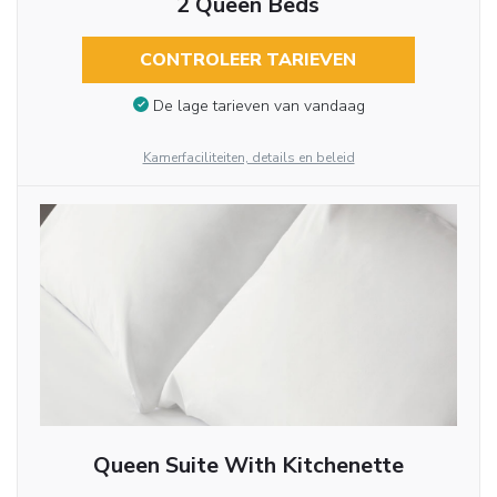
2 Queen Beds
CONTROLEER TARIEVEN
De lage tarieven van vandaag
Kamerfaciliteiten, details en beleid
Queen Suite With Kitchenette