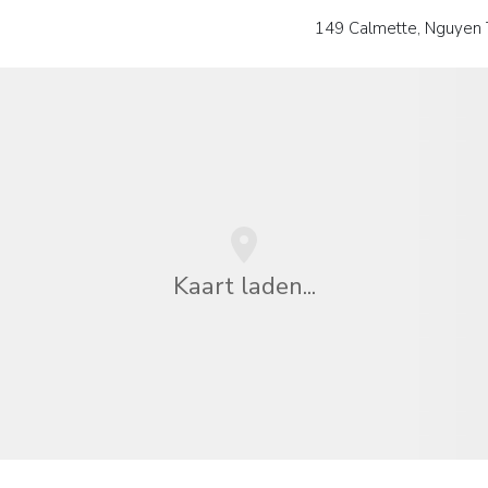
149 Calmette, Nguyen 
Kaart laden...