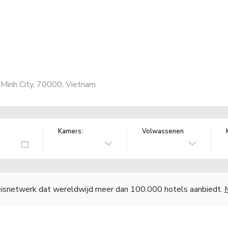
Minh City, 70000, Vietnam
Kamers:
Volwassenen
reisnetwerk dat wereldwijd meer dan 100.000 hotels aanbiedt.