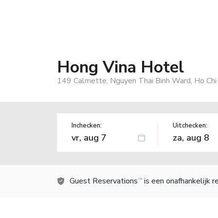
Hong Vina Hotel
149 Calmette, Nguyen Thai Binh Ward, Ho Chi 
Inchecken:
Uitchecken:
Guest Reservations
is een onafhankelijk 
TM