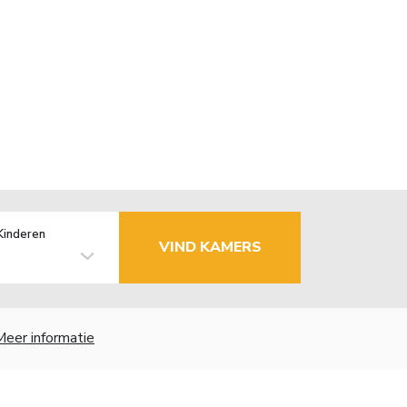
Kinderen
VIND KAMERS
Meer informatie