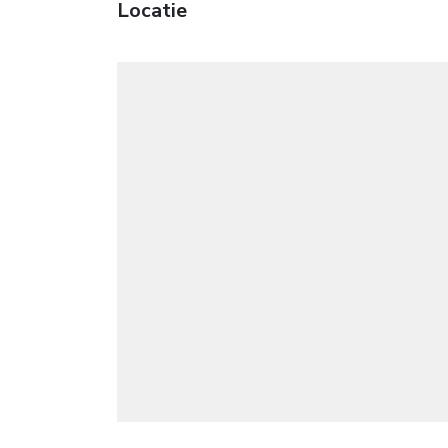
Locatie