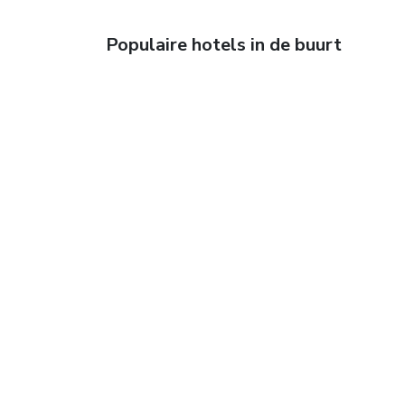
Populaire hotels in de buurt