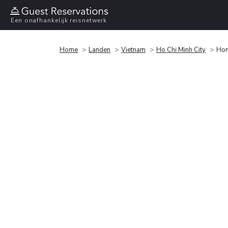
Een onafhankelijk reisnetwerk
Home
Landen
Vietnam
Ho Chi Minh City
Hon