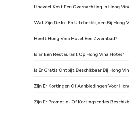
Hoeveel Kost Een Overnachting In Hong Vin
Wat Zijn De In- En Uitchecktijden Bij Hong 
Heeft Hong Vina Hotel Een Zwembad?
Is Er Een Restaurant Op Hong Vina Hotel?
Is Er Gratis Ontbijt Beschikbaar Bij Hong Vi
Zijn Er Kortingen Of Aanbiedingen Voor Hon
Zijn Er Promotie- Of Kortingscodes Beschik