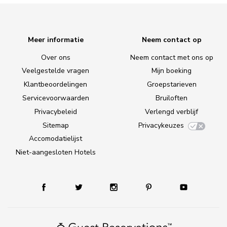
Meer informatie
Neem contact op
Over ons
Neem contact met ons op
Veelgestelde vragen
Mijn boeking
Klantbeoordelingen
Groepstarieven
Servicevoorwaarden
Bruiloften
Privacybeleid
Verlengd verblijf
Sitemap
Privacykeuzes
Accomodatielijst
Niet-aangesloten Hotels