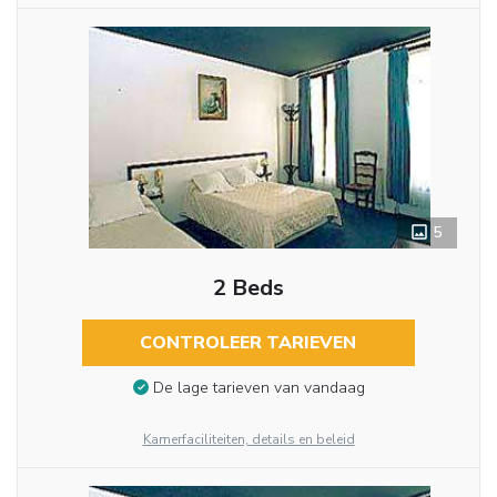
5
2 Beds
CONTROLEER TARIEVEN
De lage tarieven van vandaag
Kamerfaciliteiten, details en beleid