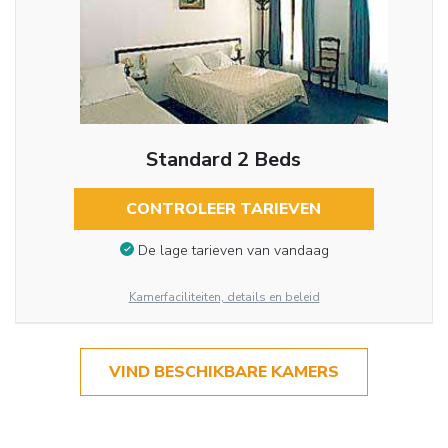
Standard 2 Beds
CONTROLEER TARIEVEN
De lage tarieven van vandaag
Kamerfaciliteiten, details en beleid
VIND BESCHIKBARE KAMERS