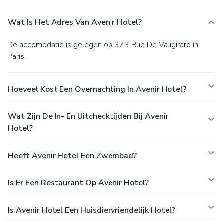
Wat Is Het Adres Van Avenir Hotel?
De accomodatie is gelegen op 373 Rue De Vaugirard in
Paris.
Hoeveel Kost Een Overnachting In Avenir Hotel?
Wat Zijn De In- En Uitchecktijden Bij Avenir
Hotel?
Heeft Avenir Hotel Een Zwembad?
Is Er Een Restaurant Op Avenir Hotel?
Is Avenir Hotel Een Huisdiervriendelijk Hotel?