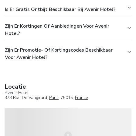
Is Er Gratis Ontbijt Beschikbaar Bij Avenir Hotel?
Zijn Er Kortingen Of Aanbiedingen Voor Avenir
Hotel?
Zijn Er Promotie- Of Kortingscodes Beschikbaar
Voor Avenir Hotel?
Locatie
Avenir Hotel
373 Rue De Vaugirard,
Paris
, 75015,
France