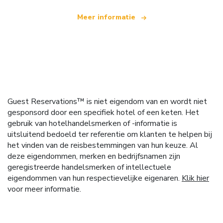
Meer informatie
Guest Reservations™ is niet eigendom van en wordt niet
gesponsord door een specifiek hotel of een keten. Het
gebruik van hotelhandelsmerken of -informatie is
uitsluitend bedoeld ter referentie om klanten te helpen bij
het vinden van de reisbestemmingen van hun keuze. Al
deze eigendommen, merken en bedrijfsnamen zijn
geregistreerde handelsmerken of intellectuele
eigendommen van hun respectievelijke eigenaren.
Klik hier
voor meer informatie.