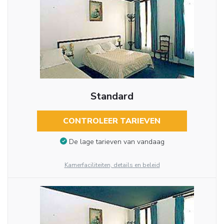
Standard
CONTROLEER TARIEVEN
De lage tarieven van vandaag
Kamerfaciliteiten, details en beleid