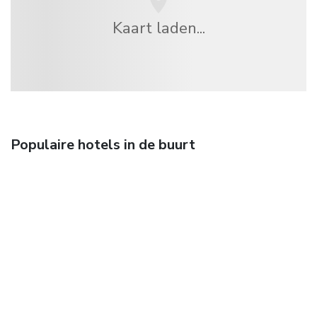
Kaart laden...
Populaire hotels in de buurt