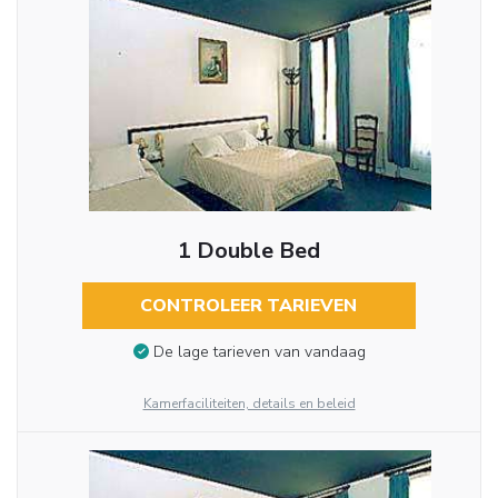
1 Double Bed
CONTROLEER TARIEVEN
De lage tarieven van vandaag
Kamerfaciliteiten, details en beleid