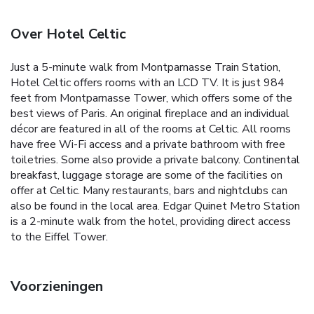
Over Hotel Celtic
Just a 5-minute walk from Montparnasse Train Station,
Hotel Celtic offers rooms with an LCD TV. It is just 984
feet from Montparnasse Tower, which offers some of the
best views of Paris. An original fireplace and an individual
décor are featured in all of the rooms at Celtic. All rooms
have free Wi-Fi access and a private bathroom with free
toiletries. Some also provide a private balcony. Continental
breakfast, luggage storage are some of the facilities on
offer at Celtic. Many restaurants, bars and nightclubs can
also be found in the local area. Edgar Quinet Metro Station
is a 2-minute walk from the hotel, providing direct access
to the Eiffel Tower.
Voorzieningen