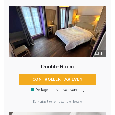
4
Double Room
CONTROLEER TARIEVEN
De lage tarieven van vandaag
Kamerfaciliteiten, details en beleid