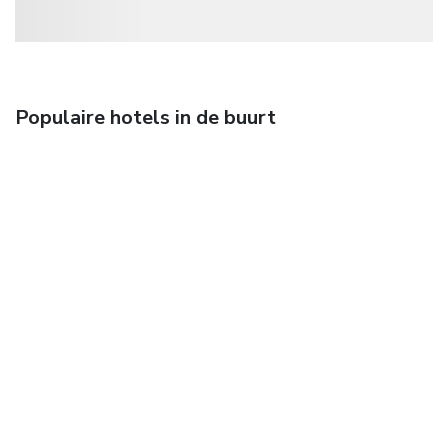
Populaire hotels in de buurt