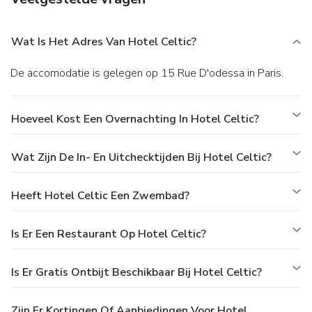
Wat Is Het Adres Van Hotel Celtic?
De accomodatie is gelegen op 15 Rue D'odessa in Paris.
Hoeveel Kost Een Overnachting In Hotel Celtic?
Wat Zijn De In- En Uitchecktijden Bij Hotel Celtic?
Heeft Hotel Celtic Een Zwembad?
Is Er Een Restaurant Op Hotel Celtic?
Is Er Gratis Ontbijt Beschikbaar Bij Hotel Celtic?
Zijn Er Kortingen Of Aanbiedingen Voor Hotel