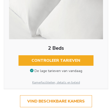
2 Beds
CONTROLEER TARIEVEN
De lage tarieven van vandaag
Kamerfaciliteiten, details en beleid
VIND BESCHIKBARE KAMERS