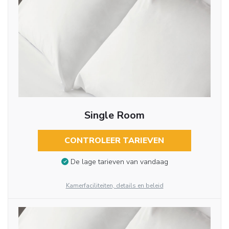
Single Room
CONTROLEER TARIEVEN
De lage tarieven van vandaag
Kamerfaciliteiten, details en beleid