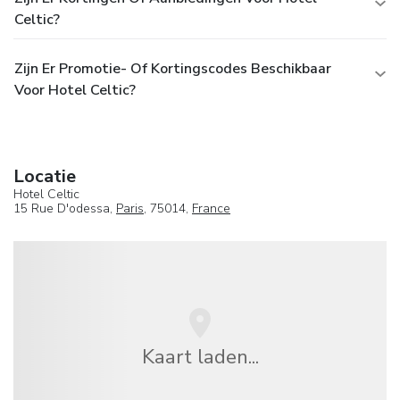
Celtic?
Zijn Er Promotie- Of Kortingscodes Beschikbaar
Voor Hotel Celtic?
Locatie
Hotel Celtic
15 Rue D'odessa,
Paris
, 75014,
France
Kaart laden...