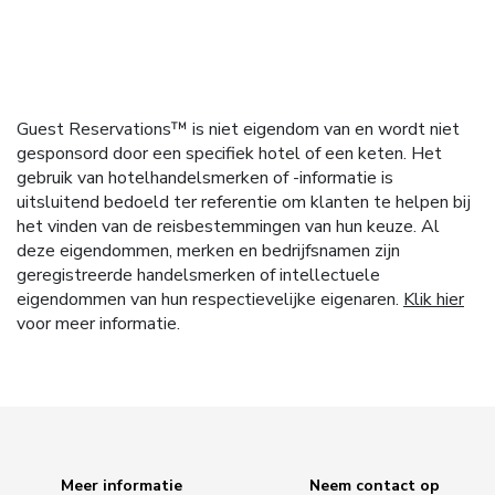
Guest Reservations™ is niet eigendom van en wordt niet
gesponsord door een specifiek hotel of een keten. Het
gebruik van hotelhandelsmerken of -informatie is
uitsluitend bedoeld ter referentie om klanten te helpen bij
het vinden van de reisbestemmingen van hun keuze. Al
deze eigendommen, merken en bedrijfsnamen zijn
geregistreerde handelsmerken of intellectuele
eigendommen van hun respectievelijke eigenaren.
Klik hier
voor meer informatie.
Meer informatie
Neem contact op