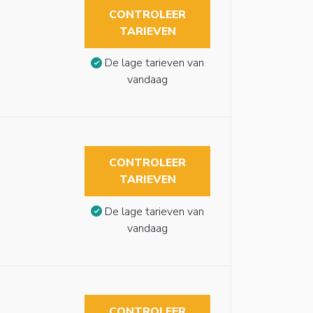
CONTROLEER
TARIEVEN
De lage tarieven van
vandaag
CONTROLEER
TARIEVEN
De lage tarieven van
vandaag
CONTROLEER