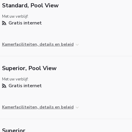
Standard, Pool View
Met uw verblijf:
Gratis internet
Kamerfaciliteiten, details en beleid
Superior, Pool View
Met uw verblijf:
Gratis internet
Kamerfaciliteiten, details en beleid
Superior