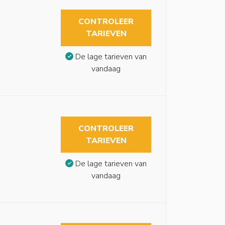
CONTROLEER
TARIEVEN
De lage tarieven van
vandaag
CONTROLEER
TARIEVEN
De lage tarieven van
vandaag