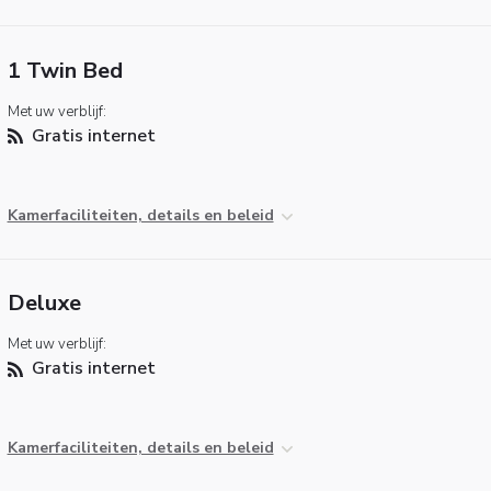
1 Twin Bed
Met uw verblijf:
Gratis internet
Kamerfaciliteiten, details en beleid
Deluxe
Met uw verblijf:
Gratis internet
Kamerfaciliteiten, details en beleid