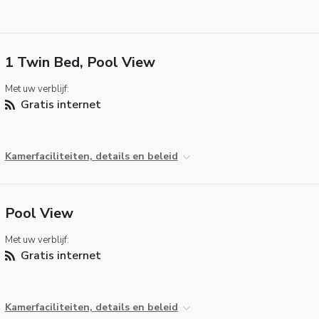
1 Twin Bed, Pool View
Met uw verblijf:
Gratis internet
Kamerfaciliteiten, details en beleid
Pool View
Met uw verblijf:
Gratis internet
Kamerfaciliteiten, details en beleid