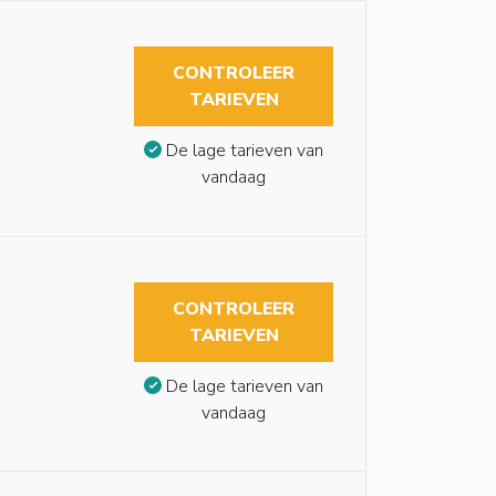
CONTROLEER
TARIEVEN
De lage tarieven van
vandaag
CONTROLEER
TARIEVEN
De lage tarieven van
vandaag