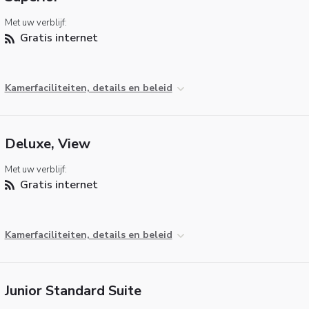
Met uw verblijf:
Gratis internet
Kamerfaciliteiten, details en beleid
Deluxe, View
Met uw verblijf:
Gratis internet
Kamerfaciliteiten, details en beleid
Junior Standard Suite