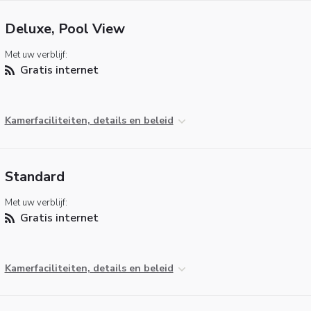
Deluxe, Pool View
Met uw verblijf:
Gratis internet
Kamerfaciliteiten, details en beleid
Standard
Met uw verblijf:
Gratis internet
Kamerfaciliteiten, details en beleid