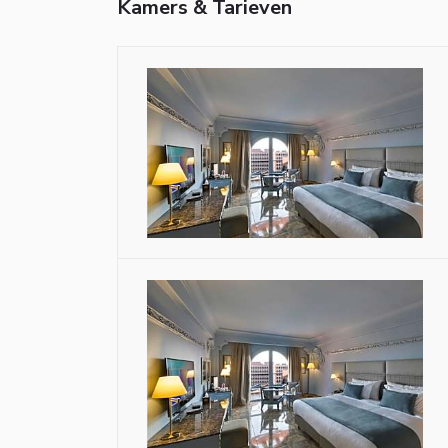
Kamers & Tarieven