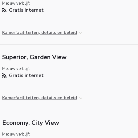
Met uw verblijf:
Gratis internet
Kamerfaciliteiten, details en beleid
Superior, Garden View
Met uw verblijf:
Gratis internet
Kamerfaciliteiten, details en beleid
Economy, City View
Met uw verblijf: