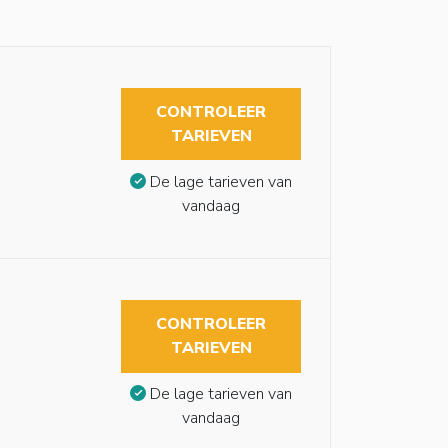
CONTROLEER
TARIEVEN
De lage tarieven van
vandaag
CONTROLEER
TARIEVEN
De lage tarieven van
vandaag