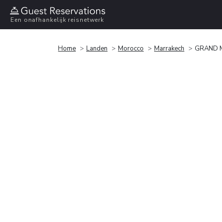
Een onafhankelijk reisnetwerk
Home
Landen
Morocco
Marrakech
GRAND 