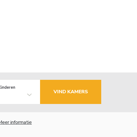
Kinderen
VIND KAMERS
Meer informatie