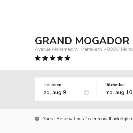
GRAND MOGADOR
Avenue Mohamed VI, Marrakech, 40000, Moro
Inchecken:
Uitchecken:
Guest Reservations
is een onafhankelijk 
TM