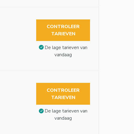
CONTROLEER
TARIEVEN
De lage tarieven van
vandaag
CONTROLEER
TARIEVEN
De lage tarieven van
vandaag