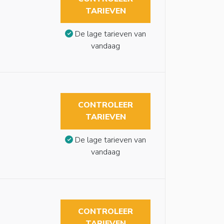
TARIEVEN
De lage tarieven van
vandaag
CONTROLEER
TARIEVEN
De lage tarieven van
vandaag
CONTROLEER
TARIEVEN