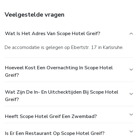
Veelgestelde vragen
Wat Is Het Adres Van Scope Hotel Greif?
De accomodatie is gelegen op Ebertstr. 17 in Karlsruhe.
Hoeveel Kost Een Overnachting In Scope Hotel
Greif?
Wat Zijn De In- En Uitchecktijden Bij Scope Hotel
Greif?
Heeft Scope Hotel Greif Een Zwembad?
Is Er Een Restaurant Op Scope Hotel Greif?