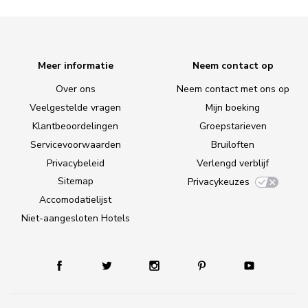
Meer informatie
Neem contact op
Over ons
Neem contact met ons op
Veelgestelde vragen
Mijn boeking
Klantbeoordelingen
Groepstarieven
Servicevoorwaarden
Bruiloften
Privacybeleid
Verlengd verblijf
Sitemap
Privacykeuzes
Accomodatielijst
Niet-aangesloten Hotels