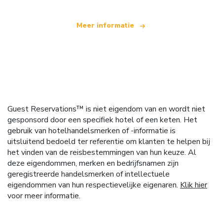
Meer informatie
Guest Reservations™ is niet eigendom van en wordt niet
gesponsord door een specifiek hotel of een keten. Het
gebruik van hotelhandelsmerken of -informatie is
uitsluitend bedoeld ter referentie om klanten te helpen bij
het vinden van de reisbestemmingen van hun keuze. Al
deze eigendommen, merken en bedrijfsnamen zijn
geregistreerde handelsmerken of intellectuele
eigendommen van hun respectievelijke eigenaren.
Klik hier
voor meer informatie.