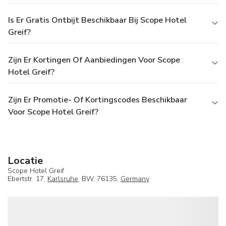
Is Er Gratis Ontbijt Beschikbaar Bij Scope Hotel
Greif?
Zijn Er Kortingen Of Aanbiedingen Voor Scope
Hotel Greif?
Zijn Er Promotie- Of Kortingscodes Beschikbaar
Voor Scope Hotel Greif?
Locatie
Scope Hotel Greif
Ebertstr. 17,
Karlsruhe
, BW, 76135,
Germany