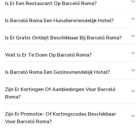
Is Er Een Restaurant Op Barceló Roma?
Is Barceló Roma Een Huisdiervriendelijk Hotel?
Is Er Gratis Ontbijt Beschikbaar Bij Barceló Roma?
Wat Is Er Te Doen Op Barceló Roma?
Is Barceló Roma Een Gezinsvriendelijk Hotel?
Zijn Er Kortingen Of Aanbiedingen Voor Barceló
Roma?
Zijn Er Promotie- Of Kortingscodes Beschikbaar
Voor Barceló Roma?