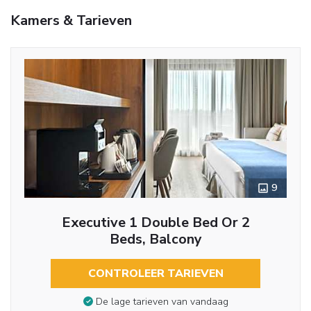
Kamers & Tarieven
9
Executive 1 Double Bed Or 2
Beds, Balcony
CONTROLEER TARIEVEN
De lage tarieven van vandaag