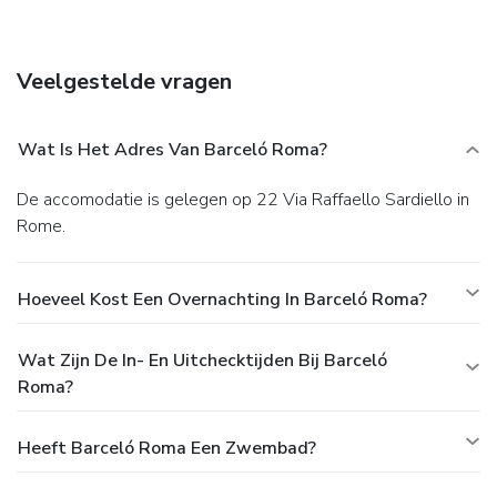
Veelgestelde vragen
Wat Is Het Adres Van Barceló Roma?
De accomodatie is gelegen op 22 Via Raffaello Sardiello in
Rome.
Hoeveel Kost Een Overnachting In Barceló Roma?
Wat Zijn De In- En Uitchecktijden Bij Barceló
Roma?
Heeft Barceló Roma Een Zwembad?