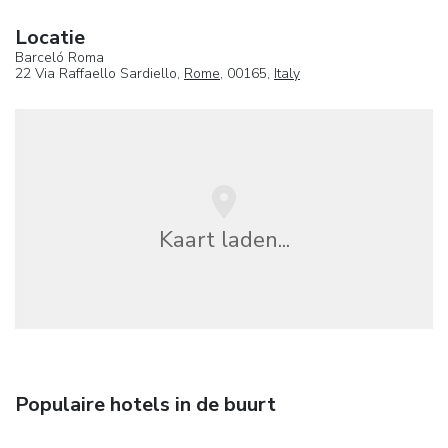
Locatie
Barceló Roma
22 Via Raffaello Sardiello,
Rome
, 00165,
Italy
Kaart laden...
Populaire hotels in de buurt