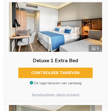
5
Deluxe 1 Extra Bed
CONTROLEER TARIEVEN
De lage tarieven van vandaag
Kamerfaciliteiten, details en beleid