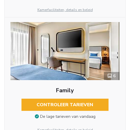
Kamerfaciliteiten, details en beleid
6
Family
CONTROLEER TARIEVEN
De lage tarieven van vandaag