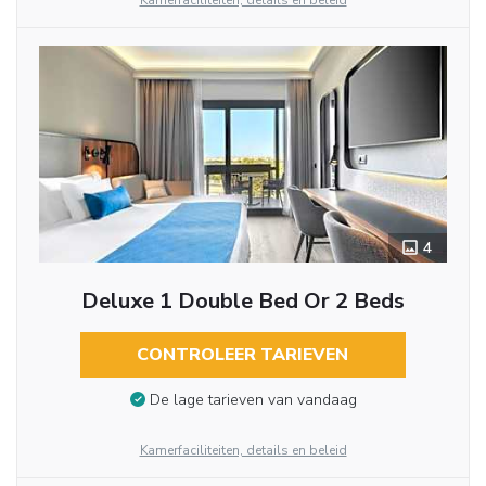
Kamerfaciliteiten, details en beleid
4
Deluxe 1 Double Bed Or 2 Beds
CONTROLEER TARIEVEN
De lage tarieven van vandaag
Kamerfaciliteiten, details en beleid