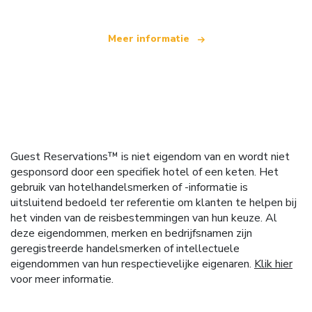
Meer informatie
Guest Reservations™ is niet eigendom van en wordt niet
gesponsord door een specifiek hotel of een keten. Het
gebruik van hotelhandelsmerken of -informatie is
uitsluitend bedoeld ter referentie om klanten te helpen bij
het vinden van de reisbestemmingen van hun keuze. Al
deze eigendommen, merken en bedrijfsnamen zijn
geregistreerde handelsmerken of intellectuele
eigendommen van hun respectievelijke eigenaren.
Klik hier
voor meer informatie.