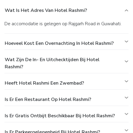
Wat Is Het Adres Van Hotel Rashmi?
De accomodatie is gelegen op Rajgarh Road in Guwahati.
Hoeveel Kost Een Overnachting In Hotel Rashmi?
Wat Zijn De In- En Uitchecktijden Bij Hotel
Rashmi?
Heeft Hotel Rashmi Een Zwembad?
Is Er Een Restaurant Op Hotel Rashmi?
Is Er Gratis Ontbijt Beschikbaar Bij Hotel Rashmi?
Is Er Parkeergelegenheid Bij Hotel Rashmi?