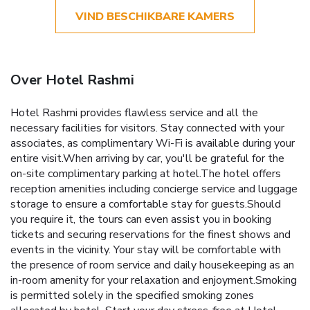
VIND BESCHIKBARE KAMERS
Over Hotel Rashmi
Hotel Rashmi provides flawless service and all the
necessary facilities for visitors. Stay connected with your
associates, as complimentary Wi-Fi is available during your
entire visit.When arriving by car, you'll be grateful for the
on-site complimentary parking at hotel.The hotel offers
reception amenities including concierge service and luggage
storage to ensure a comfortable stay for guests.Should
you require it, the tours can even assist you in booking
tickets and securing reservations for the finest shows and
events in the vicinity. Your stay will be comfortable with
the presence of room service and daily housekeeping as an
in-room amenity for your relaxation and enjoyment.Smoking
is permitted solely in the specified smoking zones