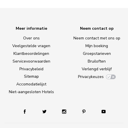
Meer informatie
Neem contact op
Over ons
Neem contact met ons op
Veelgestelde vragen
Mijn boeking
Klantbeoordelingen
Groepstarieven
Servicevoorwaarden
Bruiloften
Privacybeleid
Verlengd verblijf
Sitemap
Privacykeuzes
Accomodatielijst
Niet-aangesloten Hotels