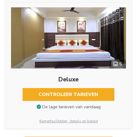
5
Deluxe
CONTROLEER TARIEVEN
De lage tarieven van vandaag
Kamerfaciliteiten, details en beleid