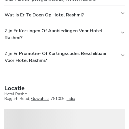
Wat Is Er Te Doen Op Hotel Rashmi?
Zijn Er Kortingen Of Aanbiedingen Voor Hotel
Rashmi?
Zijn Er Promotie- Of Kortingscodes Beschikbaar
Voor Hotel Rashmi?
Locatie
Hotel Rashmi
Rajgarh Road,
Guwahati
, 781005,
India