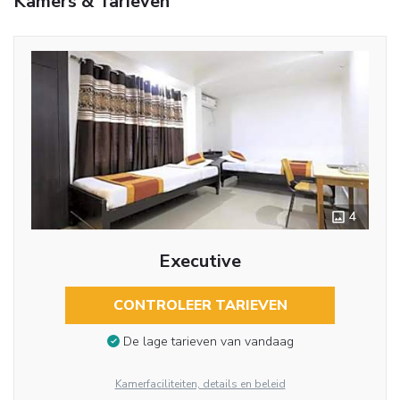
Kamers & Tarieven
4
Executive
CONTROLEER TARIEVEN
De lage tarieven van vandaag
Kamerfaciliteiten, details en beleid