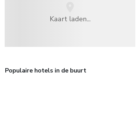
Kaart laden...
Populaire hotels in de buurt