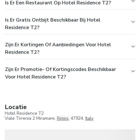
Is Er Een Restaurant Op Hotel Residence T2?
Is Er Gratis Ontbijt Beschikbaar Bij Hotel
Residence T2?
Zijn Er Kortingen Of Aanbiedingen Voor Hotel
Residence T2?
Zijn Er Promotie- Of Kortingscodes Beschikbaar
Voor Hotel Residence T2?
Locatie
Hotel Residence T2
Viale Tirrenia 2 Miramare,
Rimini
, 47924,
Italy