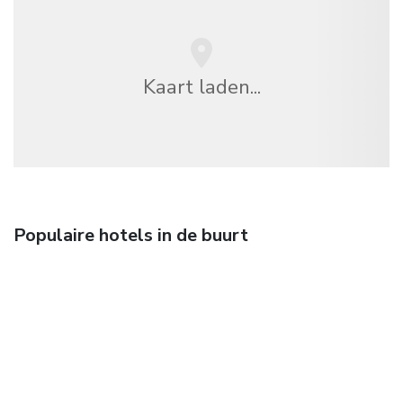
Kaart laden...
Populaire hotels in de buurt