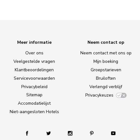
Meer informatie
Neem contact op
Over ons
Neem contact met ons op
Veelgestelde vragen
Mijn boeking
Klantbeoordelingen
Groepstarieven
Servicevoorwaarden
Bruiloften
Privacybeleid
Verlengd verblijf
Sitemap
Privacykeuzes
Accomodatielijst
Niet-aangesloten Hotels