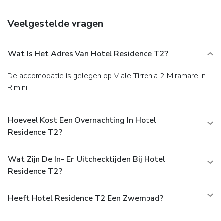
Veelgestelde vragen
Wat Is Het Adres Van Hotel Residence T2?
De accomodatie is gelegen op Viale Tirrenia 2 Miramare in
Rimini.
Hoeveel Kost Een Overnachting In Hotel
Residence T2?
Wat Zijn De In- En Uitchecktijden Bij Hotel
Residence T2?
Heeft Hotel Residence T2 Een Zwembad?