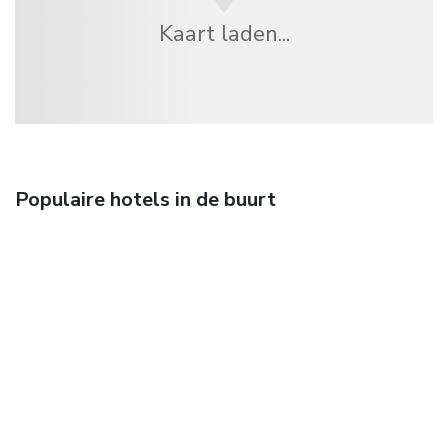
Kaart laden...
Populaire hotels in de buurt