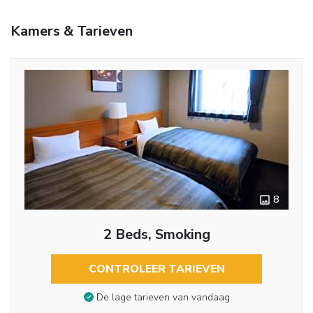
Kamers & Tarieven
8
2 Beds, Smoking
CONTROLEER TARIEVEN
De lage tarieven van vandaag