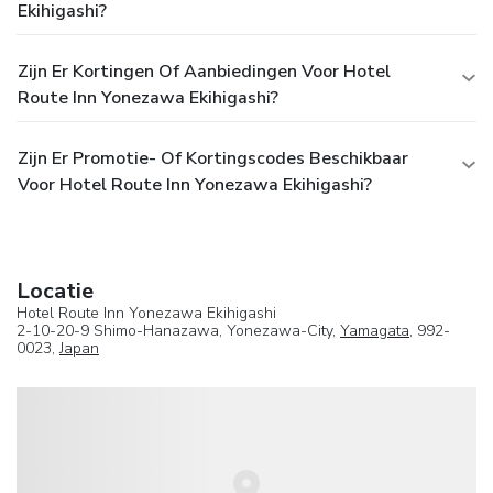
Ekihigashi?
Zijn Er Kortingen Of Aanbiedingen Voor Hotel
Route Inn Yonezawa Ekihigashi?
Zijn Er Promotie- Of Kortingscodes Beschikbaar
Voor Hotel Route Inn Yonezawa Ekihigashi?
Locatie
Hotel Route Inn Yonezawa Ekihigashi
2-10-20-9 Shimo-Hanazawa, Yonezawa-City,
Yamagata
, 992-
0023,
Japan