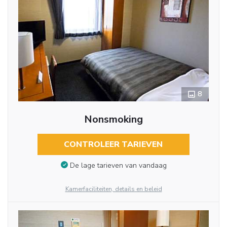
8
Nonsmoking
CONTROLEER TARIEVEN
De lage tarieven van vandaag
Kamerfaciliteiten, details en beleid