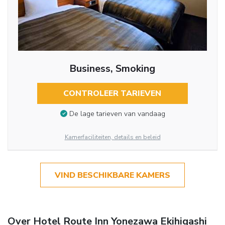
Business, Smoking
CONTROLEER TARIEVEN
De lage tarieven van vandaag
Kamerfaciliteiten, details en beleid
VIND BESCHIKBARE KAMERS
Over Hotel Route Inn Yonezawa Ekihigashi