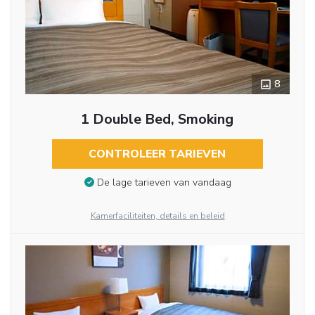
8
1 Double Bed, Smoking
CONTROLEER TARIEVEN
De lage tarieven van vandaag
Kamerfaciliteiten, details en beleid