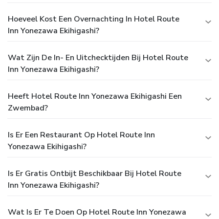
Hoeveel Kost Een Overnachting In Hotel Route
Inn Yonezawa Ekihigashi?
Wat Zijn De In- En Uitchecktijden Bij Hotel Route
Inn Yonezawa Ekihigashi?
Heeft Hotel Route Inn Yonezawa Ekihigashi Een
Zwembad?
Is Er Een Restaurant Op Hotel Route Inn
Yonezawa Ekihigashi?
Is Er Gratis Ontbijt Beschikbaar Bij Hotel Route
Inn Yonezawa Ekihigashi?
Wat Is Er Te Doen Op Hotel Route Inn Yonezawa