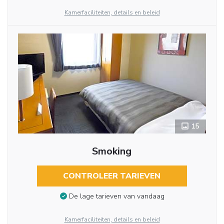
Kamerfaciliteiten, details en beleid
15
Smoking
CONTROLEER TARIEVEN
De lage tarieven van vandaag
Kamerfaciliteiten, details en beleid