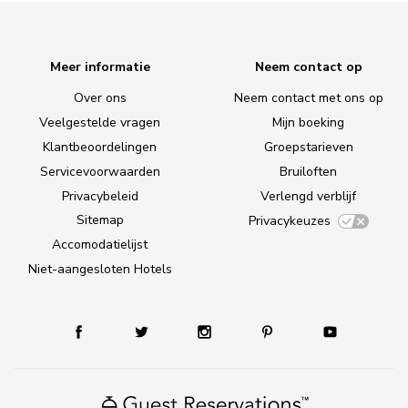
Meer informatie
Neem contact op
Over ons
Neem contact met ons op
Veelgestelde vragen
Mijn boeking
Klantbeoordelingen
Groepstarieven
Servicevoorwaarden
Bruiloften
Privacybeleid
Verlengd verblijf
Sitemap
Privacykeuzes
Accomodatielijst
Niet-aangesloten Hotels