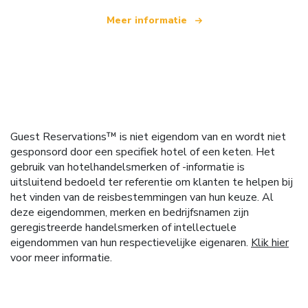
Meer informatie
Guest Reservations™ is niet eigendom van en wordt niet
gesponsord door een specifiek hotel of een keten. Het
gebruik van hotelhandelsmerken of -informatie is
uitsluitend bedoeld ter referentie om klanten te helpen bij
het vinden van de reisbestemmingen van hun keuze. Al
deze eigendommen, merken en bedrijfsnamen zijn
geregistreerde handelsmerken of intellectuele
eigendommen van hun respectievelijke eigenaren.
Klik hier
voor meer informatie.