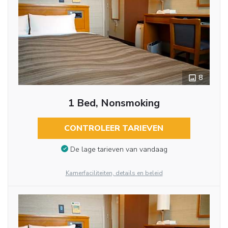
8
1 Bed, Nonsmoking
CONTROLEER TARIEVEN
De lage tarieven van vandaag
Kamerfaciliteiten, details en beleid